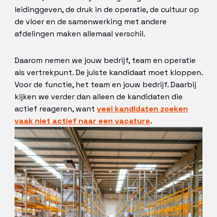
leidinggeven, de druk in de operatie, de cultuur op
de vloer en de samenwerking met andere
afdelingen maken allemaal verschil.
Daarom nemen we jouw bedrijf, team en operatie
als vertrekpunt. De juiste kandidaat moet kloppen.
Voor de functie, het team en jouw bedrijf. Daarbij
kijken we verder dan alleen de kandidaten die
actief reageren, want
veel kandidaten zoeken
vaak niet actief naar een vacature
.