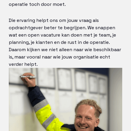
operatie toch door moet.
Die ervaring helpt ons om jouw vraag als
opdrachtgever beter te begrijpen. We snappen
wat een open vacature kan doen met je team, je
planning, je klanten en de rust in de operatie.
Daarom kijken we niet alleen naar wie beschikbaar
is, maar vooral naar wie jouw organisatie echt
verder helpt.