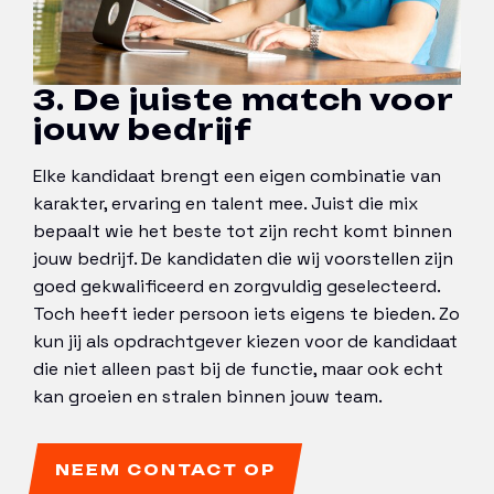
3. De juiste match voor
jouw bedrijf
Elke kandidaat brengt een eigen combinatie van
karakter, ervaring en talent mee. Juist die mix
bepaalt wie het beste tot zijn recht komt binnen
jouw bedrijf. De kandidaten die wij voorstellen zijn
goed gekwalificeerd en zorgvuldig geselecteerd.
Toch heeft ieder persoon iets eigens te bieden. Zo
kun jij als opdrachtgever kiezen voor de kandidaat
die niet alleen past bij de functie, maar ook echt
kan groeien en stralen binnen jouw team.
NEEM CONTACT OP