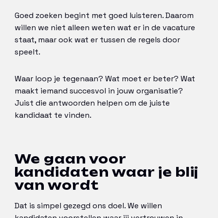
Goed zoeken begint met goed luisteren. Daarom
willen we niet alleen weten wat er in de vacature
staat, maar ook wat er tussen de regels door
speelt.
Waar loop je tegenaan? Wat moet er beter? Wat
maakt iemand succesvol in jouw organisatie?
Juist die antwoorden helpen om de juiste
kandidaat te vinden.
We gaan voor
kandidaten waar je blij
van wordt
Dat is simpel gezegd ons doel. We willen
kandidaten voorstellen waar jij vertrouwen in