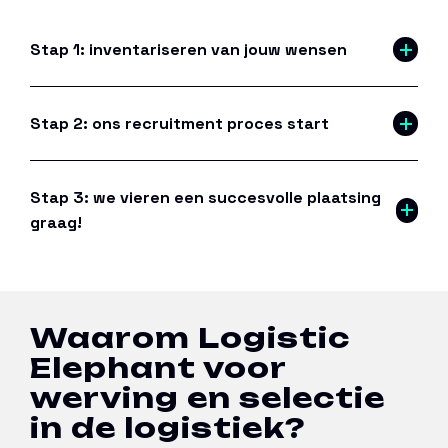
Stap 1: inventariseren van jouw wensen
Stap 2: ons recruitment proces start
Stap 3: we vieren een succesvolle plaatsing
graag!
Waarom Logistic
Elephant voor
werving en selectie
in de logistiek?