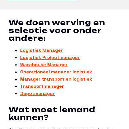
We doen werving en
selectie voor onder
andere:
Logistiek Manager
Logistiek Projectmanager
Warehouse Manager
Operationeel manager logistiek
Manager transport en logistiek
Transportmanager
Depotmanager
Wat moet iemand
kunnen?