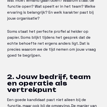
Wat moet iemand gaan doen? Waarom staat de
functie open? Wat speelt er in het team? Welke
ervaring is belangrijk? En welk karakter past bij
jouw organisatie?
Soms staat het perfecte profiel al helder op
papier. Soms blijkt tijdens het gesprek dat de
echte behoefte net ergens anders ligt. Dat is
precies waarom we de tijd nemen om jouw vraag
goed te begrijpen.
2. Jouw bedrijf, team
en operatie als
vertrekpunt
Een goede kandidaat past niet alleen bij de
functie, maar ook bij de omgeving. De manier van