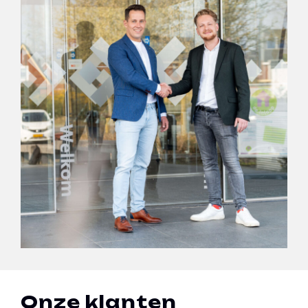
Onze klanten