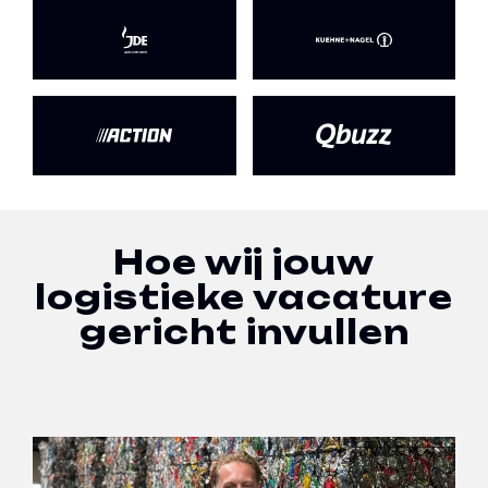
Hoe wij jouw
logistieke vacature
gericht invullen