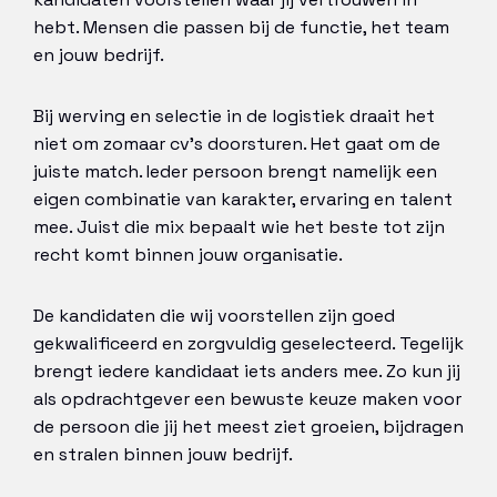
hebt. Mensen die passen bij de functie, het team
en jouw bedrijf.
Bij werving en selectie in de logistiek draait het
niet om zomaar cv’s doorsturen. Het gaat om de
juiste match. Ieder persoon brengt namelijk een
eigen combinatie van karakter, ervaring en talent
mee. Juist die mix bepaalt wie het beste tot zijn
recht komt binnen jouw organisatie.
De kandidaten die wij voorstellen zijn goed
gekwalificeerd en zorgvuldig geselecteerd. Tegelijk
brengt iedere kandidaat iets anders mee. Zo kun jij
als opdrachtgever een bewuste keuze maken voor
de persoon die jij het meest ziet groeien, bijdragen
en stralen binnen jouw bedrijf.