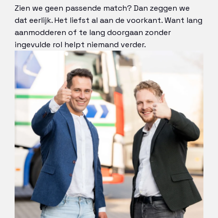
Zien we geen passende match? Dan zeggen we
dat eerlijk. Het liefst al aan de voorkant. Want lang
aanmodderen of te lang doorgaan zonder
ingevulde rol helpt niemand verder.