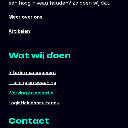
een hoog niveau houden? Zo doen wij dat.
Meer over ons
Artikelen
Wat wij doen
Interim management
Training en coaching
Werving en selectie
Logistiek consultancy
Contact