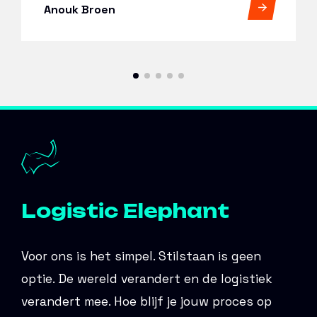
Jeroen Jonker
Logistic Elephant
Voor ons is het simpel. Stilstaan is geen
optie. De wereld verandert en de logistiek
verandert mee. Hoe blijf je jouw proces op