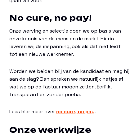
gaan we voor!
No cure, no pay!
Onze werving en selectie doen we op basis van
onze kennis van de mens en de markt. Hierin
leveren wij de inspanning, ook als dat niet leidt
tot een nieuwe werknemer.
Worden we beiden blij van de kandidaat en mag hij
aan de slag? Dan spreken we natuurlijk netjes af
wat we op de factuur mogen zetten. Eerlijk,
transparant en zonder poeha.
Lees hier meer over
no cure, no pay
.
Onze werkwijze