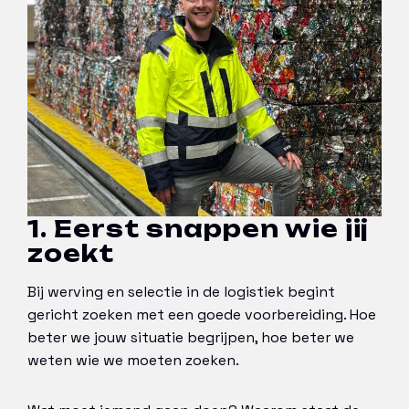
1. Eerst snappen wie jij
zoekt
Bij werving en selectie in de logistiek begint
gericht zoeken met een goede voorbereiding. Hoe
beter we jouw situatie begrijpen, hoe beter we
weten wie we moeten zoeken.