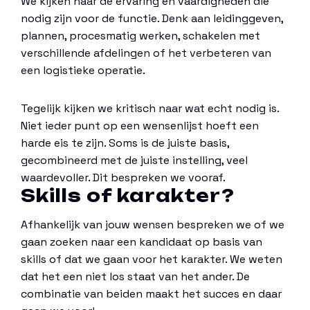
We kijken naar de ervaring en vaardigheden die
nodig zijn voor de functie. Denk aan leidinggeven,
plannen, procesmatig werken, schakelen met
verschillende afdelingen of het verbeteren van
een logistieke operatie.
Tegelijk kijken we kritisch naar wat echt nodig is.
Niet ieder punt op een wensenlijst hoeft een
harde eis te zijn. Soms is de juiste basis,
gecombineerd met de juiste instelling, veel
waardevoller. Dit bespreken we vooraf.
Skills of karakter?
Afhankelijk van jouw wensen bespreken we of we
gaan zoeken naar een kandidaat op basis van
skills of dat we gaan voor het karakter. We weten
dat het een niet los staat van het ander. De
combinatie van beiden maakt het succes en daar