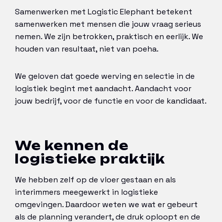
Samenwerken met Logistic Elephant betekent
samenwerken met mensen die jouw vraag serieus
nemen. We zijn betrokken, praktisch en eerlijk. We
houden van resultaat, niet van poeha.
We geloven dat goede werving en selectie in de
logistiek begint met aandacht. Aandacht voor
jouw bedrijf, voor de functie en voor de kandidaat.
We kennen de
logistieke praktijk
We hebben zelf op de vloer gestaan en als
interimmers meegewerkt in logistieke
omgevingen. Daardoor weten we wat er gebeurt
als de planning verandert, de druk oploopt en de