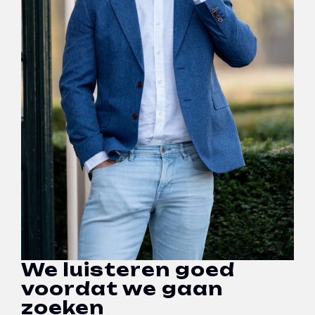
We luisteren goed
voordat we gaan
zoeken