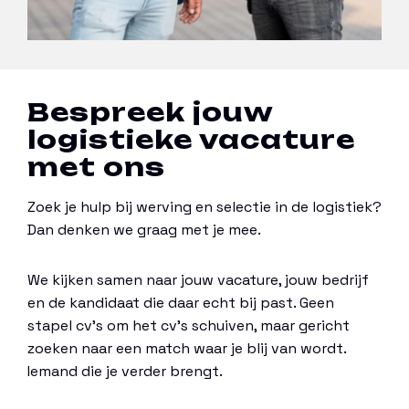
Bespreek jouw
logistieke vacature
met ons
Zoek je hulp bij werving en selectie in de logistiek?
Dan denken we graag met je mee.
We kijken samen naar jouw vacature, jouw bedrijf
en de kandidaat die daar echt bij past. Geen
stapel cv’s om het cv’s schuiven, maar gericht
zoeken naar een match waar je blij van wordt.
Iemand die je verder brengt.