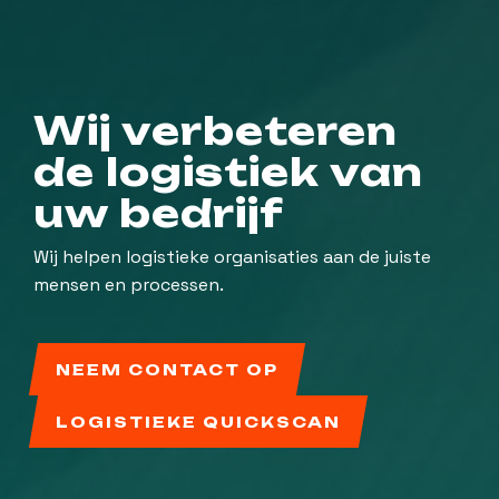
Wij verbeteren
de logistiek van
uw bedrijf
Wij helpen logistieke organisaties aan de juiste
mensen en processen.
NEEM CONTACT OP
LOGISTIEKE QUICKSCAN