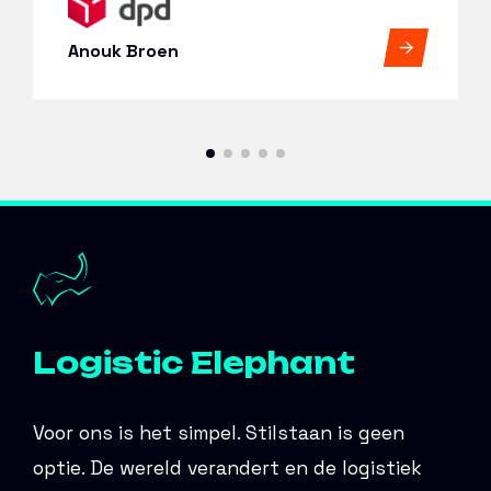
Anouk Broen
Logistic Elephant
Voor ons is het simpel. Stilstaan is geen
optie. De wereld verandert en de logistiek