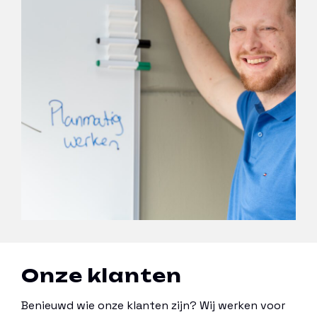
Onze klanten
Benieuwd wie onze klanten zijn? Wij werken voor