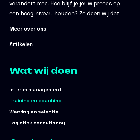
verandert mee. Hoe blijf je jouw proces op
een hoog niveau houden? Zo doen wij dat.
Meer over ons
Artikelen
Wat wij doen
Interim management
Training en coaching
Werving en selectie
Logistiek consultancy