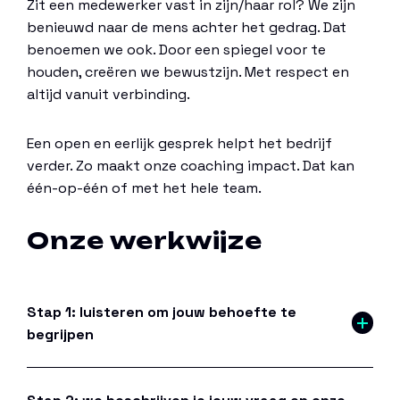
Zit een medewerker vast in zijn/haar rol? We zijn
benieuwd naar de mens achter het gedrag. Dat
benoemen we ook. Door een spiegel voor te
houden, creëren we bewustzijn. Met respect en
altijd vanuit verbinding.
Een open en eerlijk gesprek helpt het bedrijf
verder. Zo maakt onze coaching impact. Dat kan
één-op-één of met het hele team.
Onze werkwijze
Stap 1: luisteren om jouw behoefte te
begrijpen