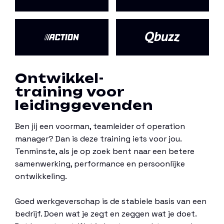
Ontwikkel-
training voor
leidinggevenden
Ben jij een voorman, teamleider of operation
manager? Dan is deze training iets voor jou.
Tenminste, als je op zoek bent naar een betere
samenwerking, performance en persoonlijke
ontwikkeling.
Goed werkgeverschap is de stabiele basis van een
bedrijf. Doen wat je zegt en zeggen wat je doet.