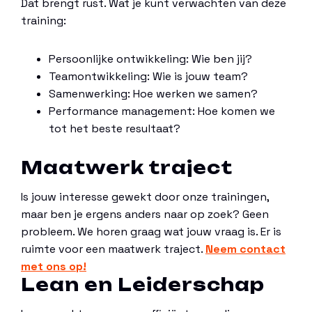
Dat brengt rust. Wat je kunt verwachten van deze
training:
Persoonlijke ontwikkeling: Wie ben jij?
Teamontwikkeling: Wie is jouw team?
Samenwerking: Hoe werken we samen?
Performance management: Hoe komen we
tot het beste resultaat?
Maatwerk traject
Is jouw interesse gewekt door onze trainingen,
maar ben je ergens anders naar op zoek? Geen
probleem. We horen graag wat jouw vraag is. Er is
ruimte voor een maatwerk traject.
Neem contact
met ons op!
Lean en Leiderschap