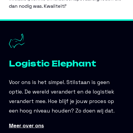
dan nodig was. Kwaliteit!’
Logistic Elephant
Voor ons is het simpel. Stilstaan is geen
optie. De wereld verandert en de logistiek
verandert mee. Hoe blijf je jouw proces op
een hoog niveau houden? Zo doen wij dat.
Meer over ons