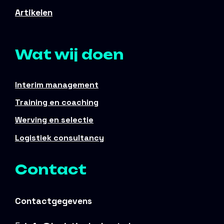
Artikelen
Wat wij doen
Interim management
Training en coaching
Werving en selectie
Logistiek consultancy
Contact
Contactgegevens