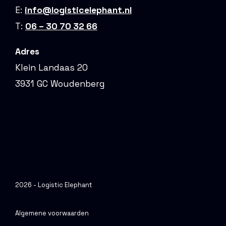
E:
info@logisticelephant.nl
T:
06 – 30 70 32 66
Adres
Klein Landaas 20
3931 GC Woudenberg
2026 - Logistic Elephant
Algemene voorwaarden