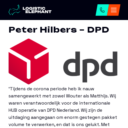
Home
→
Peter Hilbers
Peter Hilbers – DPD
‘Tijdens de corona periode heb ik nauw
samengewerkt met zowel Wouter als Matthijs. Wij
waren verantwoordelijk voor de internationale
HUB operatie van DPD Nederland. Wij zijn de
uitdaging aangegaan om enorm gestegen pakket
volume te verwerken, en dat is ons gelukt. Met