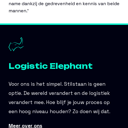
name dankzij de gedrevenheid en kennis van beide
mannen.’
Logistic Elephant
Voor ons is het simpel. Stilstaan is geen
optie. De wereld verandert en de logistiek
verandert mee. Hoe blijf je jouw proces op
een hoog niveau houden? Zo doen wij dat.
Meer over ons