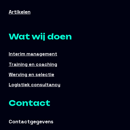
Artikelen
Wat wij doen
Interim management
Training en coaching
Werving en selectie
Logistiek consultancy
Contact
Contactgegevens