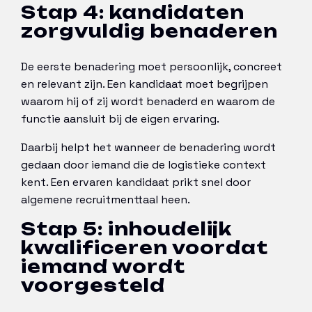
Stap 4: kandidaten
zorgvuldig benaderen
De eerste benadering moet persoonlijk, concreet
en relevant zijn. Een kandidaat moet begrijpen
waarom hij of zij wordt benaderd en waarom de
functie aansluit bij de eigen ervaring.
Daarbij helpt het wanneer de benadering wordt
gedaan door iemand die de logistieke context
kent. Een ervaren kandidaat prikt snel door
algemene recruitmenttaal heen.
Stap 5: inhoudelijk
kwalificeren voordat
iemand wordt
voorgesteld