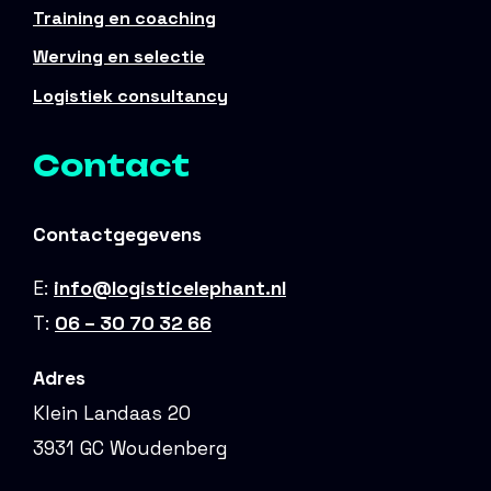
Training en coaching
Werving en selectie
Logistiek consultancy
Contact
Contactgegevens
E:
info@logisticelephant.nl
T:
06 – 30 70 32 66
Adres
Klein Landaas 20
3931 GC Woudenberg