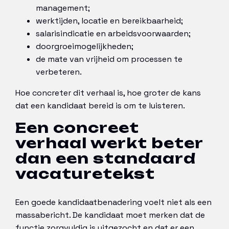
management;
werktijden, locatie en bereikbaarheid;
salarisindicatie en arbeidsvoorwaarden;
doorgroeimogelijkheden;
de mate van vrijheid om processen te
verbeteren.
Hoe concreter dit verhaal is, hoe groter de kans
dat een kandidaat bereid is om te luisteren.
Een concreet
verhaal werkt beter
dan een standaard
vacaturetekst
Een goede kandidaatbenadering voelt niet als een
massabericht. De kandidaat moet merken dat de
functie zorgvuldig is uitgezocht en dat er een