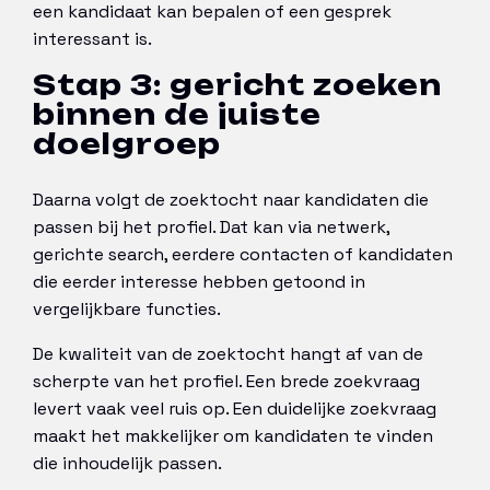
een kandidaat kan bepalen of een gesprek
interessant is.
Stap 3: gericht zoeken
binnen de juiste
doelgroep
Daarna volgt de zoektocht naar kandidaten die
passen bij het profiel. Dat kan via netwerk,
gerichte search, eerdere contacten of kandidaten
die eerder interesse hebben getoond in
vergelijkbare functies.
De kwaliteit van de zoektocht hangt af van de
scherpte van het profiel. Een brede zoekvraag
levert vaak veel ruis op. Een duidelijke zoekvraag
maakt het makkelijker om kandidaten te vinden
die inhoudelijk passen.