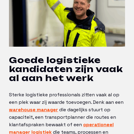
Goede logistieke
kandidaten zijn vaak
al aan het werk
Sterke logistieke professionals zitten vaak al op
een plek waar zij waarde toevoegen. Denk aan een
warehouse manager
die dagelijks stuurt op
capaciteit, een transportplanner die routes en
klantafspraken bewaakt of een
operationeel
manager logistiek
die teams, processen en