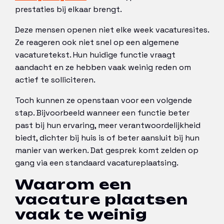
prestaties bij elkaar brengt.
Deze mensen openen niet elke week vacaturesites.
Ze reageren ook niet snel op een algemene
vacaturetekst. Hun huidige functie vraagt
aandacht en ze hebben vaak weinig reden om
actief te solliciteren.
Toch kunnen ze openstaan voor een volgende
stap. Bijvoorbeeld wanneer een functie beter
past bij hun ervaring, meer verantwoordelijkheid
biedt, dichter bij huis is of beter aansluit bij hun
manier van werken. Dat gesprek komt zelden op
gang via een standaard vacatureplaatsing.
Waarom een
vacature plaatsen
vaak te weinig