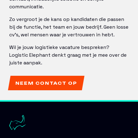
communicatie.
Zo vergroot je de kans op kandidaten die passen
bij de functie, het team en jouw bedrijf. Geen losse
cv’s, wel mensen waar je vertrouwen in hebt.
Wil je jouw logistieke vacature bespreken?
Logistic Elephant denkt graag met je mee over de
juiste aanpak.
NEEM CONTACT OP