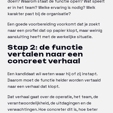
doen? Waarom staat de functie open? Wat speelt
er in het team? Welke ervaring is nodig? Welk
karakter past bij de organisatie?
Een goede voorbereiding voorkomt dat je zoekt
naar een profiel dat op papier klopt, maar weinig
aansluiting heeft met de werkelijke situatie.
Stap 2: de functie
vertalen naar een
concreet verhaal
Een kandidaat wil weten waar hij of zij instapt.
Daarom moet de functie helder worden vertaald
naar een verhaal dat klopt.
Dat verhaal gaat over de operatie, het team, de
verantwoordelijkheid, de uitdagingen en de
verwachtingen. Hoe concreter dit is, hoe beter