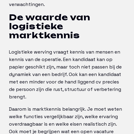
verwachtingen.
De waarde van
logistieke
marktkennis
Logistieke werving vraagt kennis van mensen en
kennis van de operatie. Een kandidaat kan op
papier geschikt zijn, maar toch niet passen bij de
dynamiek van een bedrijf. Ook kan een kandidaat
met een minder voor de hand liggend cv precies
de persoon zijn die rust, structuur of verbetering
brengt.
Daarom is marktkennis belangrijk. Je moet weten
welke functies vergelijkbaar zijn, welke ervaring
overdraagbaar is en welke eisen realistisch zijn.
Ook moet je begrijpen wat een open vacature