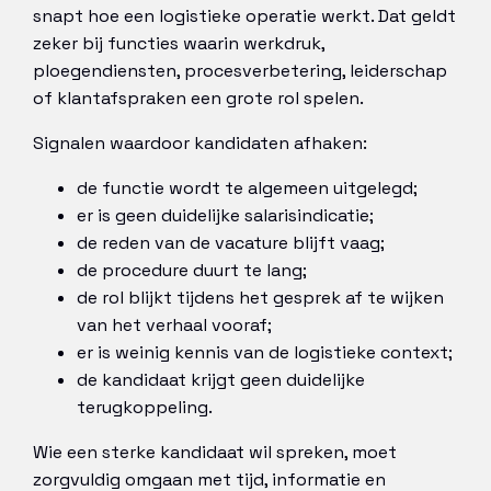
snapt hoe een logistieke operatie werkt. Dat geldt
zeker bij functies waarin werkdruk,
ploegendiensten, procesverbetering, leiderschap
of klantafspraken een grote rol spelen.
Signalen waardoor kandidaten afhaken:
de functie wordt te algemeen uitgelegd;
er is geen duidelijke salarisindicatie;
de reden van de vacature blijft vaag;
de procedure duurt te lang;
de rol blijkt tijdens het gesprek af te wijken
van het verhaal vooraf;
er is weinig kennis van de logistieke context;
de kandidaat krijgt geen duidelijke
terugkoppeling.
Wie een sterke kandidaat wil spreken, moet
zorgvuldig omgaan met tijd, informatie en