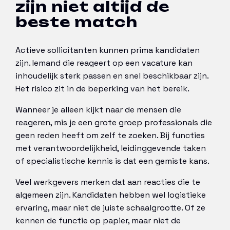
zijn niet altijd de
beste match
Actieve sollicitanten kunnen prima kandidaten
zijn. Iemand die reageert op een vacature kan
inhoudelijk sterk passen en snel beschikbaar zijn.
Het risico zit in de beperking van het bereik.
Wanneer je alleen kijkt naar de mensen die
reageren, mis je een grote groep professionals die
geen reden heeft om zelf te zoeken. Bij functies
met verantwoordelijkheid, leidinggevende taken
of specialistische kennis is dat een gemiste kans.
Veel werkgevers merken dat aan reacties die te
algemeen zijn. Kandidaten hebben wel logistieke
ervaring, maar niet de juiste schaalgrootte. Of ze
kennen de functie op papier, maar niet de