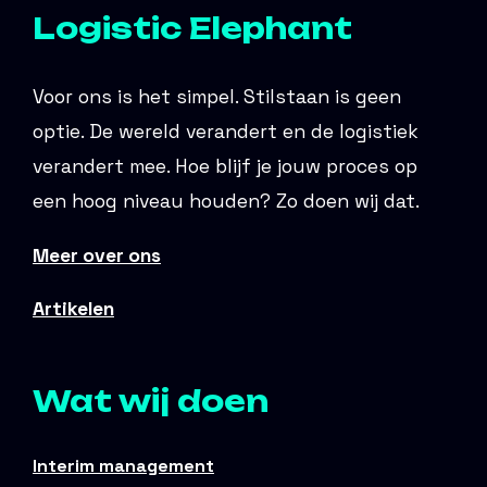
Logistic Elephant
Voor ons is het simpel. Stilstaan is geen
optie. De wereld verandert en de logistiek
verandert mee. Hoe blijf je jouw proces op
een hoog niveau houden? Zo doen wij dat.
Meer over ons
Artikelen
Wat wij doen
Interim management