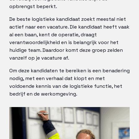
opbrengst beperkt.
De beste logistieke kandidaat zoekt meestal niet
actief naar een vacature. Die kandidaat heeft vaak
al een baan, kent de operatie, draagt
verantwoordelijkheid en is belangrijk voor het
huidige team. Daardoor komt deze groep zelden
vanzelf op je vacature af.
Om deze kandidaten te bereiken is een benadering
nodig, met een verhaal dat klopt en met
voldoende kennis van de logistieke functie, het
bedrijf en de werkomgeving.