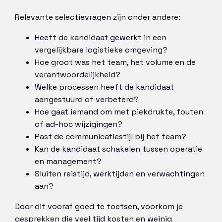
Relevante selectievragen zijn onder andere:
Heeft de kandidaat gewerkt in een
vergelijkbare logistieke omgeving?
Hoe groot was het team, het volume en de
verantwoordelijkheid?
Welke processen heeft de kandidaat
aangestuurd of verbeterd?
Hoe gaat iemand om met piekdrukte, fouten
of ad-hoc wijzigingen?
Past de communicatiestijl bij het team?
Kan de kandidaat schakelen tussen operatie
en management?
Sluiten reistijd, werktijden en verwachtingen
aan?
Door dit vooraf goed te toetsen, voorkom je
gesprekken die veel tijd kosten en weinig