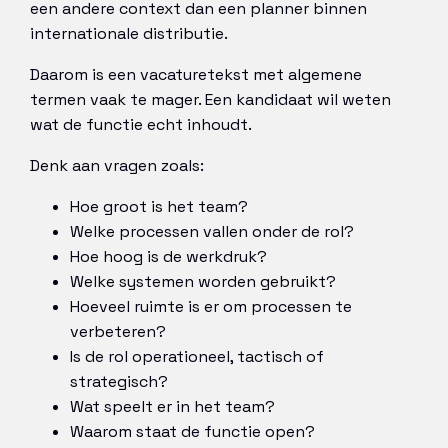
een andere context dan een planner binnen
internationale distributie.
Daarom is een vacaturetekst met algemene
termen vaak te mager. Een kandidaat wil weten
wat de functie echt inhoudt.
Denk aan vragen zoals:
Hoe groot is het team?
Welke processen vallen onder de rol?
Hoe hoog is de werkdruk?
Welke systemen worden gebruikt?
Hoeveel ruimte is er om processen te
verbeteren?
Is de rol operationeel, tactisch of
strategisch?
Wat speelt er in het team?
Waarom staat de functie open?