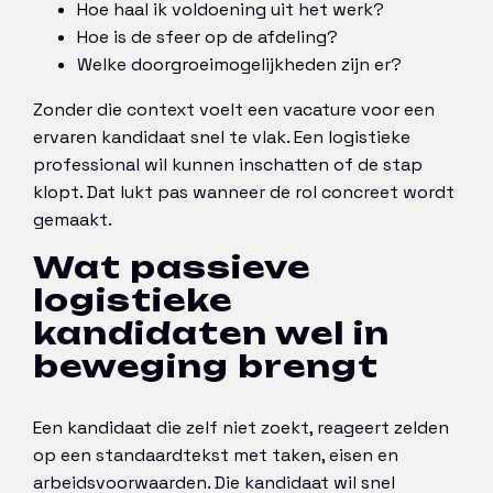
Hoe haal ik voldoening uit het werk?
Hoe is de sfeer op de afdeling?
Welke doorgroeimogelijkheden zijn er?
Zonder die context voelt een vacature voor een
ervaren kandidaat snel te vlak. Een logistieke
professional wil kunnen inschatten of de stap
klopt. Dat lukt pas wanneer de rol concreet wordt
gemaakt.
Wat passieve
logistieke
kandidaten wel in
beweging brengt
Een kandidaat die zelf niet zoekt, reageert zelden
op een standaardtekst met taken, eisen en
arbeidsvoorwaarden. Die kandidaat wil snel