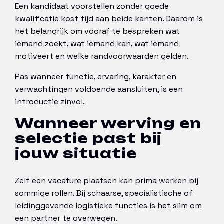
Een kandidaat voorstellen zonder goede
kwalificatie kost tijd aan beide kanten. Daarom is
het belangrijk om vooraf te bespreken wat
iemand zoekt, wat iemand kan, wat iemand
motiveert en welke randvoorwaarden gelden.
Pas wanneer functie, ervaring, karakter en
verwachtingen voldoende aansluiten, is een
introductie zinvol.
Wanneer werving en
selectie past bij
jouw situatie
Zelf een vacature plaatsen kan prima werken bij
sommige rollen. Bij schaarse, specialistische of
leidinggevende logistieke functies is het slim om
een partner te overwegen.