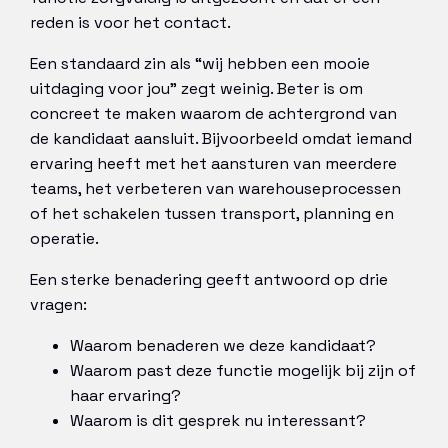
reden is voor het contact.
Een standaard zin als “wij hebben een mooie
uitdaging voor jou” zegt weinig. Beter is om
concreet te maken waarom de achtergrond van
de kandidaat aansluit. Bijvoorbeeld omdat iemand
ervaring heeft met het aansturen van meerdere
teams, het verbeteren van warehouseprocessen
of het schakelen tussen transport, planning en
operatie.
Een sterke benadering geeft antwoord op drie
vragen:
Waarom benaderen we deze kandidaat?
Waarom past deze functie mogelijk bij zijn of
haar ervaring?
Waarom is dit gesprek nu interessant?