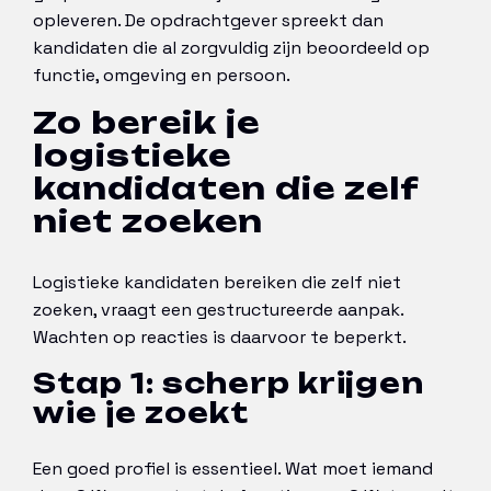
opleveren. De opdrachtgever spreekt dan
kandidaten die al zorgvuldig zijn beoordeeld op
functie, omgeving en persoon.
Zo bereik je
logistieke
kandidaten die zelf
niet zoeken
Logistieke kandidaten bereiken die zelf niet
zoeken, vraagt een gestructureerde aanpak.
Wachten op reacties is daarvoor te beperkt.
Stap 1: scherp krijgen
wie je zoekt
Een goed profiel is essentieel. Wat moet iemand