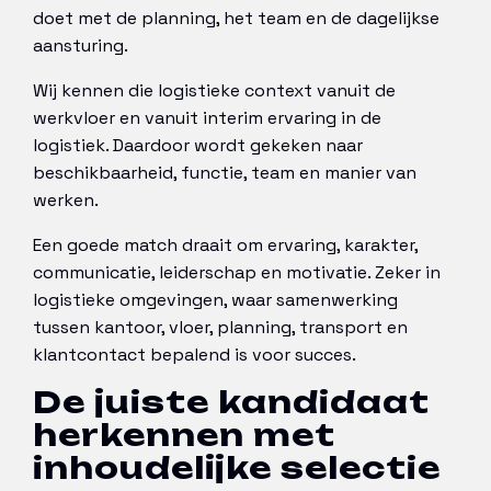
doet met de planning, het team en de dagelijkse
aansturing.
Wij kennen die logistieke context vanuit de
werkvloer en vanuit interim ervaring in de
logistiek. Daardoor wordt gekeken naar
beschikbaarheid, functie, team en manier van
werken.
Een goede match draait om ervaring, karakter,
communicatie, leiderschap en motivatie. Zeker in
logistieke omgevingen, waar samenwerking
tussen kantoor, vloer, planning, transport en
klantcontact bepalend is voor succes.
De juiste kandidaat
herkennen met
inhoudelijke selectie