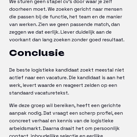
We sturen geen stapel cv’s door waar je zelf
doorheen moet. We zoeken gericht naar mensen
die passen bij de functie, het team en de manier
van werken. Zien we geen passende match, dan
zeggen we dat eerlijk. Liever duidelijk aan de
voorkant dan lang zoeken zonder goed resultaat.
Conclusie
De beste logistieke kandidaat zoekt meestal niet
actief naar een vacature. Die kandidaat is aan het
werk, levert waarde en reageert zelden op een
standaard vacaturetekst.
Wie deze groep wil bereiken, heeft een gerichte
aanpak nodig. Dat vraagt een scherp profiel, een
concreet verhaal en kennis van de logistieke
arbeidsmarkt. Daarna draait het om persoonlijk
contact, inhoudelijke selectie en eerlijke