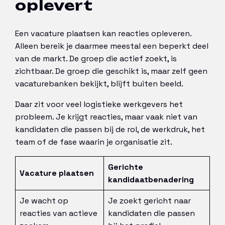
oplevert
Een vacature plaatsen kan reacties opleveren.
Alleen bereik je daarmee meestal een beperkt deel
van de markt. De groep die actief zoekt, is
zichtbaar. De groep die geschikt is, maar zelf geen
vacaturebanken bekijkt, blijft buiten beeld.
Daar zit voor veel logistieke werkgevers het
probleem. Je krijgt reacties, maar vaak niet van
kandidaten die passen bij de rol, de werkdruk, het
team of de fase waarin je organisatie zit.
Gerichte
Vacature plaatsen
kandidaatbenadering
Je wacht op
Je zoekt gericht naar
reacties van actieve
kandidaten die passen