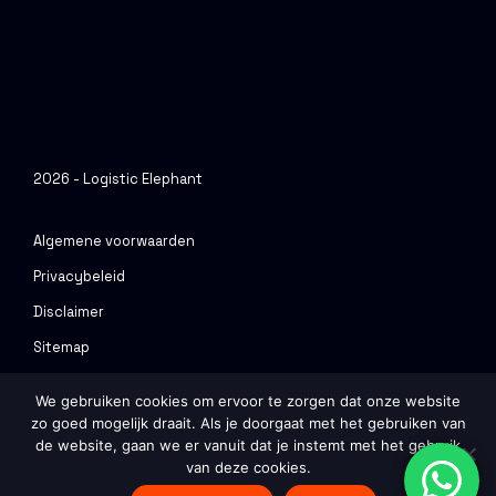
2026 - Logistic Elephant
Algemene voorwaarden
Privacybeleid
Disclaimer
Sitemap
Urenportal
We gebruiken cookies om ervoor te zorgen dat onze website
zo goed mogelijk draait. Als je doorgaat met het gebruiken van
Ontwerp & Realisatie
Webvriend
de website, gaan we er vanuit dat je instemt met het gebruik
van deze cookies.