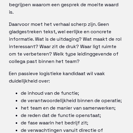
begrijpen waarom een gesprek de moeite waard
is.
Daarvoor moet het verhaal scherp zijn. Geen
gladgestreken tekst, wel eerlijke en concrete
informatie. Wat is de uitdaging? Wat maakt de rol
interessant? Waar zit de druk? Waar ligt ruimte
om te verbeteren? Welk type leidinggevende of
collega past binnen het team?
Een passieve logistieke kandidaat wil vaak
duidelijkheid over:
de inhoud van de functie;
de verantwoordelijkheid binnen de operatie;
het team en de manier van samenwerken;
de reden dat de functie openstaat;
de fase waarin het bedrijf zit;
de verwachtingen vanuit directie of