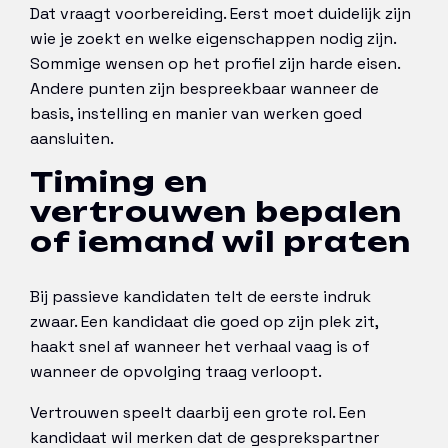
Dat vraagt voorbereiding. Eerst moet duidelijk zijn
wie je zoekt en welke eigenschappen nodig zijn.
Sommige wensen op het profiel zijn harde eisen.
Andere punten zijn bespreekbaar wanneer de
basis, instelling en manier van werken goed
aansluiten.
Timing en
vertrouwen bepalen
of iemand wil praten
Bij passieve kandidaten telt de eerste indruk
zwaar. Een kandidaat die goed op zijn plek zit,
haakt snel af wanneer het verhaal vaag is of
wanneer de opvolging traag verloopt.
Vertrouwen speelt daarbij een grote rol. Een
kandidaat wil merken dat de gesprekspartner