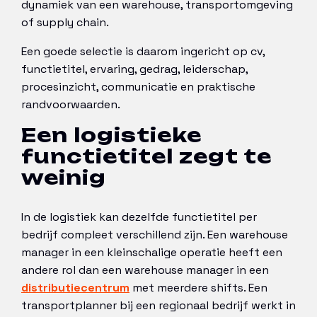
dynamiek van een warehouse, transportomgeving
of supply chain.
Een goede selectie is daarom ingericht op cv,
functietitel, ervaring, gedrag, leiderschap,
procesinzicht, communicatie en praktische
randvoorwaarden.
Een logistieke
functietitel zegt te
weinig
In de logistiek kan dezelfde functietitel per
bedrijf compleet verschillend zijn. Een warehouse
manager in een kleinschalige operatie heeft een
andere rol dan een warehouse manager in een
distributiecentrum
met meerdere shifts. Een
transportplanner bij een regionaal bedrijf werkt in