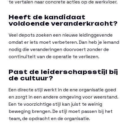
te vertalen naar concrete acties op de werkvloer.
Heeft de kandidaat
voldoende veranderkracht?
Veel depots zoeken een nieuwe leidinggevende
omdat er iets moet verbeteren. Dan heb je iemand
nodig die veranderingen doorvoert zonder de
continuïteit van de operatie te verliezen.
Past de leiderschapsstijl bij
de cultuur?
Een directe stijl werkt in de ene organisatie goed
en zorgt in een andere omgeving voor weerstand.
Een te voorzichtige stijl kan juist te weinig
beweging brengen. De stijl moet passen bij het
team, de opdracht en de organisatie.