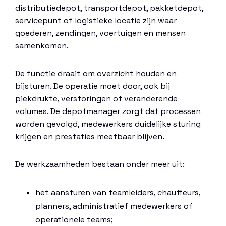
distributiedepot, transportdepot, pakketdepot,
servicepunt of logistieke locatie zijn waar
goederen, zendingen, voertuigen en mensen
samenkomen.
De functie draait om overzicht houden en
bijsturen. De operatie moet door, ook bij
piekdrukte, verstoringen of veranderende
volumes. De depotmanager zorgt dat processen
worden gevolgd, medewerkers duidelijke sturing
krijgen en prestaties meetbaar blijven.
De werkzaamheden bestaan onder meer uit:
het aansturen van teamleiders, chauffeurs,
planners, administratief medewerkers of
operationele teams;