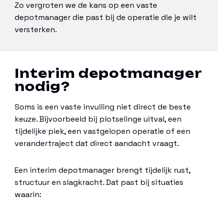
Zo vergroten we de kans op een vaste
depotmanager die past bij de operatie die je wilt
versterken.
Interim depotmanager
nodig?
Soms is een vaste invulling niet direct de beste
keuze. Bijvoorbeeld bij plotselinge uitval, een
tijdelijke piek, een vastgelopen operatie of een
verandertraject dat direct aandacht vraagt.
Een interim depotmanager brengt tijdelijk rust,
structuur en slagkracht. Dat past bij situaties
waarin: