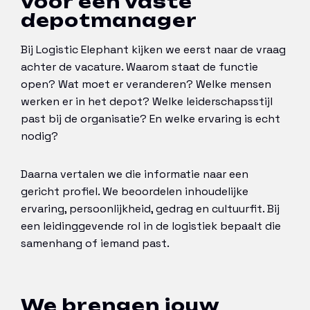
voor een vaste
depotmanager
Bij Logistic Elephant kijken we eerst naar de vraag
achter de vacature. Waarom staat de functie
open? Wat moet er veranderen? Welke mensen
werken er in het depot? Welke leiderschapsstijl
past bij de organisatie? En welke ervaring is echt
nodig?
Daarna vertalen we die informatie naar een
gericht profiel. We beoordelen inhoudelijke
ervaring, persoonlijkheid, gedrag en cultuurfit. Bij
een leidinggevende rol in de logistiek bepaalt die
samenhang of iemand past.
We brengen jouw