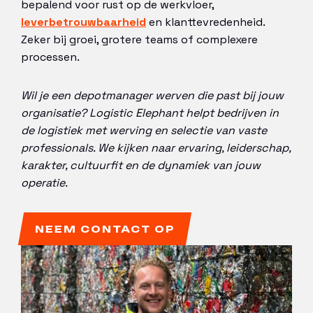
bepalend voor rust op de werkvloer,
leverbetrouwbaarheid
en klanttevredenheid.
Zeker bij groei, grotere teams of complexere
processen.
Wil je een depotmanager werven die past bij jouw
organisatie? Logistic Elephant helpt bedrijven in
de logistiek met werving en selectie van vaste
professionals. We kijken naar ervaring, leiderschap,
karakter, cultuurfit en de dynamiek van jouw
operatie.
NEEM CONTACT OP