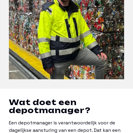
Wat doet een
depotmanager?
Een depotmanager is verantwoordelijk voor de
dagelijkse aansturing van een depot. Dat kan een