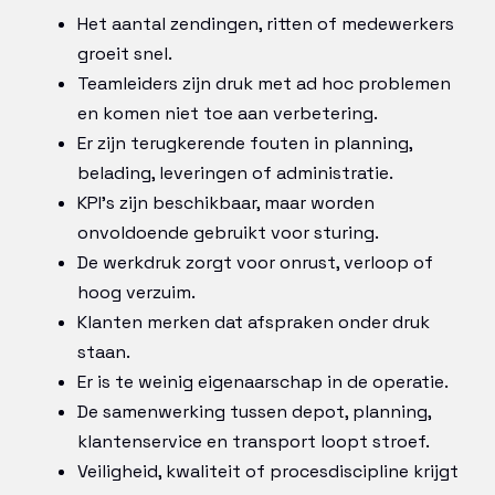
Het aantal zendingen, ritten of medewerkers
groeit snel.
Teamleiders zijn druk met ad hoc problemen
en komen niet toe aan verbetering.
Er zijn terugkerende fouten in planning,
belading, leveringen of administratie.
KPI’s zijn beschikbaar, maar worden
onvoldoende gebruikt voor sturing.
De werkdruk zorgt voor onrust, verloop of
hoog verzuim.
Klanten merken dat afspraken onder druk
staan.
Er is te weinig eigenaarschap in de operatie.
De samenwerking tussen depot, planning,
klantenservice en transport loopt stroef.
Veiligheid, kwaliteit of procesdiscipline krijgt