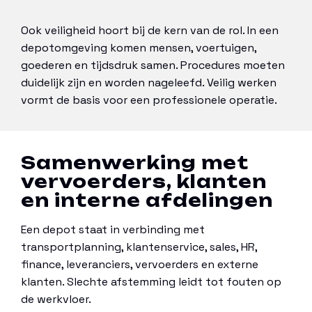
Ook veiligheid hoort bij de kern van de rol. In een
depotomgeving komen mensen, voertuigen,
goederen en tijdsdruk samen. Procedures moeten
duidelijk zijn en worden nageleefd. Veilig werken
vormt de basis voor een professionele operatie.
Samenwerking met
vervoerders, klanten
en interne afdelingen
Een depot staat in verbinding met
transportplanning, klantenservice, sales, HR,
finance, leveranciers, vervoerders en externe
klanten. Slechte afstemming leidt tot fouten op
de werkvloer.