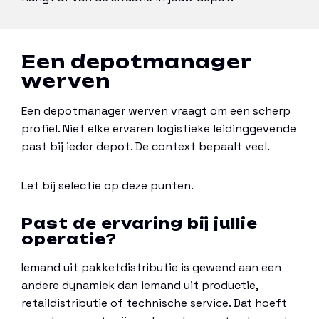
Een depotmanager
werven
Een depotmanager werven vraagt om een scherp
profiel. Niet elke ervaren logistieke leidinggevende
past bij ieder depot. De context bepaalt veel.
Let bij selectie op deze punten.
Past de ervaring bij jullie
operatie?
Iemand uit pakketdistributie is gewend aan een
andere dynamiek dan iemand uit productie,
retaildistributie of technische service. Dat hoeft