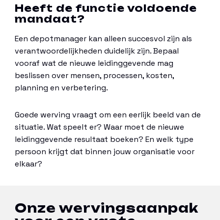
Heeft de functie voldoende
mandaat?
Een depotmanager kan alleen succesvol zijn als
verantwoordelijkheden duidelijk zijn. Bepaal
vooraf wat de nieuwe leidinggevende mag
beslissen over mensen, processen, kosten,
planning en verbetering.
Goede werving vraagt om een eerlijk beeld van de
situatie. Wat speelt er? Waar moet de nieuwe
leidinggevende resultaat boeken? En welk type
persoon krijgt dat binnen jouw organisatie voor
elkaar?
Onze wervingsaanpak