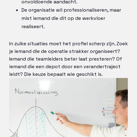
onvoldoende aandacht.
De organisatie wil professionaliseren, maar
mist iemand die dit op de werkvloer
realiseert.
In zulke situaties moet het profiel scherp zijn. Zoek
je iemand die de operatie strakker organiseert?
Iemand die teamleiders beter laat presteren? Of
iemand die een depot door een verandertraject
leidt? Die keuze bepaalt wie geschikt is.