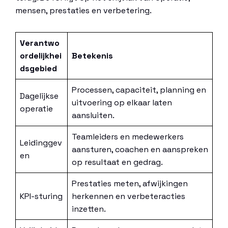
mensen, prestaties en verbetering.
Verantwo
ordelijkhei
Betekenis
dsgebied
Processen, capaciteit, planning en
Dagelijkse
uitvoering op elkaar laten
operatie
aansluiten.
Teamleiders en medewerkers
Leidinggev
aansturen, coachen en aanspreken
en
op resultaat en gedrag.
Prestaties meten, afwijkingen
KPI-sturing
herkennen en verbeteracties
inzetten.