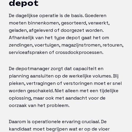
depot
De dagelijkse operatie is de basis. Goederen
moeten binnenkomen, gesorteerd, verwerkt,
geladen, afgeleverd of doorgezet worden.
Afhankelijk van het type depot gaat het om
zendingen, voertuigen, magazijnstromen, retouren,
serviceafspraken of crossdockprocessen.
De depotmanager zorgt dat capaciteit en
planning aansluiten op de werkelijke volumes. Bij
pieken, vertragingen of verstoringen moet er snel
worden geschakeld. Niet alleen met een tijdelijke
oplossing, maar ook met aandacht voor de
oorzaak van het probleem.
Daarom is operationele ervaring cruciaal. De
kandidaat moet begrijpen wat er op de vloer