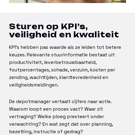
Sturen op KPI’s,
veiligheid en kwaliteit
KPI’s hebben pas waarde als ze leiden tot betere
keuzes. Relevante stuurinformatie bestaat uit
productiviteit, leverbetrouwbaarheid,
foutpercentages, schade, verzuim, kosten per
zending, wachttijden, klanttevredenheid en
veiligheidsmeldingen.
De depotmanager vertaalt cijfers naar actie.
Waarom loopt een proces vast? Waar zit
vertraging? Welke ploeg presteert onder
verwachting? En wat zegt dat over planning,
bezetting, instructie of gedrag?