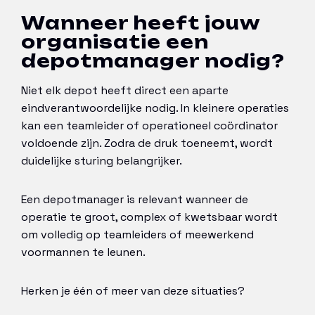
Wanneer heeft jouw
organisatie een
depotmanager nodig?
Niet elk depot heeft direct een aparte
eindverantwoordelijke nodig. In kleinere operaties
kan een teamleider of operationeel coördinator
voldoende zijn. Zodra de druk toeneemt, wordt
duidelijke sturing belangrijker.
Een depotmanager is relevant wanneer de
operatie te groot, complex of kwetsbaar wordt
om volledig op teamleiders of meewerkend
voormannen te leunen.
Herken je één of meer van deze situaties?