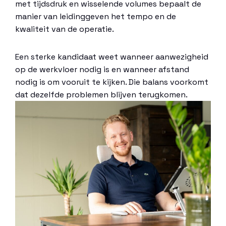
met tijdsdruk en wisselende volumes bepaalt de
manier van leidinggeven het tempo en de
kwaliteit van de operatie.
Een sterke kandidaat weet wanneer aanwezigheid
op de werkvloer nodig is en wanneer afstand
nodig is om vooruit te kijken. Die balans voorkomt
dat dezelfde problemen blijven terugkomen.