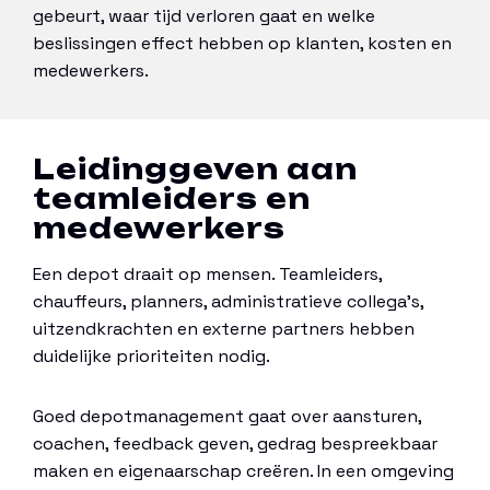
gebeurt, waar tijd verloren gaat en welke
beslissingen effect hebben op klanten, kosten en
medewerkers.
Leidinggeven aan
teamleiders en
medewerkers
Een depot draait op mensen. Teamleiders,
chauffeurs, planners, administratieve collega’s,
uitzendkrachten en externe partners hebben
duidelijke prioriteiten nodig.
Goed depotmanagement gaat over aansturen,
coachen, feedback geven, gedrag bespreekbaar
maken en eigenaarschap creëren. In een omgeving