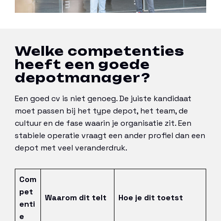
Welke competenties
heeft een goede
depotmanager?
Een goed cv is niet genoeg. De juiste kandidaat
moet passen bij het type depot, het team, de
cultuur en de fase waarin je organisatie zit. Een
stabiele operatie vraagt een ander profiel dan een
depot met veel veranderdruk.
Com
pet
Waarom dit telt
Hoe je dit toetst
enti
e