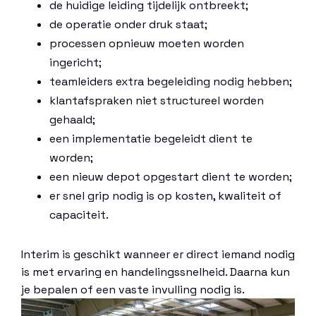
de huidige leiding tijdelijk ontbreekt;
de operatie onder druk staat;
processen opnieuw moeten worden
ingericht;
teamleiders extra begeleiding nodig hebben;
klantafspraken niet structureel worden
gehaald;
een implementatie begeleidt dient te
worden;
een nieuw depot opgestart dient te worden;
er snel grip nodig is op kosten, kwaliteit of
capaciteit.
Interim is geschikt wanneer er direct iemand nodig
is met ervaring en handelingssnelheid. Daarna kun
je bepalen of een vaste invulling nodig is.