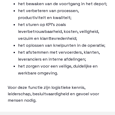
het bewaken van de voortgang in het depot;
het verbeteren van processen,
productiviteit en kwaliteit;
het sturen op KPI’s zoals
leverbetrouwbaarheid, kosten, veiligheid,
verzuim en klanttevredenheid;
het oplossen van knelpunten in de operatie;
het afstemmen met vervoerders, klanten,
leveranciers en interne afdelingen;
het zorgen voor een veilige, duidelijke en
werkbare omgeving.
Voor deze functie zijn logistieke kennis,
leiderschap, besluitvaardigheid en gevoel voor
mensen nodig.