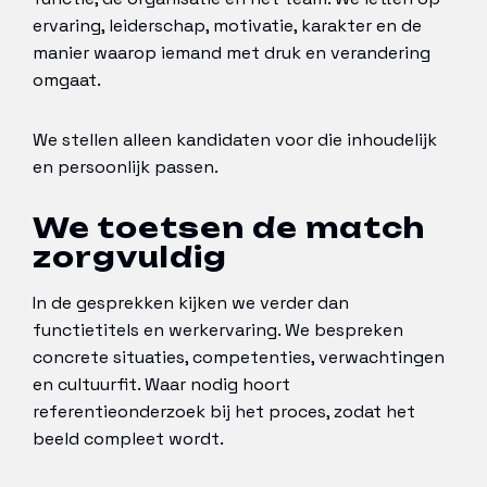
ervaring, leiderschap, motivatie, karakter en de
manier waarop iemand met druk en verandering
omgaat.
We stellen alleen kandidaten voor die inhoudelijk
en persoonlijk passen.
We toetsen de match
zorgvuldig
In de gesprekken kijken we verder dan
functietitels en werkervaring. We bespreken
concrete situaties, competenties, verwachtingen
en cultuurfit. Waar nodig hoort
referentieonderzoek bij het proces, zodat het
beeld compleet wordt.