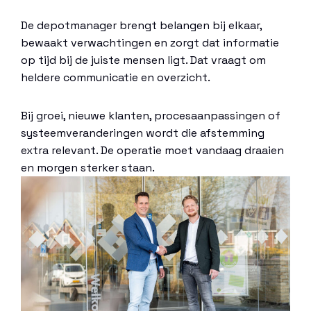
De depotmanager brengt belangen bij elkaar,
bewaakt verwachtingen en zorgt dat informatie
op tijd bij de juiste mensen ligt. Dat vraagt om
heldere communicatie en overzicht.
Bij groei, nieuwe klanten, procesaanpassingen of
systeemveranderingen wordt die afstemming
extra relevant. De operatie moet vandaag draaien
en morgen sterker staan.