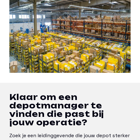
Klaar om een
depotmanager te
vinden die past bij
jouw operatie?
Zoek je een leidinggevende die jouw depot sterker