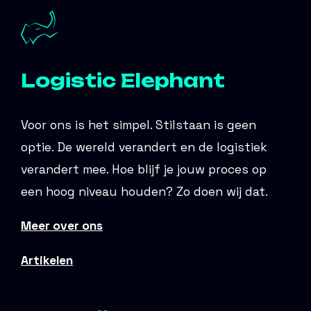
Logistic Elephant
Voor ons is het simpel. Stilstaan is geen
optie. De wereld verandert en de logistiek
verandert mee. Hoe blijf je jouw proces op
een hoog niveau houden? Zo doen wij dat.
Meer over ons
Artikelen