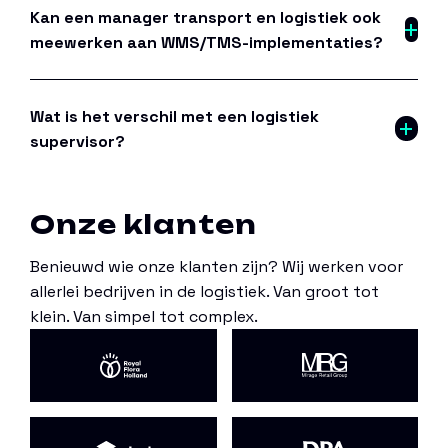
Kan een manager transport en logistiek ook
meewerken aan WMS/TMS-implementaties?
Wat is het verschil met een logistiek
supervisor?
Onze klanten
Benieuwd wie onze klanten zijn? Wij werken voor
allerlei bedrijven in de logistiek. Van groot tot
klein. Van simpel tot complex.