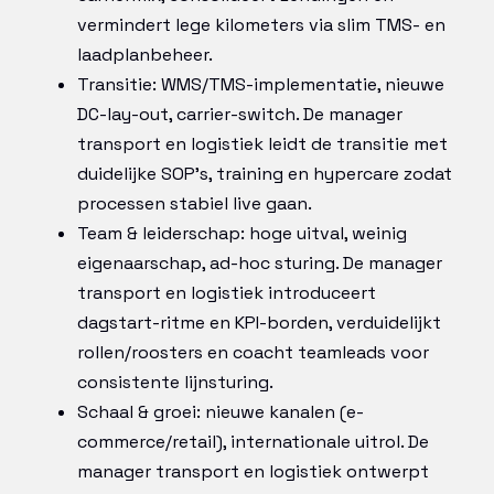
vermindert lege kilometers via slim TMS- en
laadplanbeheer.
Transitie: WMS/TMS-implementatie, nieuwe
DC-lay-out, carrier-switch. De manager
transport en logistiek leidt de transitie met
duidelijke SOP’s, training en hypercare zodat
processen stabiel live gaan.
Team & leiderschap: hoge uitval, weinig
eigenaarschap, ad-hoc sturing. De manager
transport en logistiek introduceert
dagstart-ritme en KPI-borden, verduidelijkt
rollen/roosters en coacht teamleads voor
consistente lijnsturing.
Schaal & groei: nieuwe kanalen (e-
commerce/retail), internationale uitrol. De
manager transport en logistiek ontwerpt