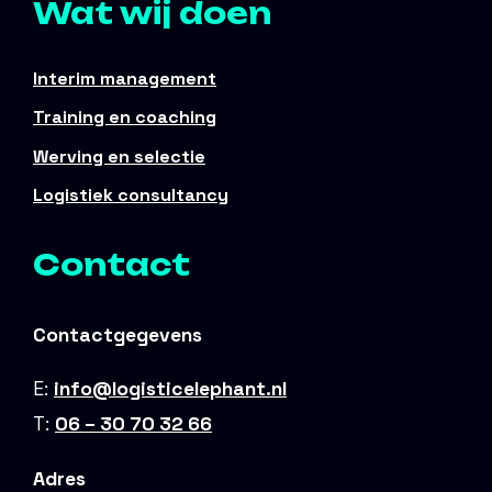
Wat wij doen
Interim management
Training en coaching
Werving en selectie
Logistiek consultancy
Contact
Contactgegevens
E:
info@logisticelephant.nl
T:
06 – 30 70 32 66
Adres