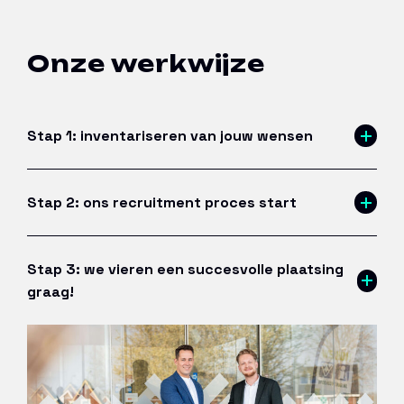
Onze werkwijze
Stap 1: inventariseren van jouw wensen
Stap 2: ons recruitment proces start
Stap 3: we vieren een succesvolle plaatsing
graag!