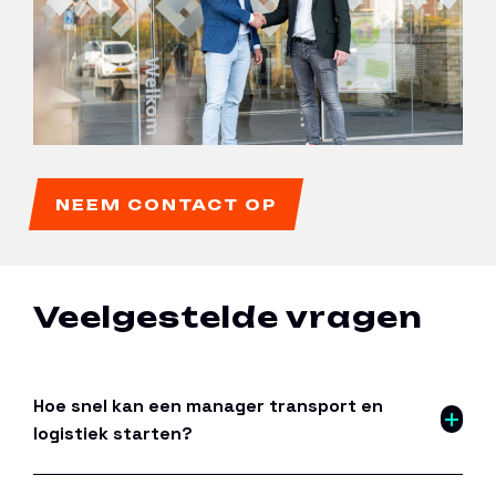
NEEM CONTACT OP
Veelgestelde vragen
Hoe snel kan een manager transport en
logistiek starten?