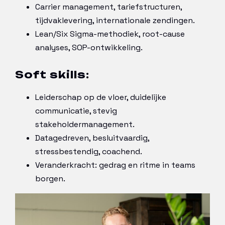
Carrier management, tariefstructuren,
tijdvaklevering, internationale zendingen.
Lean/Six Sigma-methodiek, root-cause
analyses, SOP-ontwikkeling.
Soft skills:
Leiderschap op de vloer, duidelijke
communicatie, stevig
stakeholdermanagement.
Datagedreven, besluitvaardig,
stressbestendig, coachend.
Veranderkracht: gedrag en ritme in teams
borgen.