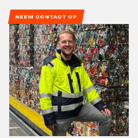
NEEM CONTACT OP