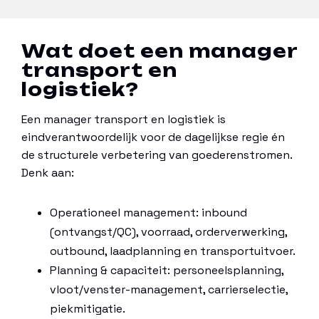
Wat doet een manager
transport en
logistiek?
Een manager transport en logistiek is
eindverantwoordelijk voor de dagelijkse regie én
de structurele verbetering van goederenstromen.
Denk aan:
Operationeel management: inbound
(ontvangst/QC), voorraad, orderverwerking,
outbound, laadplanning en transportuitvoer.
Planning & capaciteit: personeelsplanning,
vloot/venster-management, carrierselectie,
piekmitigatie.