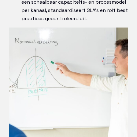
een schaalbaar capaciteits- en procesmodel
per kanaal, standaardiseert SLA’s en rolt best
practices gecontroleerd uit.