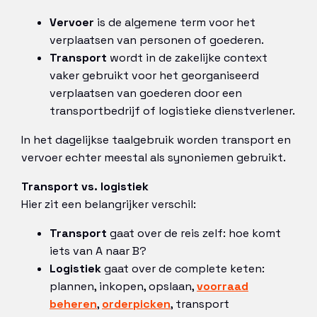
Vervoer
is de algemene term voor het
verplaatsen van personen of goederen.
Transport
wordt in de zakelijke context
vaker gebruikt voor het georganiseerd
verplaatsen van goederen door een
transportbedrijf of logistieke dienstverlener.
In het dagelijkse taalgebruik worden transport en
vervoer echter meestal als synoniemen gebruikt.
Transport vs. logistiek
Hier zit een belangrijker verschil:
Transport
gaat over de reis zelf: hoe komt
iets van A naar B?
Logistiek
gaat over de complete keten:
plannen, inkopen, opslaan,
voorraad
beheren
,
orderpicken
, transport