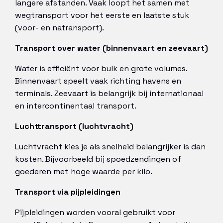
langere afstanden. Vaak loopt het samen met
wegtransport voor het eerste en laatste stuk
(voor- en natransport).
Transport over water (binnenvaart en zeevaart)
Water is efficiënt voor bulk en grote volumes.
Binnenvaart speelt vaak richting havens en
terminals. Zeevaart is belangrijk bij internationaal
en intercontinentaal transport.
Luchttransport (luchtvracht)
Luchtvracht kies je als snelheid belangrijker is dan
kosten. Bijvoorbeeld bij spoedzendingen of
goederen met hoge waarde per kilo.
Transport via pijpleidingen
Pijpleidingen worden vooral gebruikt voor