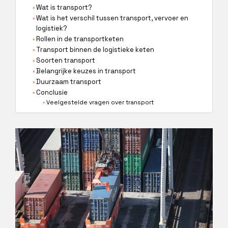
Wat is transport?
Wat is het verschil tussen transport, vervoer en
logistiek?
Rollen in de transportketen
Transport binnen de logistieke keten
Soorten transport
Belangrijke keuzes in transport
Duurzaam transport
Conclusie
Veelgestelde vragen over transport