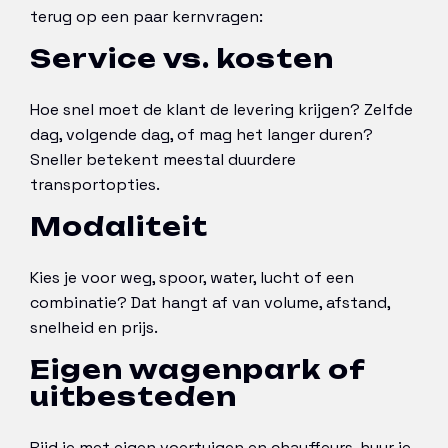
terug op een paar kernvragen:
Service vs. kosten
Hoe snel moet de klant de levering krijgen? Zelfde
dag, volgende dag, of mag het langer duren?
Sneller betekent meestal duurdere
transportopties.
Modaliteit
Kies je voor weg, spoor, water, lucht of een
combinatie? Dat hangt af van volume, afstand,
snelheid en prijs.
Eigen wagenpark of
uitbesteden
Rijd je met eigen voertuigen en chauffeurs, huur je