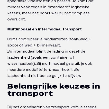
specifieke vloeistoffen en gassen. Je komt dit
minder vaak tegen in “standaard” logistieke
ketens, maar het hoort wel bij het complete
overzicht.
Multimodaal en intermodaal transport
Soms combineer je modaliteiten, zoals weg +
spoor of weg + binnenvaart.
Bij intermodaal blijft de lading in dezelfde
laadeenheid (zoals een container of
wissellaadbak). Bij multimodaal gebruik je ook
meerdere modaliteiten, maar hoeft die
laadeenheid niet per se gelijk te blijven.
Belangrijke keuzes in
transport
Bij het organiseren van transport kom je steeds