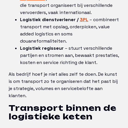
die transport organiseert bij verschillende
vervoerders, vaak internationaal.
Logistiek dienstverlener /
3PL
– combineert
transport met opslag, orderpicken, value
added logistics en soms
douaneformaliteiten.
Logistiek regisseur
– stuurt verschillende
partijen en stromen aan, bewaakt prestaties,
kosten en service richting de klant.
Als bedrijf hoef je niet alles zelf te doen. De kunst
is om transport zo te organiseren dat het past bij
je strategie, volumes en servicebelofte aan
klanten.
Transport binnen de
logistieke keten