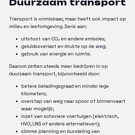
Duurzaam transport
Transport is onmisbaar, maar heeft ook impact op
milieu en leefomgeving. Denk aan:
uitstoot van CO₂ en andere emissies;
geluidsoverlast en drukte op de weg;
gebruik van energie en ruimte.
Daarom zetten steeds meer bedrijven in op
duurzaam transport, bijvoorbeeld door:
betere beladingsgraad en minder lege
kilometers;
overstap van weg naar spoor of binnenvaart
waar mogelijk;
inzet van schonere voertuigen (elektrisch,
HVO, LNG of andere alternatieven);
slimme planning en bundeling van