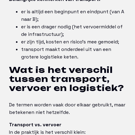
er is altijd een beginpunt en eindpunt (van A
naar B);
er is een drager nodig (het vervoermiddel of
de infrastructuur);
er zijn tijd, kosten en risico’s mee gemoeid;
transport maakt onderdeel uit van een
grotere logistieke keten.
Wat is het verschil
tussen transport,
vervoer en logistiek?
De termen worden vaak door elkaar gebruikt, maar
betekenen niet hetzelfde.
Transport vs. vervoer
In de praktijk is het verschil klein: