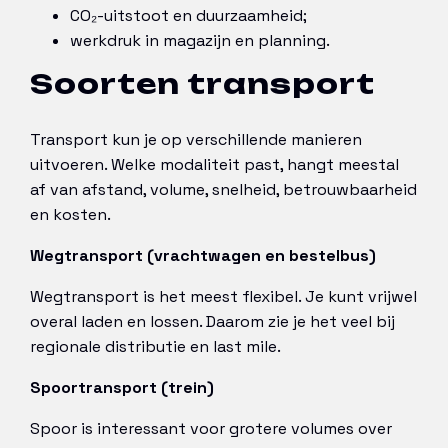
CO₂-uitstoot en duurzaamheid;
werkdruk in magazijn en planning.
Soorten transport
Transport kun je op verschillende manieren
uitvoeren. Welke modaliteit past, hangt meestal
af van afstand, volume, snelheid, betrouwbaarheid
en kosten.
Wegtransport (vrachtwagen en bestelbus)
Wegtransport is het meest flexibel. Je kunt vrijwel
overal laden en lossen. Daarom zie je het veel bij
regionale distributie en last mile.
Spoortransport (trein)
Spoor is interessant voor grotere volumes over