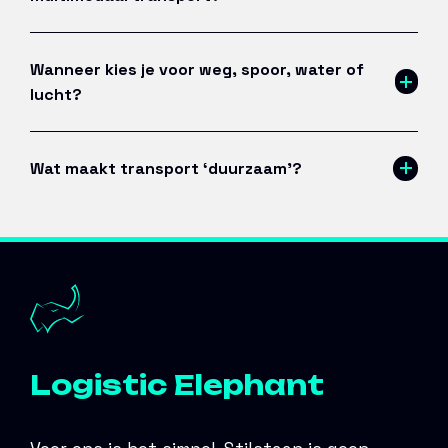
Wanneer kies je voor weg, spoor, water of
lucht?
Wat maakt transport ‘duurzaam’?
Logistic Elephant