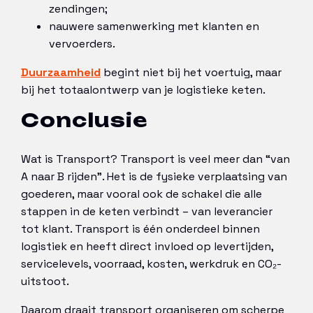
zendingen;
nauwere samenwerking met klanten en
vervoerders.
Duurzaamheid
begint niet bij het voertuig, maar
bij het totaalontwerp van je logistieke keten.
Conclusie
Wat is Transport? Transport is veel meer dan “van
A naar B rijden”. Het is de fysieke verplaatsing van
goederen, maar vooral ook de schakel die alle
stappen in de keten verbindt – van leverancier
tot klant. Transport is één onderdeel binnen
logistiek en heeft direct invloed op levertijden,
servicelevels, voorraad, kosten, werkdruk en CO₂-
uitstoot.
Daarom draait transport organiseren om scherpe