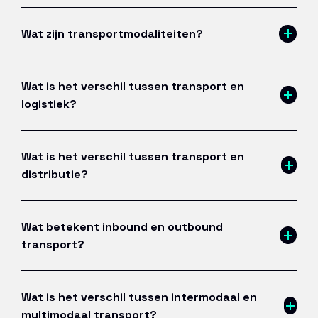
Wat zijn transportmodaliteiten?
Wat is het verschil tussen transport en
logistiek?
Wat is het verschil tussen transport en
distributie?
Wat betekent inbound en outbound
transport?
Wat is het verschil tussen intermodaal en
multimodaal transport?