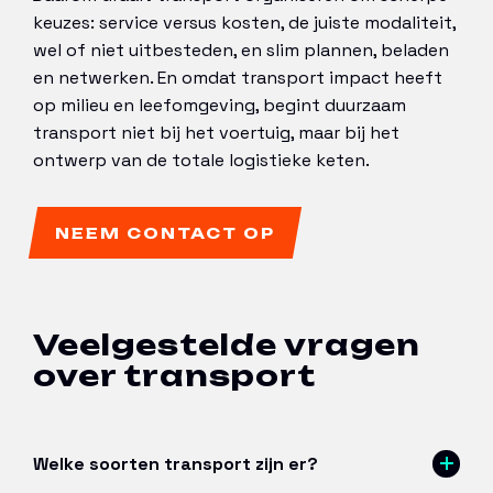
keuzes: service versus kosten, de juiste modaliteit,
wel of niet uitbesteden, en slim plannen, beladen
en netwerken. En omdat transport impact heeft
op milieu en leefomgeving, begint duurzaam
transport niet bij het voertuig, maar bij het
ontwerp van de totale logistieke keten.
NEEM CONTACT OP
Veelgestelde vragen
over transport
Welke soorten transport zijn er?