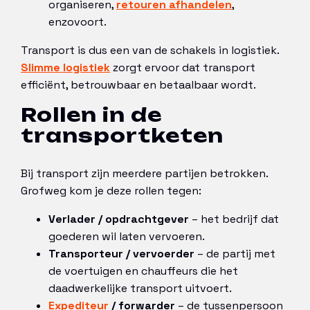
organiseren,
retouren afhandelen
,
enzovoort.
Transport is dus een van de schakels in logistiek.
Slimme logistiek
zorgt ervoor dat transport
efficiënt, betrouwbaar en betaalbaar wordt.
Rollen in de
transportketen
Bij transport zijn meerdere partijen betrokken.
Grofweg kom je deze rollen tegen:
Verlader / opdrachtgever
– het bedrijf dat
goederen wil laten vervoeren.
Transporteur / vervoerder
– de partij met
de voertuigen en chauffeurs die het
daadwerkelijke transport uitvoert.
Expediteur
/ forwarder
– de tussenpersoon