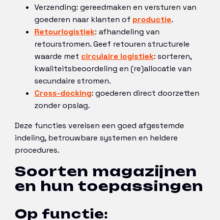
Verzending: gereedmaken en versturen van
goederen naar klanten of
productie
.
Retourlogistiek
: afhandeling van
retourstromen. Geef retouren structurele
waarde met
circulaire logistiek
: sorteren,
kwaliteitsbeoordeling en (re)allocatie van
secundaire stromen.
Cross-docking
: goederen direct doorzetten
zonder opslag.
Deze functies vereisen een goed afgestemde
indeling, betrouwbare systemen en heldere
procedures.
Soorten magazijnen
en hun toepassingen
Op functie: