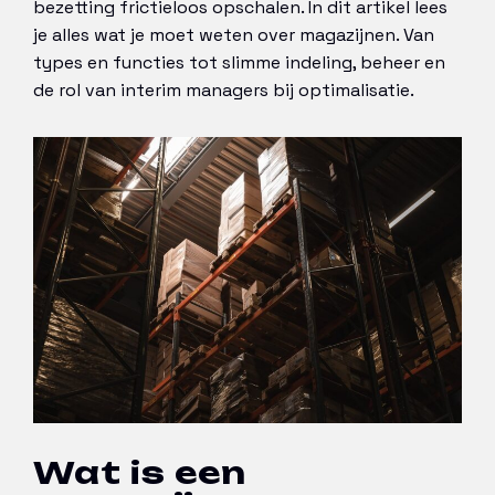
bezetting frictieloos opschalen. In dit artikel lees
je alles wat je moet weten over magazijnen. Van
types en functies tot slimme indeling, beheer en
de rol van interim managers bij optimalisatie.
Wat is een