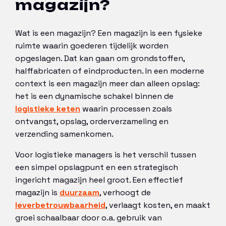
magazijn?
Wat is een magazijn? Een magazijn is een fysieke
ruimte waarin goederen tijdelijk worden
opgeslagen. Dat kan gaan om grondstoffen,
halffabricaten of eindproducten. In een moderne
context is een magazijn meer dan alleen opslag:
het is een dynamische schakel binnen de
logistieke keten
waarin processen zoals
ontvangst, opslag, orderverzameling en
verzending samenkomen.
Voor logistieke managers is het verschil tussen
een simpel opslagpunt en een strategisch
ingericht magazijn heel groot. Een effectief
magazijn is
duurzaam
, verhoogt de
leverbetrouwbaarheid
, verlaagt kosten, en maakt
groei schaalbaar door o.a. gebruik van