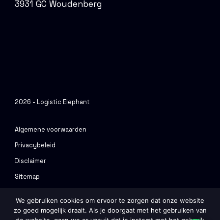
3931 GC Woudenberg
2026 - Logistic Elephant
Algemene voorwaarden
Privacybeleid
Disclaimer
Sitemap
Urenportal
We gebruiken cookies om ervoor te zorgen dat onze website
zo goed mogelijk draait. Als je doorgaat met het gebruiken van
Ontwerp & Realisatie
Webvriend