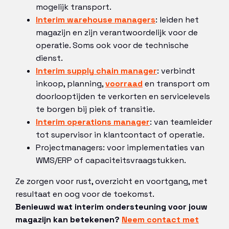
mogelijk transport.
Interim warehouse managers
: leiden het
magazijn en zijn verantwoordelijk voor de
operatie. Soms ook voor de technische
dienst.
Interim supply chain manager
: verbindt
inkoop, planning,
voorraad
en transport om
doorlooptijden te verkorten en servicelevels
te borgen bij piek of transitie.
Interim operations manager
: van teamleider
tot supervisor in klantcontact of operatie.
Projectmanagers: voor implementaties van
WMS/ERP of capaciteitsvraagstukken.
Ze zorgen voor rust, overzicht en voortgang, met
resultaat en oog voor de toekomst.
Benieuwd wat interim ondersteuning voor jouw
magazijn kan betekenen?
Neem contact met