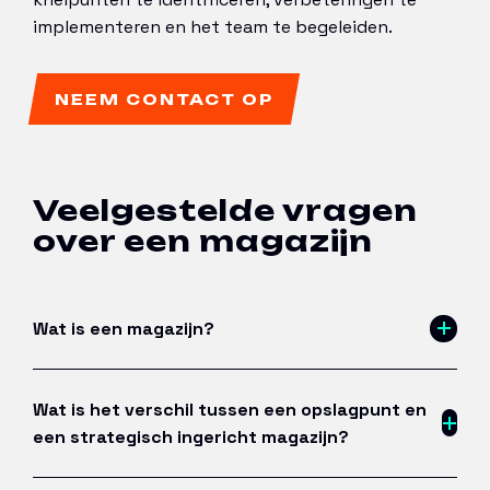
implementeren en het team te begeleiden.
NEEM CONTACT OP
Veelgestelde vragen
over een magazijn
Wat is een magazijn?
Wat is het verschil tussen een opslagpunt en
een strategisch ingericht magazijn?