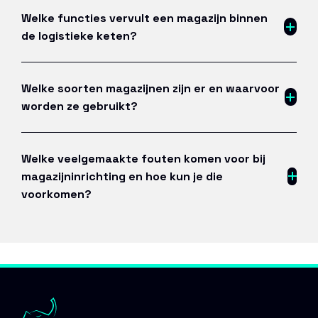
Welke functies vervult een magazijn binnen
de logistieke keten?
Welke soorten magazijnen zijn er en waarvoor
worden ze gebruikt?
Welke veelgemaakte fouten komen voor bij
magazijninrichting en hoe kun je die
voorkomen?