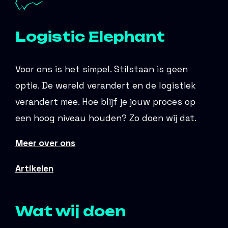
Logistic Elephant
Voor ons is het simpel. Stilstaan is geen
optie. De wereld verandert en de logistiek
verandert mee. Hoe blijf je jouw proces op
een hoog niveau houden? Zo doen wij dat.
Meer over ons
Artikelen
Wat wij doen