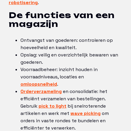
robotisering
.
De functies van een
magazijn
Ontvangst van goederen: controleren op
hoeveelheid en kwaliteit.
Opslag: veilig en overzichtelijk bewaren van
goederen.
Voorraadbeheer: inzicht houden in
voorraadniveaus, locaties en
omloopsnelheid
.
Orderverzameling
en consolidatie: het
efficiënt verzamelen van bestellingen.
Gebruik
pick to light
bij snelroterende
artikelen en werk met
wave picking
om
orders in vaste rondes te bundelen en
efficiënter te verwerken.