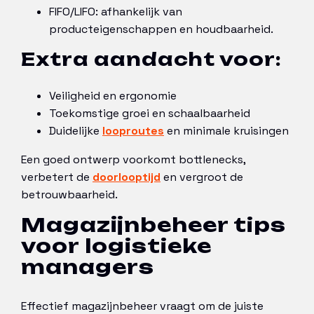
FIFO/LIFO: afhankelijk van
producteigenschappen en houdbaarheid.
Extra aandacht voor:
Veiligheid en ergonomie
Toekomstige groei en schaalbaarheid
Duidelijke
looproutes
en minimale kruisingen
Een goed ontwerp voorkomt bottlenecks,
verbetert de
doorlooptijd
en vergroot de
betrouwbaarheid.
Magazijnbeheer tips
voor logistieke
managers
Effectief magazijnbeheer vraagt om de juiste