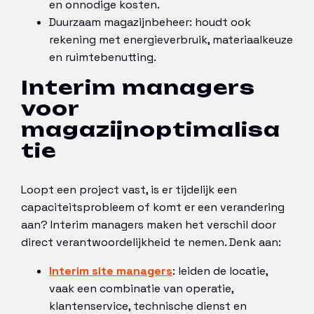
en onnodige kosten.
Duurzaam magazijnbeheer: houdt ook
rekening met energieverbruik, materiaalkeuze
en ruimtebenutting.
Interim managers
voor
magazijnoptimalisa
tie
Loopt een project vast, is er tijdelijk een
capaciteitsprobleem of komt er een verandering
aan? Interim managers maken het verschil door
direct verantwoordelijkheid te nemen. Denk aan:
Interim site managers
: leiden de locatie,
vaak een combinatie van operatie,
klantenservice, technische dienst en