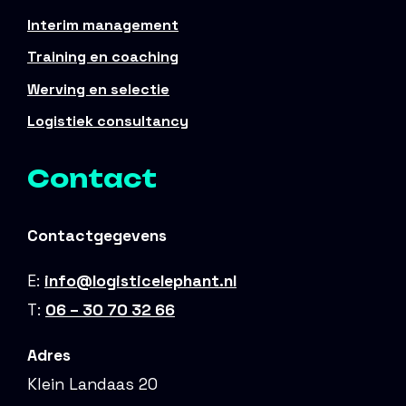
Interim management
Training en coaching
Werving en selectie
Logistiek consultancy
Contact
Contactgegevens
E:
info@logisticelephant.nl
T:
06 – 30 70 32 66
Adres
Klein Landaas 20