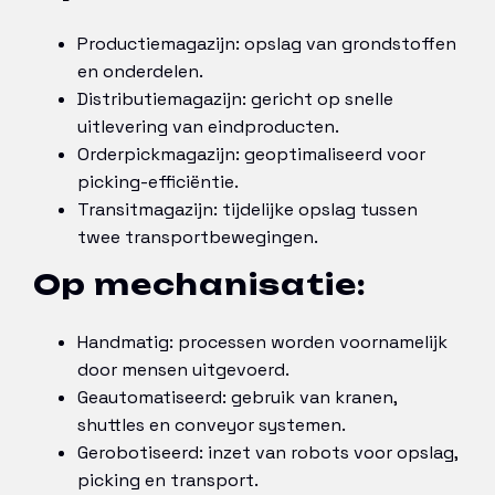
Productiemagazijn: opslag van grondstoffen
en onderdelen.
Distributiemagazijn: gericht op snelle
uitlevering van eindproducten.
Orderpickmagazijn: geoptimaliseerd voor
picking-efficiëntie.
Transitmagazijn: tijdelijke opslag tussen
twee transportbewegingen.
Op mechanisatie:
Handmatig: processen worden voornamelijk
door mensen uitgevoerd.
Geautomatiseerd: gebruik van kranen,
shuttles en conveyor systemen.
Gerobotiseerd: inzet van robots voor opslag,
picking en transport.