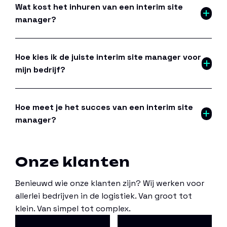
Wat kost het inhuren van een interim site
manager?
Hoe kies ik de juiste interim site manager voor
mijn bedrijf?
Hoe meet je het succes van een interim site
manager?
Onze klanten
Benieuwd wie onze klanten zijn? Wij werken voor
allerlei bedrijven in de logistiek. Van groot tot
klein. Van simpel tot complex.