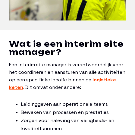
Wat is een interim site
manager?
Een interim site manager is verantwoordelijk voor
het coördineren en aansturen van alle activiteiten
op een specifieke locatie binnen de
logistieke
keten
. Dit omvat onder andere:
Leidinggeven aan operationele teams
Bewaken van processen en prestaties
Zorgen voor naleving van veiligheids- en
kwaliteitsnormen