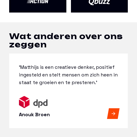
Wat anderen over ons
zeggen
‘Matthijs is een creatieve denker, positief
ingesteld en stelt mensen om zich heen in
staat te groeien en te presteren.’
Anouk Broen