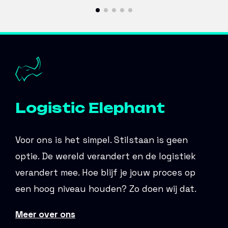
Logistic Elephant
Voor ons is het simpel. Stilstaan is geen
optie. De wereld verandert en de logistiek
verandert mee. Hoe blijf je jouw proces op
een hoog niveau houden? Zo doen wij dat.
Meer over ons