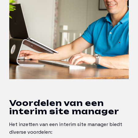
Voordelen van een
interim site manager
Het inzetten van een interim site manager biedt
diverse voordelen: