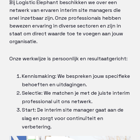
Bij Logistic Elephant beschikken we over een
netwerk van ervaren interim site managers die
snel inzetbaar zijn. Onze professionals hebben
bewezen ervaring in diverse sectoren en zijn in
staat om direct waarde toe te voegen aan jouw
organisatie.
Onze werkwijze is persoonlijk en resultaatgericht:
Kennismaking: We bespreken jouw specifieke
behoeften en uitdagingen.
Selectie: We matchen je met de juiste interim
professional uit ons netwerk.
Start: De interim site manager gaat aan de
slag en zorgt voor continuïteit en
verbetering.