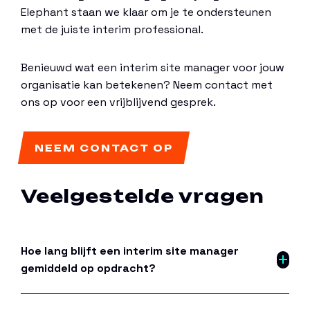
Elephant staan we klaar om je te ondersteunen
met de juiste interim professional.
Benieuwd wat een interim site manager voor jouw
organisatie kan betekenen? Neem contact met
ons op voor een vrijblijvend gesprek.
NEEM CONTACT OP
Veelgestelde vragen
Hoe lang blijft een interim site manager
gemiddeld op opdracht?