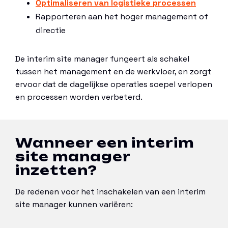
Optimaliseren van logistieke processen
Rapporteren aan het hoger management of
directie
De interim site manager fungeert als schakel
tussen het management en de werkvloer, en zorgt
ervoor dat de dagelijkse operaties soepel verlopen
en processen worden verbeterd.
Wanneer een interim
site manager
inzetten?
De redenen voor het inschakelen van een interim
site manager kunnen variëren: