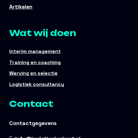
Artikelen
Wat wij doen
Interim management
Training en coaching
Werving en selectie
Logistiek consultancy
Contact
Contactgegevens