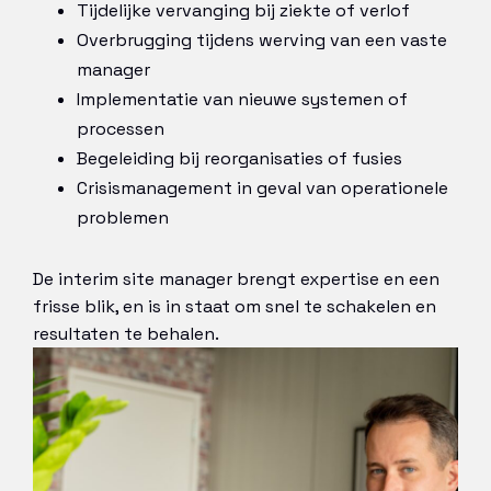
Tijdelijke vervanging bij ziekte of verlof
Overbrugging tijdens werving van een vaste
manager
Implementatie van nieuwe systemen of
processen
Begeleiding bij reorganisaties of fusies
Crisismanagement in geval van operationele
problemen
De interim site manager brengt expertise en een
frisse blik, en is in staat om snel te schakelen en
resultaten te behalen.