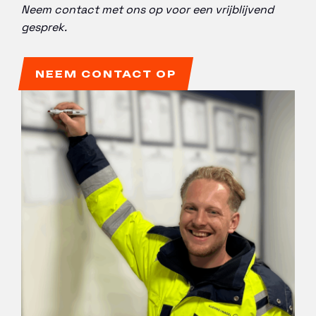
Neem contact met ons op voor een vrijblijvend
gesprek.
NEEM CONTACT OP