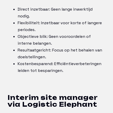
Direct inzetbaar: Geen lange inwerktijd
nodig.
Flexibiliteit: Inzetbaar voor korte of langere
periodes.
Objectieve blik: Geen vooroordelen of
interne belangen.
Resultaatgericht: Focus op het behalen van
doelstellingen.
Kostenbesparend: Efficiëntieverbeteringen
leiden tot besparingen.
Interim site manager
via Logistic Elephant