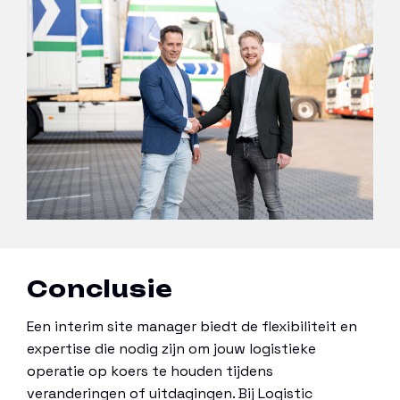
Conclusie
Een interim site manager biedt de flexibiliteit en
expertise die nodig zijn om jouw logistieke
operatie op koers te houden tijdens
veranderingen of uitdagingen. Bij Logistic