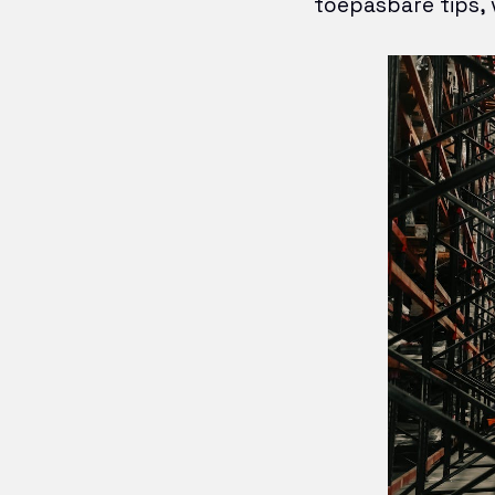
toepasbare tips, 