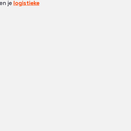
en je
logistieke