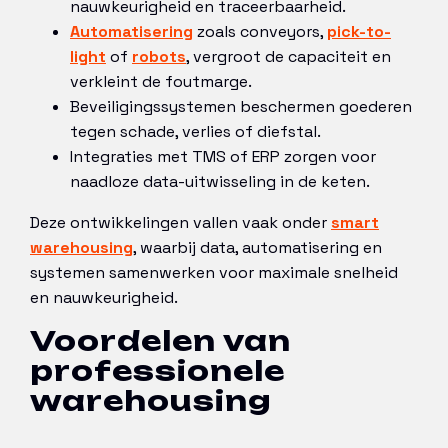
nauwkeurigheid en traceerbaarheid.
Automatisering
zoals conveyors,
pick-to-
light
of
robots
, vergroot de capaciteit en
verkleint de foutmarge.
Beveiligingssystemen beschermen goederen
tegen schade, verlies of diefstal.
Integraties met TMS of ERP zorgen voor
naadloze data-uitwisseling in de keten.
Deze ontwikkelingen vallen vaak onder
smart
warehousing
, waarbij data, automatisering en
systemen samenwerken voor maximale snelheid
en nauwkeurigheid.
Voordelen van
professionele
warehousing