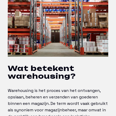
Wat betekent
warehousing?
Warehousing is het proces van het ontvangen,
opslaan, beheren en verzenden van goederen
binnen een magazijn. De term wordt vaak gebruikt
als synoniem voor magazijnbeheer, maar omvat in