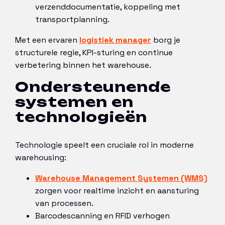
verzenddocumentatie, koppeling met
transportplanning.
Met een ervaren
logistiek manager
borg je
structurele regie, KPI-sturing en continue
verbetering binnen het warehouse.
Ondersteunende
systemen en
technologieën
Technologie speelt een cruciale rol in moderne
warehousing:
Warehouse Management Systemen (WMS)
zorgen voor realtime inzicht en aansturing
van processen.
Barcodescanning en RFID verhogen