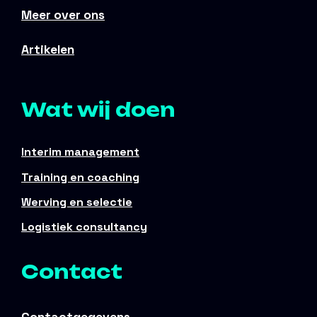
Meer over ons
Artikelen
Wat wij doen
Interim management
Training en coaching
Werving en selectie
Logistiek consultancy
Contact
Contactgegevens