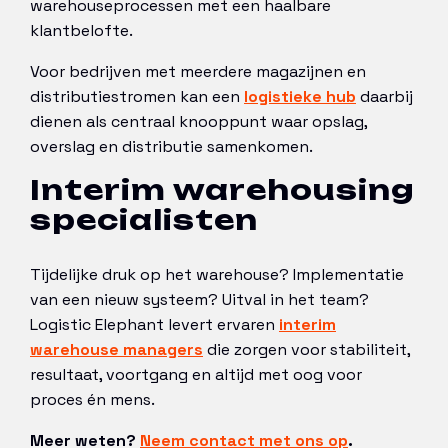
warehouseprocessen met een haalbare
klantbelofte.
Voor bedrijven met meerdere magazijnen en
distributiestromen kan een
logistieke hub
daarbij
dienen als centraal knooppunt waar opslag,
overslag en distributie samenkomen.
Interim warehousing
specialisten
Tijdelijke druk op het warehouse? Implementatie
van een nieuw systeem? Uitval in het team?
Logistic Elephant levert ervaren
interim
warehouse managers
die zorgen voor stabiliteit,
resultaat, voortgang en altijd met oog voor
proces én mens.
Meer weten?
Neem contact met ons op
.