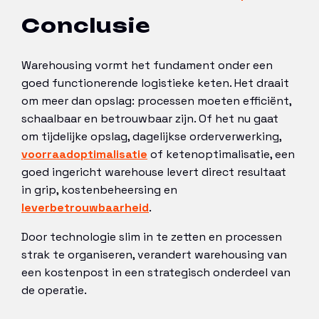
Conclusie
Warehousing vormt het fundament onder een
goed functionerende logistieke keten. Het draait
om meer dan opslag: processen moeten efficiënt,
schaalbaar en betrouwbaar zijn. Of het nu gaat
om tijdelijke opslag, dagelijkse orderverwerking,
voorraadoptimalisatie
of ketenoptimalisatie, een
goed ingericht warehouse levert direct resultaat
in grip, kostenbeheersing en
leverbetrouwbaarheid
.
Door technologie slim in te zetten en processen
strak te organiseren, verandert warehousing van
een kostenpost in een strategisch onderdeel van
de operatie.