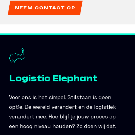
NEEM CONTACT OP
Logistic Elephant
Voor ons is het simpel. Stilstaan is geen
optie. De wereld verandert en de logistiek
verandert mee. Hoe blijf je jouw proces op
een hoog niveau houden? Zo doen wij dat.