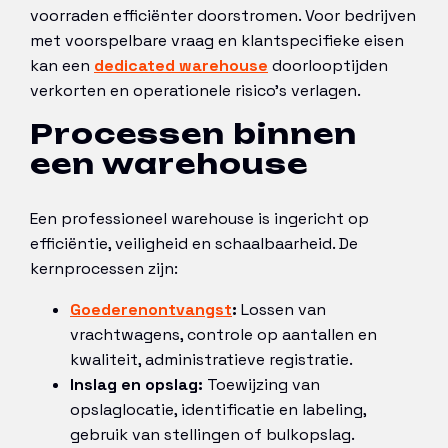
voorraden efficiënter doorstromen. Voor bedrijven
met voorspelbare vraag en klantspecifieke eisen
kan een
dedicated warehouse
doorlooptijden
verkorten en operationele risico’s verlagen.
Processen binnen
een warehouse
Een professioneel warehouse is ingericht op
efficiëntie, veiligheid en schaalbaarheid. De
kernprocessen zijn:
Goederenontvangst
:
Lossen van
vrachtwagens, controle op aantallen en
kwaliteit, administratieve registratie.
Inslag en opslag:
Toewijzing van
opslaglocatie, identificatie en labeling,
gebruik van stellingen of bulkopslag.