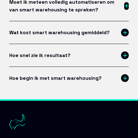
Moet ik meteen volledig automatiseren om
van smart warehousing te spreken?
Wat kost smart warehousing gemiddeld?
Hoe snel zie ik resultaat?
Hoe begin ik met smart warehousing?