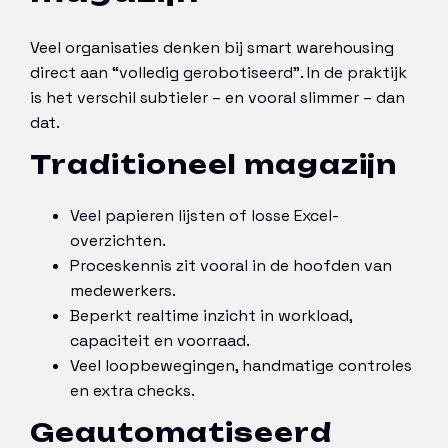
Veel organisaties denken bij smart warehousing
direct aan “volledig gerobotiseerd”. In de praktijk
is het verschil subtieler – en vooral slimmer – dan
dat.
Traditioneel magazijn
Veel papieren lijsten of losse Excel-
overzichten.
Proceskennis zit vooral in de hoofden van
medewerkers.
Beperkt realtime inzicht in workload,
capaciteit en voorraad.
Veel loopbewegingen, handmatige controles
en extra checks.
Geautomatiseerd