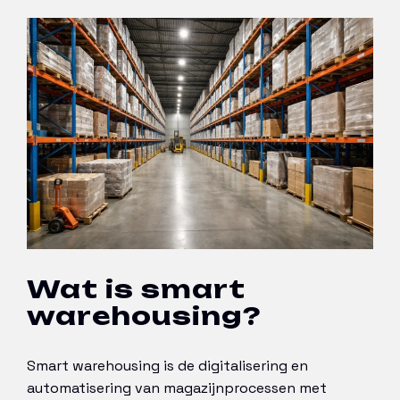
Wat is smart
warehousing?
Smart warehousing is de digitalisering en
automatisering van magazijnprocessen met