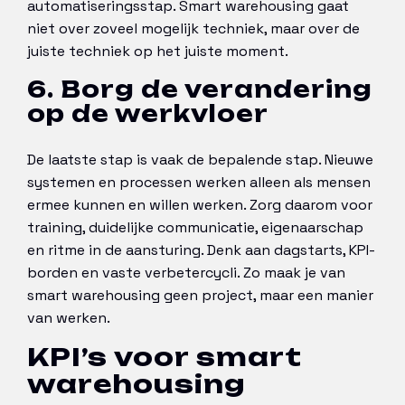
automatiseringsstap. Smart warehousing gaat
niet over zoveel mogelijk techniek, maar over de
juiste techniek op het juiste moment.
6. Borg de verandering
op de werkvloer
De laatste stap is vaak de bepalende stap. Nieuwe
systemen en processen werken alleen als mensen
ermee kunnen en willen werken. Zorg daarom voor
training, duidelijke communicatie, eigenaarschap
en ritme in de aansturing. Denk aan dagstarts, KPI-
borden en vaste verbetercycli. Zo maak je van
smart warehousing geen project, maar een manier
van werken.
KPI’s voor smart
warehousing