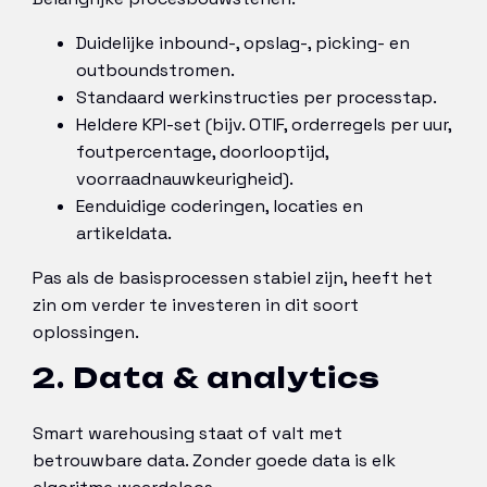
Duidelijke inbound-, opslag-, picking- en
outboundstromen.
Standaard werkinstructies per processtap.
Heldere KPI-set (bijv. OTIF, orderregels per uur,
foutpercentage, doorlooptijd,
voorraadnauwkeurigheid).
Eenduidige coderingen, locaties en
artikeldata.
Pas als de basisprocessen stabiel zijn, heeft het
zin om verder te investeren in dit soort
oplossingen.
2. Data & analytics
Smart warehousing staat of valt met
betrouwbare data. Zonder goede data is elk