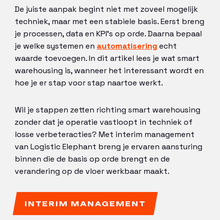
De juiste aanpak begint niet met zoveel mogelijk
techniek, maar met een stabiele basis. Eerst breng
je processen, data en KPI’s op orde. Daarna bepaal
je welke systemen en
automatisering
echt
waarde toevoegen. In dit artikel lees je wat smart
warehousing is, wanneer het interessant wordt en
hoe je er stap voor stap naartoe werkt.
Wil je stappen zetten richting smart warehousing
zonder dat je operatie vastloopt in techniek of
losse verbeteracties? Met interim management
van Logistic Elephant breng je ervaren aansturing
binnen die de basis op orde brengt en de
verandering op de vloer werkbaar maakt.
INTERIM MANAGEMENT