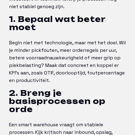
niet stabiel genoeg zijn.
1. Bepaal wat beter
moet
Begin niet met technologie, maar met het doel. Wil
je minder pickfouten, meer orderregels per uur,
betere voorraadnauwkeurigheid of meer grip op
piekbelasting? Maak dat concreet en koppel er
KPI’s aan, zoals OTIF, doorlooptijd, foutpercentage
en productiviteit.
2. Breng je
basisprocessen op
orde
Een smart warehouse vraagt om stabiele
processen. Kijk kritisch naar inbound, opslag,