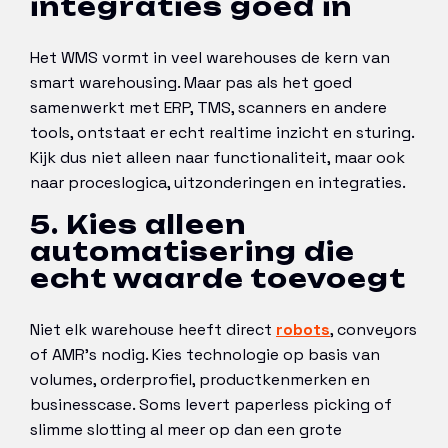
integraties goed in
Het WMS vormt in veel warehouses de kern van
smart warehousing. Maar pas als het goed
samenwerkt met ERP, TMS, scanners en andere
tools, ontstaat er echt realtime inzicht en sturing.
Kijk dus niet alleen naar functionaliteit, maar ook
naar proceslogica, uitzonderingen en integraties.
5. Kies alleen
automatisering die
echt waarde toevoegt
Niet elk warehouse heeft direct
robots
, conveyors
of AMR’s nodig. Kies technologie op basis van
volumes, orderprofiel, productkenmerken en
businesscase. Soms levert paperless picking of
slimme slotting al meer op dan een grote