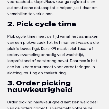
voorraaddata klopt. Nauwkeurige registratie en
automatische datacaptatie helpen juist daar om
verschillen te verkleinen.
2. Pick cycle time
Pick cycle time meet de tijd vanaf het aanmaken
van een pickverzoek tot het moment waarop die
pick is bevestigd. Deze KPI maakt zichtbaar of
orderverzameling onnodig veel wachttijd,
loopafstand of verstoring bevat. Daarmee is het
een bruikbare stuurmaat voor verbeteringen in
slotting, routing en taaksturing.
3. Order picking
nauwkeurigheid
Order picking nauwkeurigheid laat zien welk deel
van de orders correct is verzameld volgens de