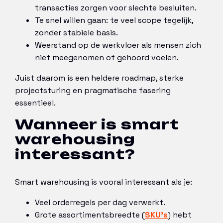
transacties zorgen voor slechte besluiten.
Te snel willen gaan: te veel scope tegelijk,
zonder stabiele basis.
Weerstand op de werkvloer als mensen zich
niet meegenomen of gehoord voelen.
Juist daarom is een heldere roadmap, sterke
projectsturing en pragmatische fasering
essentieel.
Wanneer is smart
warehousing
interessant?
Smart warehousing is vooral interessant als je:
Veel orderregels per dag verwerkt.
Grote assortimentsbreedte (
SKU’s
) hebt