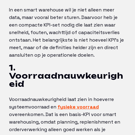
In een smart warehouse wil je niet alleen meer
data, maar vooral beter sturen. Daarvoor heb je
een compacte KPI-set nodig die laat zien waar
snelheid, fouten, wachttijd of capaciteitsverlies
ontstaan. Het belangrijkste is niet hoeveel KPI’s je
meet, maar of de definities helder zijn en direct
aansluiten op je operationele doelen.
1.
Voorraadnauwkeurigh
eid
Voorraadnauwkeurigheid laat zien in hoeverre
systeemvoorraad en
fysieke voorraad
overeenkomen. Dat is een basis-KPI voor smart
warehousing, omdat planning, replenishment en
orderverwerking alleen goed werken als je