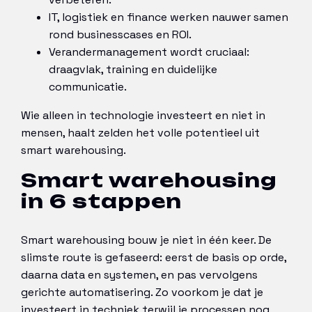
IT, logistiek en finance werken nauwer samen
rond businesscases en ROI.
Verandermanagement wordt cruciaal:
draagvlak, training en duidelijke
communicatie.
Wie alleen in technologie investeert en niet in
mensen, haalt zelden het volle potentieel uit
smart warehousing.
Smart warehousing
in 6 stappen
Smart warehousing bouw je niet in één keer. De
slimste route is gefaseerd: eerst de basis op orde,
daarna data en systemen, en pas vervolgens
gerichte automatisering. Zo voorkom je dat je
investeert in techniek terwijl je processen nog