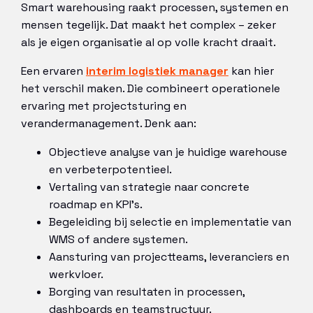
Smart warehousing raakt processen, systemen en
mensen tegelijk. Dat maakt het complex – zeker
als je eigen organisatie al op volle kracht draait.
Een ervaren
interim logistiek manager
kan hier
het verschil maken. Die combineert operationele
ervaring met projectsturing en
verandermanagement. Denk aan:
Objectieve analyse van je huidige warehouse
en verbeterpotentieel.
Vertaling van strategie naar concrete
roadmap en KPI’s.
Begeleiding bij selectie en implementatie van
WMS of andere systemen.
Aansturing van projectteams, leveranciers en
werkvloer.
Borging van resultaten in processen,
dashboards en teamstructuur.