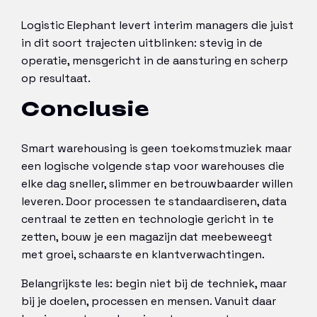
Logistic Elephant levert interim managers die juist
in dit soort trajecten uitblinken: stevig in de
operatie, mensgericht in de aansturing en scherp
op resultaat.
Conclusie
Smart warehousing is geen toekomstmuziek maar
een logische volgende stap voor warehouses die
elke dag sneller, slimmer en betrouwbaarder willen
leveren. Door processen te standaardiseren, data
centraal te zetten en technologie gericht in te
zetten, bouw je een magazijn dat meebeweegt
met groei, schaarste en klantverwachtingen.
Belangrijkste les: begin niet bij de techniek, maar
bij je doelen, processen en mensen. Vanuit daar