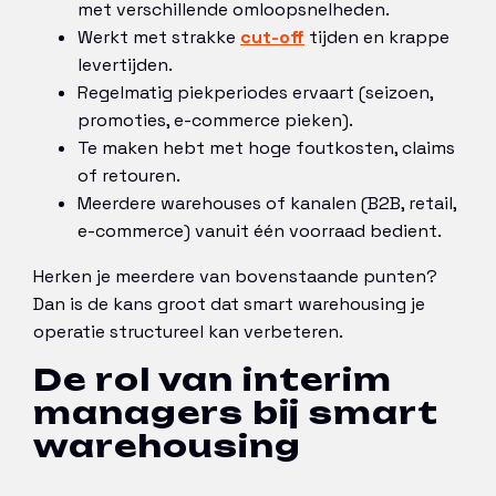
met verschillende omloopsnelheden.
Werkt met strakke
cut-off
tijden en krappe
levertijden.
Regelmatig piekperiodes ervaart (seizoen,
promoties, e-commerce pieken).
Te maken hebt met hoge foutkosten, claims
of retouren.
Meerdere warehouses of kanalen (B2B, retail,
e-commerce) vanuit één voorraad bedient.
Herken je meerdere van bovenstaande punten?
Dan is de kans groot dat smart warehousing je
operatie structureel kan verbeteren.
De rol van interim
managers bij smart
warehousing