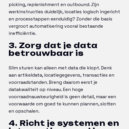
picking, replenishment en outbound. Zijn
werkinstructies duidelijk, locaties logisch ingericht
en processtappen eenduidig? Zonder die basis
vergroot automatisering vooral bestaande
inefficiëntie.
3. Zorg dat je data
betrouwbaar is
Slim sturen kan alleen met data die klopt. Denk
aan artikeldata, locatiegegevens, transacties en
voorraadstanden. Breng daarom eerst je
datakwaliteit op niveau. Een hoge
voorraadnauwkeurigheid is geen detail, maar een
voorwaarde om goed te kunnen plannen, slotten
en opschalen.
4. Richt je systemen en