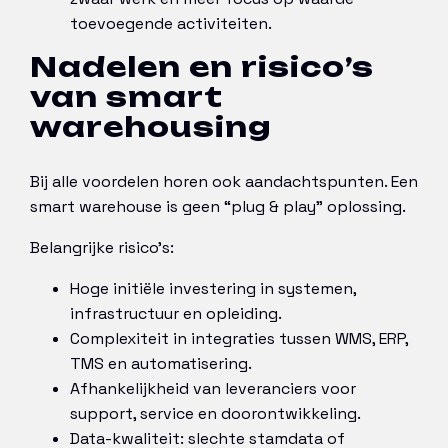
toevoegende activiteiten.
Nadelen en risico’s
van smart
warehousing
Bij alle voordelen horen ook aandachtspunten. Een
smart warehouse is geen “plug & play” oplossing.
Belangrijke risico’s:
Hoge initiële investering in systemen,
infrastructuur en opleiding.
Complexiteit in integraties tussen WMS, ERP,
TMS en automatisering.
Afhankelijkheid van leveranciers voor
support, service en doorontwikkeling.
Data-kwaliteit: slechte stamdata of