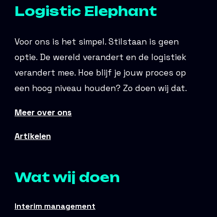
Logistic Elephant
Voor ons is het simpel. Stilstaan is geen
optie. De wereld verandert en de logistiek
verandert mee. Hoe blijf je jouw proces op
een hoog niveau houden? Zo doen wij dat.
Meer over ons
Artikelen
Wat wij doen
Interim management