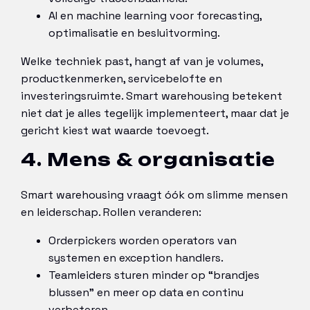
AI en machine learning voor forecasting,
optimalisatie en besluitvorming.
Welke techniek past, hangt af van je volumes,
productkenmerken, servicebelofte en
investeringsruimte. Smart warehousing betekent
niet dat je alles tegelijk implementeert, maar dat je
gericht kiest wat waarde toevoegt.
4. Mens & organisatie
Smart warehousing vraagt óók om slimme mensen
en leiderschap. Rollen veranderen:
Orderpickers worden operators van
systemen en exception handlers.
Teamleiders sturen minder op “brandjes
blussen” en meer op data en continu
verbeteren.