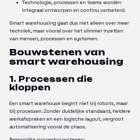
Technologie, processen en teams worden
integraal ontworpen en continu verbeterd.
Smart warehousing gaat dus niet alleen over meer
techniek, maar vooral over het slimmer inzetten
van mensen, processen en systemen.
Bouwstenen van
smart warehousing
1. Processen die
kloppen
Een smart warehouse begint niet bij robots, maar
bij processen. Zonder duidelijke standaard, heldere
werkafspraken en een logische layout, vergroot
automatisering vooral de chaos.
Belangrijke procesbouwstenen: