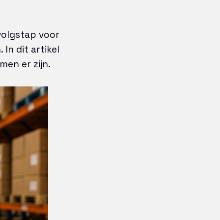
volgstap voor
In dit artikel
men er zijn.