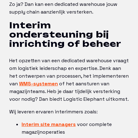
Zo ja? Dan kan een dedicated warehouse jouw
supply chain aanzienlijk versterken.
Interim
ondersteuning bij
inrichting of beheer
Het opzetten van een dedicated warehouse vraagt
om logistiek leiderschap en expertise. Denk aan
het ontwerpen van processen, het implementeren
van
WMS-systemen
of het aansturen van
magazijnteams. Heb je daar tijdelijk versterking
voor nodig? Dan biedt Logistic Elephant uitkomst.
Wij leveren ervaren interimmers zoals:
Interim site managers
voor complete
magazijnoperaties