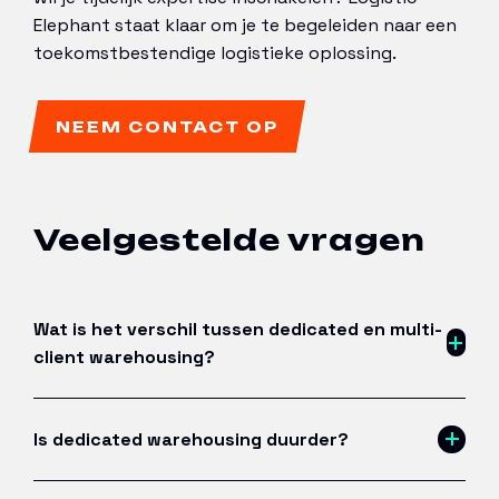
Elephant staat klaar om je te begeleiden naar een
toekomstbestendige logistieke oplossing.
NEEM CONTACT OP
Veelgestelde vragen
Wat is het verschil tussen dedicated en multi-
client warehousing?
Is dedicated warehousing duurder?