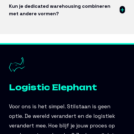
Kun je dedicated warehousing combineren
met andere vormen?
Logistic Elephant
Voor ons is het simpel. Stilstaan is geen
optie. De wereld verandert en de logistiek
verandert mee. Hoe blijf je jouw proces op