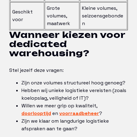
Grote
Kleine volumes,
Geschikt
volumes,
seizoensgebonde
voor
maatwerk
n
Wanneer kiezen voor
dedicated
warehousing?
Stel jezelf deze vragen:
Zijn onze volumes structureel hoog genoeg?
Hebben wij unieke logistieke vereisten (zoals
koelopslag, veiligheid of IT)?
Willen we meer grip op kwaliteit,
doorlooptijd
en
voorraadbeheer
?
Zijn we klaar om langdurige logistieke
afspraken aan te gaan?