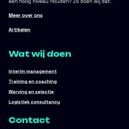
een hoog niveau houden? Zo doen wij dat.
Meer over ons
Artikelen
Wat wij doen
Interim management
Training en coaching
Werving en selectie
Logistiek consultancy
Contact