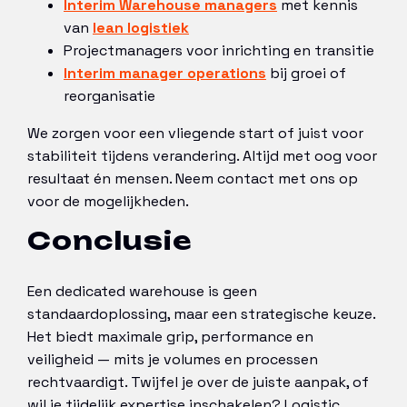
Interim Warehouse managers
met kennis
van
lean logistiek
Projectmanagers voor inrichting en transitie
Interim manager operations
bij groei of
reorganisatie
We zorgen voor een vliegende start of juist voor
stabiliteit tijdens verandering. Altijd met oog voor
resultaat én mensen. Neem contact met ons op
voor de mogelijkheden.
Conclusie
Een dedicated warehouse is geen
standaardoplossing, maar een strategische keuze.
Het biedt maximale grip, performance en
veiligheid — mits je volumes en processen
rechtvaardigt. Twijfel je over de juiste aanpak, of
wil je tijdelijk expertise inschakelen? Logistic