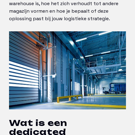
warehouse is, hoe het zich verhoudt tot andere
magazijn vormen en hoe je bepaalt of deze
oplossing past bij jouw logistieke strategie.
Wat is een
dedicated