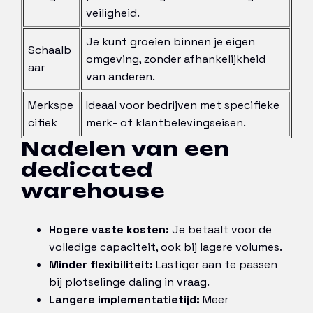
veiligheid.
Je kunt groeien binnen je eigen
Schaalb
omgeving, zonder afhankelijkheid
aar
van anderen.
Merkspe
Ideaal voor bedrijven met specifieke
cifiek
merk- of klantbelevingseisen.
Nadelen van een
dedicated
warehouse
Hogere vaste kosten:
Je betaalt voor de
volledige capaciteit, ook bij lagere volumes.
Minder flexibiliteit:
Lastiger aan te passen
bij plotselinge daling in vraag.
Langere implementatietijd:
Meer