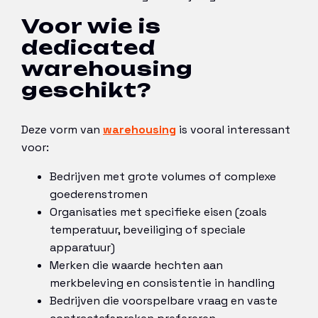
Voor wie is
dedicated
warehousing
geschikt?
Deze vorm van
warehousing
is vooral interessant
voor:
Bedrijven met grote volumes of complexe
goederenstromen
Organisaties met specifieke eisen (zoals
temperatuur, beveiliging of speciale
apparatuur)
Merken die waarde hechten aan
merkbeleving en consistentie in handling
Bedrijven die voorspelbare vraag en vaste