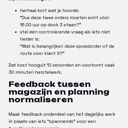
herhaal kort wat je hoorde:
“Dus deze twee orders moeten echt vóór
16.00 uur op dock 3 staan?”
stel één controlerende vraag als iets niet
helder is:
“Wat is belangrijker: deze spoedorder of de
route voor klant X?”
Dat kost hooguit 10 seconden en voorkomt vaak
30 minuten herstelwerk.
Feedback tussen
magazijn en planning
normaliseren
Maak feedback onderdeel van het dagelijks werk
in plaats van iets “spannends” voor een