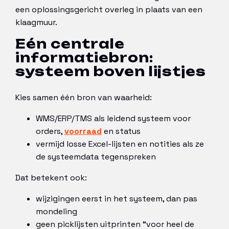
een oplossingsgericht overleg in plaats van een
klaagmuur.
Eén centrale
informatiebron:
systeem boven lijstjes
Kies samen één bron van waarheid:
WMS/ERP/TMS als leidend systeem voor
orders,
voorraad
en status
vermijd losse Excel-lijsten en notities als ze
de systeemdata tegenspreken
Dat betekent ook:
wijzigingen eerst in het systeem, dan pas
mondeling
geen picklijsten uitprinten “voor heel de