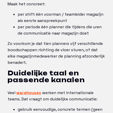
Maak het concreet:
per shift één voorman / teamleider magazijn
als eerste aanspreekpunt
per periode één planner die tijdens die uren
de communicatie naar magazijn doet
Zo voorkom je dat tien planners vijf verschillende
boodschappen richting de vloer sturen, of dat
elke magazijnmedewerker de planning afzonderlijk
benadert.
Duidelijke taal en
passende kanalen
Veel
warehouses
werken met internationale
teams. Dat vraagt om duidelijke communicatie:
gebruik eenvoudige, concrete termen (geen