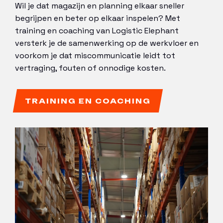
Wil je dat magazijn en planning elkaar sneller
begrijpen en beter op elkaar inspelen? Met
training en coaching van Logistic Elephant
versterk je de samenwerking op de werkvloer en
voorkom je dat miscommunicatie leidt tot
vertraging, fouten of onnodige kosten.
TRAINING EN COACHING