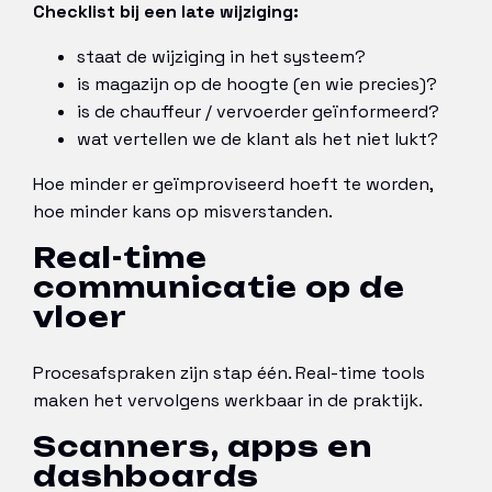
Checklist bij een late wijziging:
staat de wijziging in het systeem?
is magazijn op de hoogte (en wie precies)?
is de chauffeur / vervoerder geïnformeerd?
wat vertellen we de klant als het niet lukt?
Hoe minder er geïmproviseerd hoeft te worden,
hoe minder kans op misverstanden.
Real-time
communicatie op de
vloer
Procesafspraken zijn stap één. Real-time tools
maken het vervolgens werkbaar in de praktijk.
Scanners, apps en
dashboards