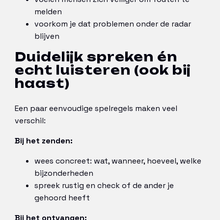
melden
voorkom je dat problemen onder de radar
blijven
Duidelijk spreken én
echt luisteren (ook bij
haast)
Een paar eenvoudige spelregels maken veel
verschil:
Bij het zenden:
wees concreet: wat, wanneer, hoeveel, welke
bijzonderheden
spreek rustig en check of de ander je
gehoord heeft
Bij het ontvangen: