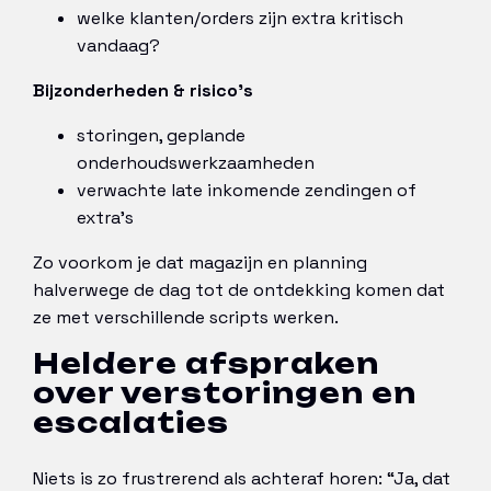
welke klanten/orders zijn extra kritisch
vandaag?
Bijzonderheden & risico’s
storingen, geplande
onderhoudswerkzaamheden
verwachte late inkomende zendingen of
extra’s
Zo voorkom je dat magazijn en planning
halverwege de dag tot de ontdekking komen dat
ze met verschillende scripts werken.
Heldere afspraken
over verstoringen en
escalaties
Niets is zo frustrerend als achteraf horen: “Ja, dat