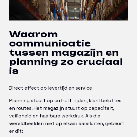
Waarom
communicatie
tussen magazijn en
planning zo cruciaal
is
Direct effect op levertijd en service
Planning stuurt op cut-off tijden, klantbeloftes
en routes. Het magazijn stuurt op capaciteit,
veiligheid en haalbare werkdruk. Als die
wereldbeelden niet op elkaar aansluiten, gebeurt
er dit: