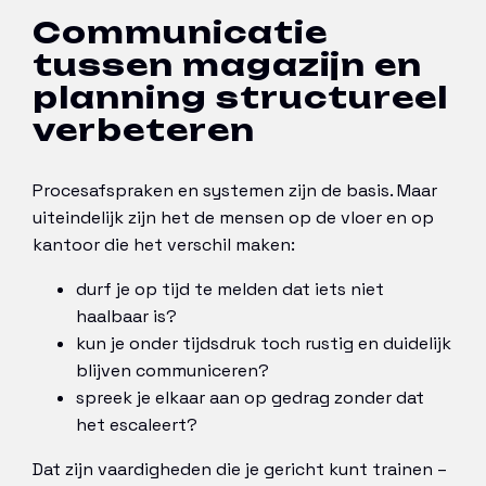
Communicatie
tussen magazijn en
planning structureel
verbeteren
Procesafspraken en systemen zijn de basis. Maar
uiteindelijk zijn het de mensen op de vloer en op
kantoor die het verschil maken:
durf je op tijd te melden dat iets niet
haalbaar is?
kun je onder tijdsdruk toch rustig en duidelijk
blijven communiceren?
spreek je elkaar aan op gedrag zonder dat
het escaleert?
Dat zijn vaardigheden die je gericht kunt trainen –