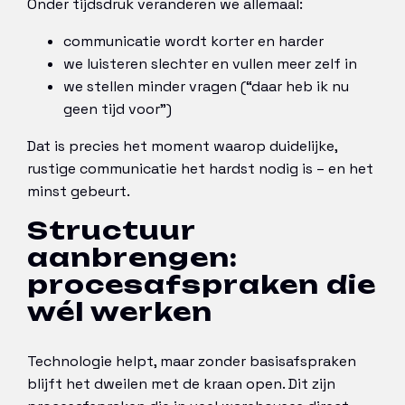
Onder tijdsdruk veranderen we allemaal:
communicatie wordt korter en harder
we luisteren slechter en vullen meer zelf in
we stellen minder vragen (“daar heb ik nu
geen tijd voor”)
Dat is precies het moment waarop duidelijke,
rustige communicatie het hardst nodig is – en het
minst gebeurt.
Structuur
aanbrengen:
procesafspraken die
wél werken
Technologie helpt, maar zonder basisafspraken
blijft het dweilen met de kraan open. Dit zijn