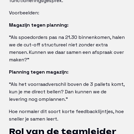
functioneringsgesprek.
Voorbeelden:
Magazijn tegen planning:
“Als spoedorders pas na 21.30 binnenkomen, halen
we de cut-off structureel niet zonder extra
mensen. Kunnen we daar samen een afspraak over
maken?”
Planning tegen magazijn:
“Als het voorraadverschil boven de 3 pallets komt,
kun je me direct bellen? Dan kunnen we de
levering nog omplannen.”
Hoe normaler dit soort korte feedbacklijntjes, hoe
sneller je samen leert.
Rol van de teamleider