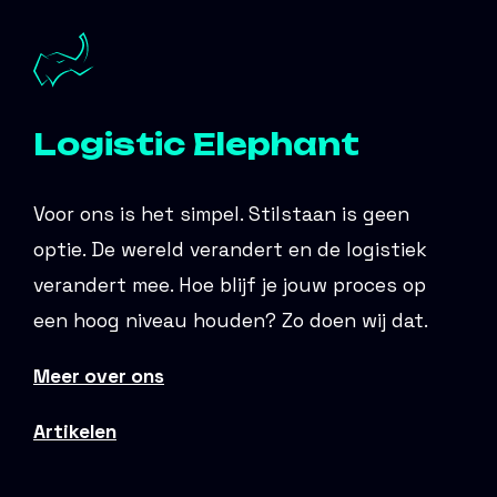
Logistic Elephant
Voor ons is het simpel. Stilstaan is geen
optie. De wereld verandert en de logistiek
verandert mee. Hoe blijf je jouw proces op
een hoog niveau houden? Zo doen wij dat.
Meer over ons
Artikelen