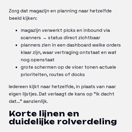
Zorg dat magazijn en planning naar hetzelfde
beeld kijken:
magazijn verwerkt picks en inbound via
scanners → status direct zichtbaar
planners zien in een dashboard welke orders
klaar zijn, waar vertraging ontstaat en wat
nog openstaat
grote schermen op de vloer tonen actuele
prioriteiten, routes of docks
Iedereen kijkt naar hetzelfde, in plaats van naar
eigen lijstjes. Dat verlaagt de kans op “ik dacht
dat…” aanzienlijk.
Korte lijnen en
duidelijke rolverdeling