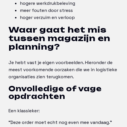
hogere werkdrukbeleving
meer fouten door stress
hoger verzuim en verloop
Waar gaat het mis
tussen magazijn en
planning?
Je hebt vast je eigen voorbeelden. Hieronder de
meest voorkomende oorzaken die we in logistieke
organisaties zien terugkomen.
Onvolledige of vage
opdrachten
Een klassieker:
“Deze order moet echt nog even mee vandaag.”