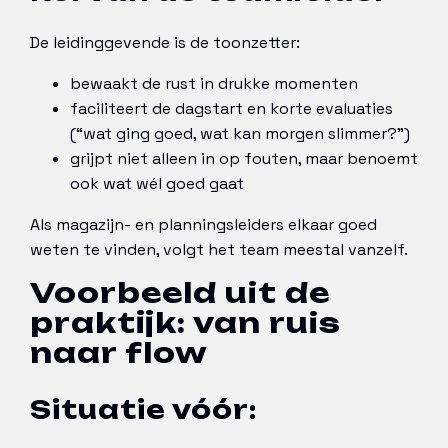
De leidinggevende is de toonzetter:
bewaakt de rust in drukke momenten
faciliteert de dagstart en korte evaluaties
(“wat ging goed, wat kan morgen slimmer?”)
grijpt niet alleen in op fouten, maar benoemt
ook wat wél goed gaat
Als magazijn- en planningsleiders elkaar goed
weten te vinden, volgt het team meestal vanzelf.
Voorbeeld uit de
praktijk: van ruis
naar flow
Situatie vóór: