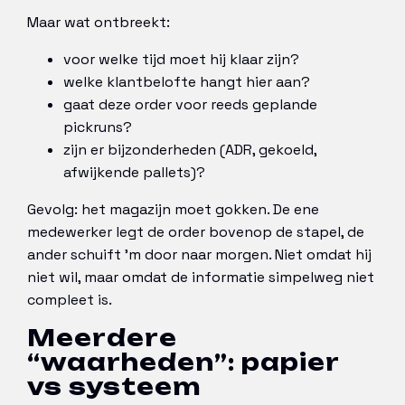
Maar wat ontbreekt:
voor welke tijd moet hij klaar zijn?
welke klantbelofte hangt hier aan?
gaat deze order voor reeds geplande
pickruns?
zijn er bijzonderheden (ADR, gekoeld,
afwijkende pallets)?
Gevolg: het magazijn moet gokken. De ene
medewerker legt de order bovenop de stapel, de
ander schuift ’m door naar morgen. Niet omdat hij
niet wil, maar omdat de informatie simpelweg niet
compleet is.
Meerdere
“waarheden”: papier
vs systeem