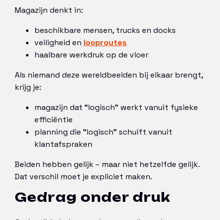
Magazijn denkt in:
beschikbare mensen, trucks en docks
veiligheid en
looproutes
haalbare werkdruk op de vloer
Als niemand deze wereldbeelden bij elkaar brengt,
krijg je:
magazijn dat “logisch” werkt vanuit fysieke
efficiëntie
planning die “logisch” schuift vanuit
klantafspraken
Beiden hebben gelijk – maar niet hetzelfde gelijk.
Dat verschil moet je expliciet maken.
Gedrag onder druk