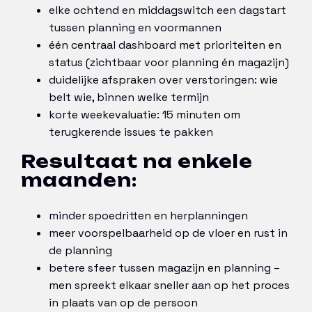
elke ochtend en middagswitch een dagstart
tussen planning en voormannen
één centraal dashboard met prioriteiten en
status (zichtbaar voor planning én magazijn)
duidelijke afspraken over verstoringen: wie
belt wie, binnen welke termijn
korte weekevaluatie: 15 minuten om
terugkerende issues te pakken
Resultaat na enkele
maanden:
minder spoedritten en herplanningen
meer voorspelbaarheid op de vloer en rust in
de planning
betere sfeer tussen magazijn en planning –
men spreekt elkaar sneller aan op het proces
in plaats van op de persoon