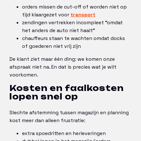
orders missen de cut-off of worden niet op
tijd klaargezet voor
transport
zendingen vertrekken incompleet “omdat
het anders de auto niet haalt”
chauffeurs staan te wachten omdat docks
of goederen niet vrij zijn
De klant ziet maar één ding: we komen onze
afspraak niet na. En dat is precies wat je wilt
voorkomen.
Kosten en faalkosten
lopen snel op
Slechte afstemming tussen magazijn en planning
kost meer dan alleen frustratie:
extra spoedritten en herleveringen