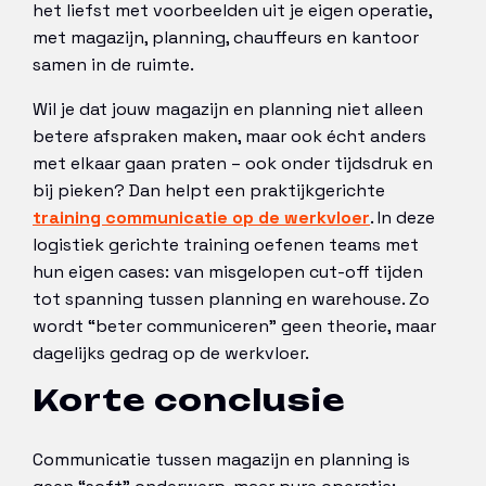
het liefst met voorbeelden uit je eigen operatie,
met magazijn, planning, chauffeurs en kantoor
samen in de ruimte.
Wil je dat jouw magazijn en planning niet alleen
betere afspraken maken, maar ook écht anders
met elkaar gaan praten – ook onder tijdsdruk en
bij pieken? Dan helpt een praktijkgerichte
training communicatie op de werkvloer
. In deze
logistiek gerichte training oefenen teams met
hun eigen cases: van misgelopen cut-off tijden
tot spanning tussen planning en warehouse. Zo
wordt “beter communiceren” geen theorie, maar
dagelijks gedrag op de werkvloer.
Korte conclusie
Communicatie tussen magazijn en planning is