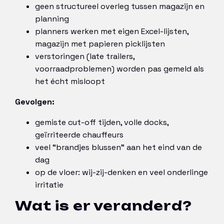
geen structureel overleg tussen magazijn en
planning
planners werken met eigen Excel-lijsten,
magazijn met papieren picklijsten
verstoringen (late trailers,
voorraadproblemen) worden pas gemeld als
het écht misloopt
Gevolgen:
gemiste cut-off tijden, volle docks,
geïrriteerde chauffeurs
veel “brandjes blussen” aan het eind van de
dag
op de vloer: wij-zij-denken en veel onderlinge
irritatie
Wat is er veranderd?