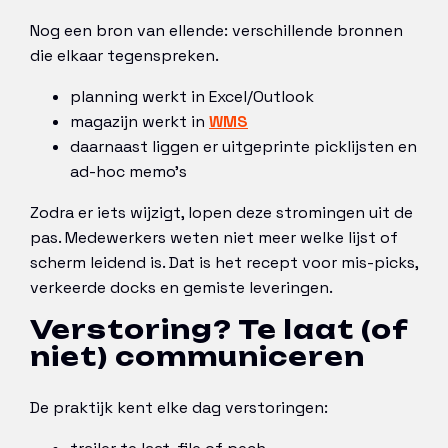
Nog een bron van ellende: verschillende bronnen
die elkaar tegenspreken.
planning werkt in Excel/Outlook
magazijn werkt in
WMS
daarnaast liggen er uitgeprinte picklijsten en
ad-hoc memo’s
Zodra er iets wijzigt, lopen deze stromingen uit de
pas. Medewerkers weten niet meer welke lijst of
scherm leidend is. Dat is het recept voor mis-picks,
verkeerde docks en gemiste leveringen.
Verstoring? Te laat (of
niet) communiceren
De praktijk kent elke dag verstoringen: