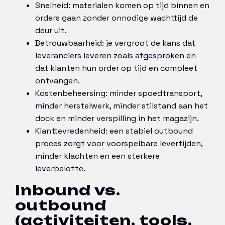
Snelheid: materialen komen op tijd binnen en
orders gaan zonder onnodige wachttijd de
deur uit.
Betrouwbaarheid: je vergroot de kans dat
leveranciers leveren zoals afgesproken en
dat klanten hun order op tijd en compleet
ontvangen.
Kostenbeheersing: minder spoedtransport,
minder herstelwerk, minder stilstand aan het
dock en minder verspilling in het magazijn.
Klanttevredenheid: een stabiel outbound
proces zorgt voor voorspelbare levertijden,
minder klachten en een sterkere
leverbelofte.
Inbound vs.
outbound
(activiteiten, tools,