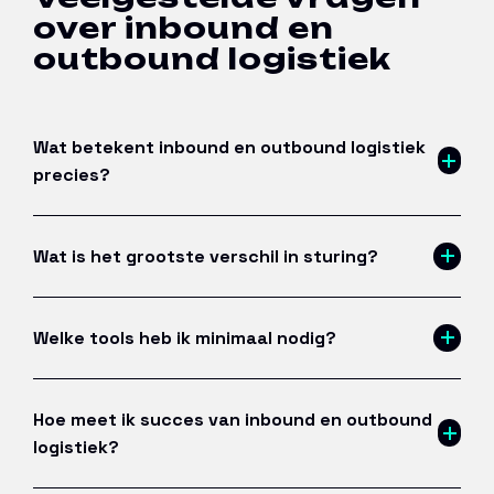
over inbound en
outbound logistiek
Wat betekent inbound en outbound logistiek
precies?
Wat is het grootste verschil in sturing?
Welke tools heb ik minimaal nodig?
Hoe meet ik succes van inbound en outbound
logistiek?