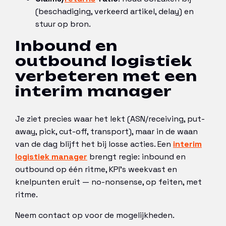
(beschadiging, verkeerd artikel, delay) en
stuur op bron.
Inbound en
outbound logistiek
verbeteren met een
interim manager
Je ziet precies waar het lekt (ASN/receiving, put-
away, pick, cut-off, transport), maar in de waan
van de dag blijft het bij losse acties. Een
interim
logistiek manager
brengt regie: inbound en
outbound op één ritme, KPI’s weekvast en
knelpunten eruit — no-nonsense, op feiten, met
ritme.
Neem contact op voor de mogelijkheden.