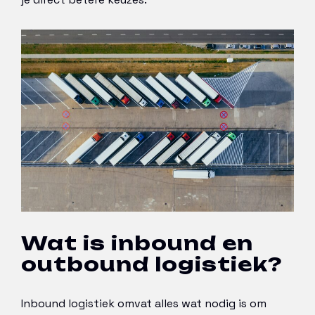
Wat is inbound en
outbound logistiek?
Inbound logistiek omvat alles wat nodig is om