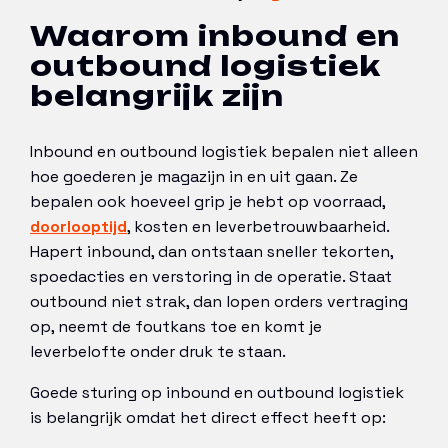
Waarom inbound en
outbound logistiek
belangrijk zijn
Inbound en outbound logistiek bepalen niet alleen
hoe goederen je magazijn in en uit gaan. Ze
bepalen ook hoeveel grip je hebt op voorraad,
doorlooptijd
, kosten en leverbetrouwbaarheid.
Hapert inbound, dan ontstaan sneller tekorten,
spoedacties en verstoring in de operatie. Staat
outbound niet strak, dan lopen orders vertraging
op, neemt de foutkans toe en komt je
leverbelofte onder druk te staan.
Goede sturing op inbound en outbound logistiek
is belangrijk omdat het direct effect heeft op: