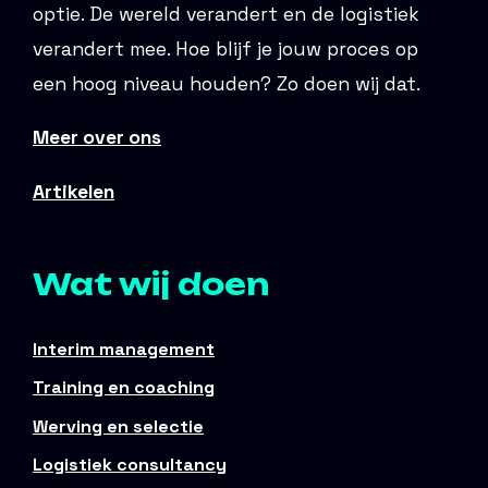
optie. De wereld verandert en de logistiek
verandert mee. Hoe blijf je jouw proces op
een hoog niveau houden? Zo doen wij dat.
Meer over ons
Artikelen
Wat wij doen
Interim management
Training en coaching
Werving en selectie
Logistiek consultancy