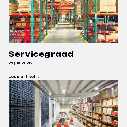
Servicegraad
21 juli 2026
Lees artikel