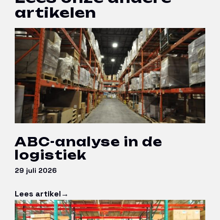
artikelen
ABC-analyse in de
logistiek
29 juli 2026
Lees artikel