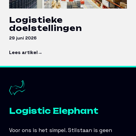
Logistieke
doelstellingen
29 juni 2026
Lees artikel
Logistic Elephant
Voor ons is het simpel. Stilstaan is geen