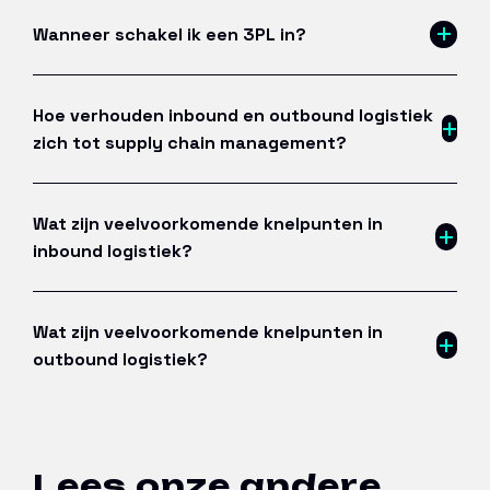
Wanneer schakel ik een 3PL in?
Hoe verhouden inbound en outbound logistiek
zich tot supply chain management?
Wat zijn veelvoorkomende knelpunten in
inbound logistiek?
Wat zijn veelvoorkomende knelpunten in
outbound logistiek?
Lees onze andere