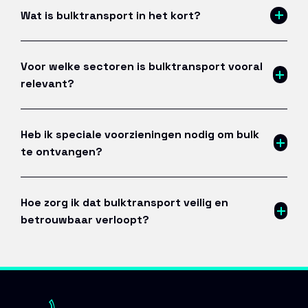
Wat is bulktransport in het kort?
Voor welke sectoren is bulktransport vooral
relevant?
Heb ik speciale voorzieningen nodig om bulk
te ontvangen?
Hoe zorg ik dat bulktransport veilig en
betrouwbaar verloopt?