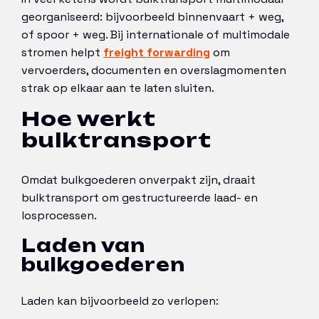
georganiseerd: bijvoorbeeld binnenvaart + weg,
of spoor + weg. Bij internationale of multimodale
stromen helpt
freight forwarding
om
vervoerders, documenten en overslagmomenten
strak op elkaar aan te laten sluiten.
Hoe werkt
bulktransport
Omdat bulkgoederen onverpakt zijn, draait
bulktransport om gestructureerde laad- en
losprocessen.
Laden van
bulkgoederen
Laden kan bijvoorbeeld zo verlopen: