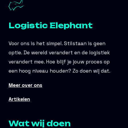
Logistic Elephant
Voor ons is het simpel. Stilstaan is geen
optie. De wereld verandert en de logistiek
verandert mee. Hoe blijf je jouw proces op
een hoog niveau houden? Zo doen wij dat.
Meer over ons
Artikelen
Wat wij doen