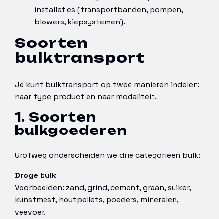
installaties (transportbanden, pompen,
blowers, kiepsystemen).
Soorten
bulktransport
Je kunt bulktransport op twee manieren indelen:
naar type product en naar modaliteit.
1. Soorten
bulkgoederen
Grofweg onderscheiden we drie categorieën bulk:
Droge bulk
Voorbeelden: zand, grind, cement, graan, suiker,
kunstmest, houtpellets, poeders, mineralen,
veevoer.