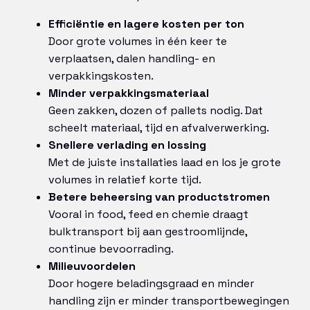
Efficiëntie en lagere kosten per ton
Door grote volumes in één keer te
verplaatsen, dalen handling- en
verpakkingskosten.
Minder verpakkingsmateriaal
Geen zakken, dozen of pallets nodig. Dat
scheelt materiaal, tijd en afvalverwerking.
Snellere verlading en lossing
Met de juiste installaties laad en los je grote
volumes in relatief korte tijd.
Betere beheersing van productstromen
Vooral in food, feed en chemie draagt
bulktransport bij aan gestroomlijnde,
continue bevoorrading.
Milieuvoordelen
Door hogere beladingsgraad en minder
handling zijn er minder transportbewegingen