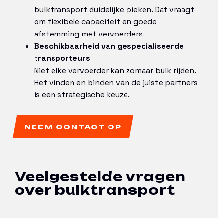
bulktransport duidelijke pieken. Dat vraagt
om flexibele capaciteit en goede
afstemming met vervoerders.
Beschikbaarheid van gespecialiseerde
transporteurs
Niet elke vervoerder kan zomaar bulk rijden.
Het vinden en binden van de juiste partners
is een strategische keuze.
NEEM CONTACT OP
Veelgestelde vragen
over bulktransport