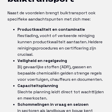
Naast de voordelen brengt bulktransport ook
specifieke aandachtspunten met zich mee:
Productkwaliteit en contaminatie
Restlading, vocht of verkeerde reiniging
kunnen productkwaliteit aantasten. Heldere
reinigingsprocedures en certificering zijn
cruciaal.
Veiligheid en regelgeving
Bij gevaarlijke stoffen (ADR), gassen en
bepaalde chemicaliën gelden strenge regels
voor voertuigen, chauffeurs en documenten.
Capaciteitsplanning
Slechte planning leidt direct tot wachttijden
en meerkosten.
Schommelingen in vraag en seizoen
In sectoren als landbouw en bouw kent