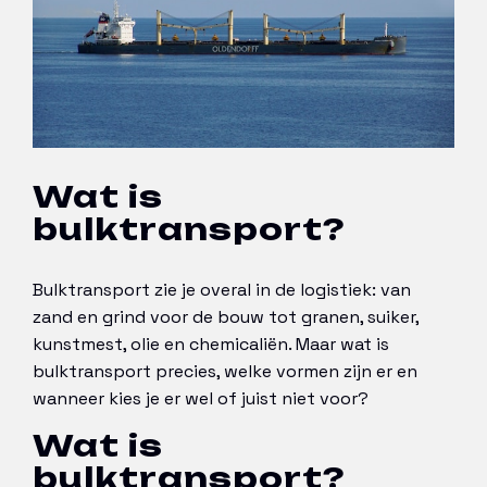
Wat is
bulktransport?
Bulktransport zie je overal in de logistiek: van
zand en grind voor de bouw tot granen, suiker,
kunstmest, olie en chemicaliën. Maar wat is
bulktransport precies, welke vormen zijn er en
wanneer kies je er wel of juist niet voor?
Wat is
bulktransport?