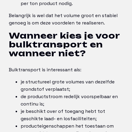
per ton product nodig.
Belangrijk is wel dat het volume groot en stabiel
genoeg is om deze voordelen te realiseren.
Wanneer kies je voor
bulktransport en
wanneer niet?
Bulktransport is interessant als:
je structureel grote volumes van dezelfde
grondstof verplaatst;
de productstroom redelijk voorspelbaar en
continu is;
je beschikt over of toegang hebt tot
geschikte laad- en losfaciliteiten;
producteigenschappen het toestaan om