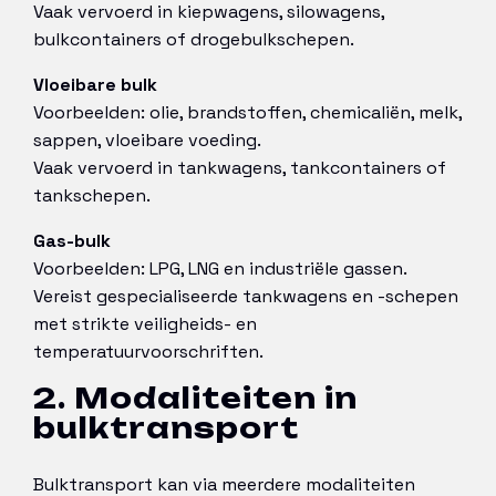
Vaak vervoerd in kiepwagens, silowagens,
bulkcontainers of drogebulkschepen.
Vloeibare bulk
Voorbeelden: olie, brandstoffen, chemicaliën, melk,
sappen, vloeibare voeding.
Vaak vervoerd in tankwagens, tankcontainers of
tankschepen.
Gas-bulk
Voorbeelden: LPG, LNG en industriële gassen.
Vereist gespecialiseerde tankwagens en -schepen
met strikte veiligheids- en
temperatuurvoorschriften.
2. Modaliteiten in
bulktransport
Bulktransport kan via meerdere modaliteiten