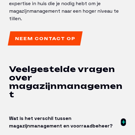
expertise in huis die je nodig hebt om je
magazijnmanagement naar een hoger niveau te
tillen.
NEEM CONTACT OP
Veelgestelde vragen
over
magazijnmanagemen
t
Wat is het verschil tussen
magazijnmanagement en voorraadbeheer?