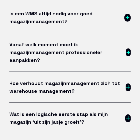
Is een WMS altijd nodig voor goed
magazijnmanagement?
Vanaf welk moment moet ik
magazijnmanagement professioneler
aanpakken?
Hoe verhoudt magazijnmanagement zich tot
warehouse management?
Wat is een logische eerste stap als mijn
magazijn ‘uit zijn jasje groeit’?