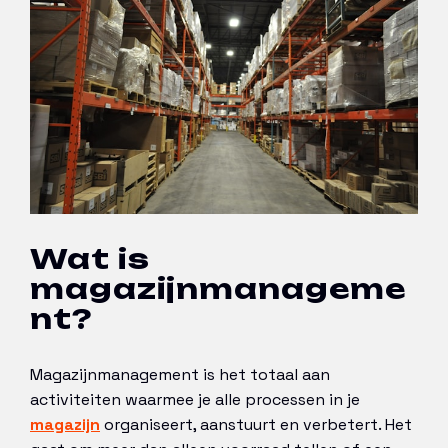
Wat is
magazijnmanageme
nt?
Magazijnmanagement is het totaal aan
activiteiten waarmee je alle processen in je
magazijn
organiseert, aanstuurt en verbetert. Het