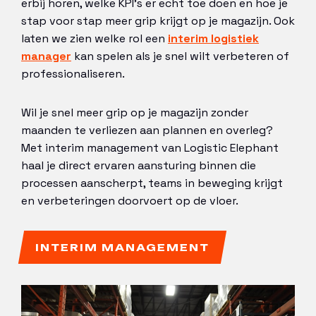
erbij horen, welke KPI’s er echt toe doen en hoe je
stap voor stap meer grip krijgt op je magazijn. Ook
laten we zien welke rol een
interim logistiek
manager
kan spelen als je snel wilt verbeteren of
professionaliseren.
Wil je snel meer grip op je magazijn zonder
maanden te verliezen aan plannen en overleg?
Met interim management van Logistic Elephant
haal je direct ervaren aansturing binnen die
processen aanscherpt, teams in beweging krijgt
en verbeteringen doorvoert op de vloer.
INTERIM MANAGEMENT