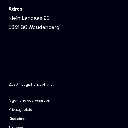
Adres
Klein Landaas 20
3931 GC Woudenberg
2026 - Logistic Elephant
Algemene voorwaarden
Privacybeleid
Disclaimer
Sitemap