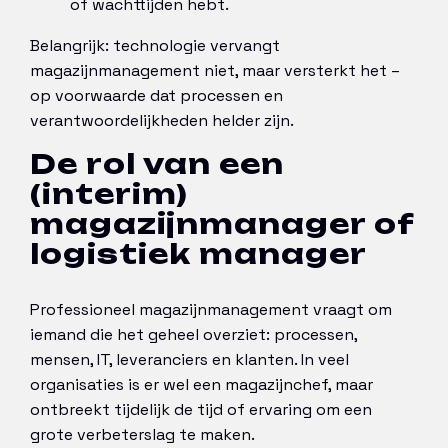
of wachttijden hebt.
Belangrijk: technologie vervangt
magazijnmanagement niet, maar versterkt het –
op voorwaarde dat processen en
verantwoordelijkheden helder zijn.
De rol van een
(interim)
magazijnmanager of
logistiek manager
Professioneel magazijnmanagement vraagt om
iemand die het geheel overziet: processen,
mensen, IT, leveranciers en klanten. In veel
organisaties is er wel een magazijnchef, maar
ontbreekt tijdelijk de tijd of ervaring om een
grote verbeterslag te maken.