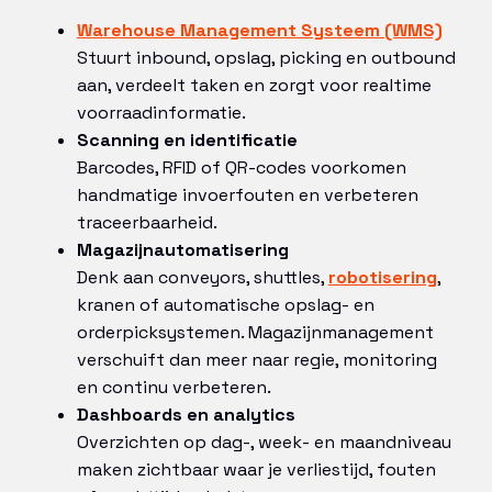
Warehouse Management Systeem (WMS)
Stuurt inbound, opslag, picking en outbound
aan, verdeelt taken en zorgt voor realtime
voorraadinformatie.
Scanning en identificatie
Barcodes, RFID of QR-codes voorkomen
handmatige invoerfouten en verbeteren
traceerbaarheid.
Magazijnautomatisering
Denk aan conveyors, shuttles,
robotisering
,
kranen of automatische opslag- en
orderpicksystemen. Magazijnmanagement
verschuift dan meer naar regie, monitoring
en continu verbeteren.
Dashboards en analytics
Overzichten op dag-, week- en maandniveau
maken zichtbaar waar je verliestijd, fouten