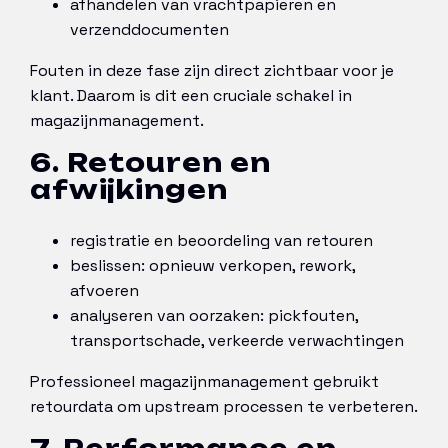
afhandelen van vrachtpapieren en
verzenddocumenten
Fouten in deze fase zijn direct zichtbaar voor je
klant. Daarom is dit een cruciale schakel in
magazijnmanagement.
6. Retouren en
afwijkingen
registratie en beoordeling van retouren
beslissen: opnieuw verkopen, rework,
afvoeren
analyseren van oorzaken: pickfouten,
transportschade, verkeerde verwachtingen
Professioneel magazijnmanagement gebruikt
retourdata om upstream processen te verbeteren.