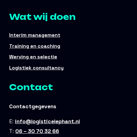
Wat wij doen
Interim management
Training en coaching
Werving en selectie
Logistiek consultancy
Contact
Contactgegevens
E:
info@logisticelephant.nl
T:
06 – 30 70 32 66