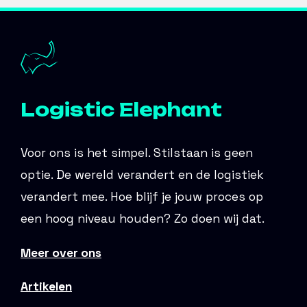
Logistic Elephant
Voor ons is het simpel. Stilstaan is geen
optie. De wereld verandert en de logistiek
verandert mee. Hoe blijf je jouw proces op
een hoog niveau houden? Zo doen wij dat.
Meer over ons
Artikelen