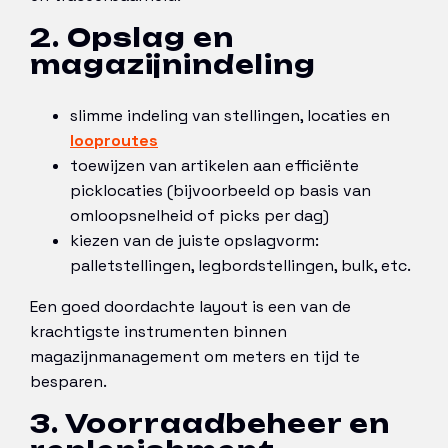
2. Opslag en
magazijnindeling
slimme indeling van stellingen, locaties en
looproutes
toewijzen van artikelen aan efficiënte
picklocaties (bijvoorbeeld op basis van
omloopsnelheid of picks per dag)
kiezen van de juiste opslagvorm:
palletstellingen, legbordstellingen, bulk, etc.
Een goed doordachte layout is een van de
krachtigste instrumenten binnen
magazijnmanagement om meters en tijd te
besparen.
3. Voorraadbeheer en