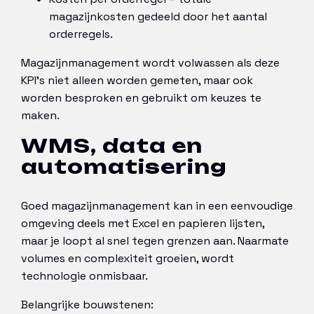
magazijnkosten gedeeld door het aantal
orderregels.
Magazijnmanagement wordt volwassen als deze
KPI’s niet alleen worden gemeten, maar ook
worden besproken en gebruikt om keuzes te
maken.
WMS, data en
automatisering
Goed magazijnmanagement kan in een eenvoudige
omgeving deels met Excel en papieren lijsten,
maar je loopt al snel tegen grenzen aan. Naarmate
volumes en complexiteit groeien, wordt
technologie onmisbaar.
Belangrijke bouwstenen: