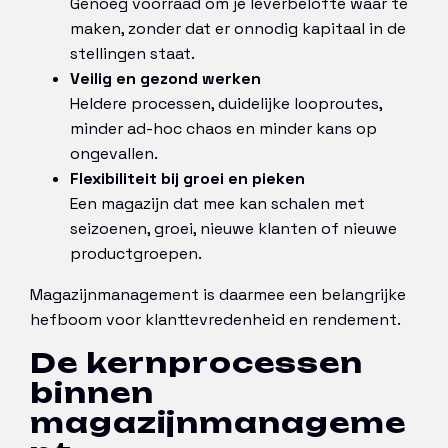
Genoeg voorraad om je leverbelofte waar te
maken, zonder dat er onnodig kapitaal in de
stellingen staat.
Veilig en gezond werken
Heldere processen, duidelijke looproutes,
minder ad-hoc chaos en minder kans op
ongevallen.
Flexibiliteit bij groei en pieken
Een magazijn dat mee kan schalen met
seizoenen, groei, nieuwe klanten of nieuwe
productgroepen.
Magazijnmanagement is daarmee een belangrijke
hefboom voor klanttevredenheid en rendement.
De kernprocessen
binnen
magazijnmanageme