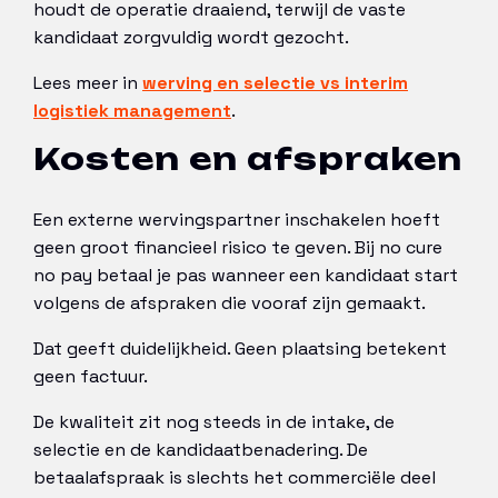
houdt de operatie draaiend, terwijl de vaste
kandidaat zorgvuldig wordt gezocht.
Lees meer in
werving en selectie vs interim
logistiek management
.
Kosten en afspraken
Een externe wervingspartner inschakelen hoeft
geen groot financieel risico te geven. Bij no cure
no pay betaal je pas wanneer een kandidaat start
volgens de afspraken die vooraf zijn gemaakt.
Dat geeft duidelijkheid. Geen plaatsing betekent
geen factuur.
De kwaliteit zit nog steeds in de intake, de
selectie en de kandidaatbenadering. De
betaalafspraak is slechts het commerciële deel