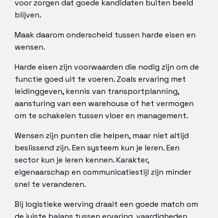
voor zorgen dat goede kandidaten buiten beeld
blijven.
Maak daarom onderscheid tussen harde eisen en
wensen.
Harde eisen zijn voorwaarden die nodig zijn om de
functie goed uit te voeren. Zoals ervaring met
leidinggeven, kennis van transportplanning,
aansturing van een warehouse of het vermogen
om te schakelen tussen vloer en management.
Wensen zijn punten die helpen, maar niet altijd
beslissend zijn. Een systeem kun je leren. Een
sector kun je leren kennen. Karakter,
eigenaarschap en communicatiestijl zijn minder
snel te veranderen.
Bij logistieke werving draait een goede match om
de juiste balans tussen ervaring, vaardigheden,