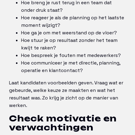
Hoe breng je rust terug in een team dat
onder druk staat?
Hoe reageer je als de planning op het laatste
moment wijzigt?
Hoe ga je om met weerstand op de vloer?
Hoe stuur je op resultaat zonder het team
kwijt te raken?
Hoe bespreek je fouten met medewerkers?
Hoe communiceer je met directie, planning,
operatie en klantcontact?
Laat kandidaten voorbeelden geven. Vraag wat er
gebeurde, welke keuze ze maakten en wat het
resultaat was. Zo krijg je zicht op de manier van
werken.
Check motivatie en
verwachtingen