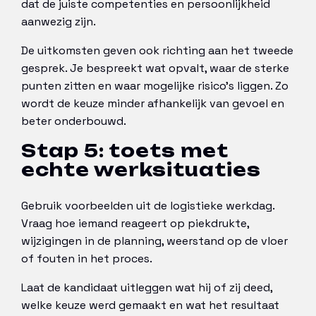
dat de juiste competenties en persoonlijkheid
aanwezig zijn.
De uitkomsten geven ook richting aan het tweede
gesprek. Je bespreekt wat opvalt, waar de sterke
punten zitten en waar mogelijke risico’s liggen. Zo
wordt de keuze minder afhankelijk van gevoel en
beter onderbouwd.
Stap 5: toets met
echte werksituaties
Gebruik voorbeelden uit de logistieke werkdag.
Vraag hoe iemand reageert op piekdrukte,
wijzigingen in de planning, weerstand op de vloer
of fouten in het proces.
Laat de kandidaat uitleggen wat hij of zij deed,
welke keuze werd gemaakt en wat het resultaat