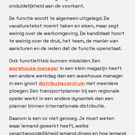
onduidelijkheid aan de voorkant.
De functie wordt te algemeen uitgelegd. De
vacaturetekst noemt taken en eisen, maar zegt
weinig over de werkomgeving. De kandidaat hoort
te weinig over de druk, het team, de manier van
aansturen en de reden dat de functie openstaat.
Ook functietitels kunnen misleiden. Een
warehouse manager
in een klein magazijn heeft
een andere werkdag dan een warehouse manager
in een groot
distributiecentrum
met meerdere
ploegen. Een transportplanner bij een regionale
speler werkt in een andere dynamiek dan een
planner binnen internationale distributie.
Daarom is een cv niet genoeg. Je moet weten
waar iemand gewerkt heeft, welke
verantwoordelijkheid iemand droeg en hoe iemand