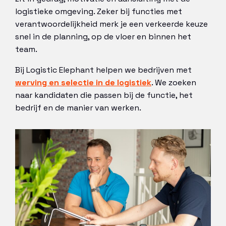
logistieke omgeving. Zeker bij functies met
verantwoordelijkheid merk je een verkeerde keuze
snel in de planning, op de vloer en binnen het
team.
Bij Logistic Elephant helpen we bedrijven met
werving en selectie in de logistiek
. We zoeken
naar kandidaten die passen bij de functie, het
bedrijf en de manier van werken.