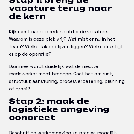
Stap 1: breng de
vacature terug naar
de kern
Kijk eerst naar de reden achter de vacature.
Waarom is deze plek vrij? Wat mist er nu in het
team? Welke taken blijven liggen? Welke druk ligt
er op de operatie?
Daarmee wordt duidelijk wat de nieuwe
medewerker moet brengen. Gaat het om rust,
structuur, aansturing, procesverbetering, planning
of groei?
Stap 2: maak de
logistieke omgeving
concreet
Beschrijf de werkomgeving zo precies mogelijk.