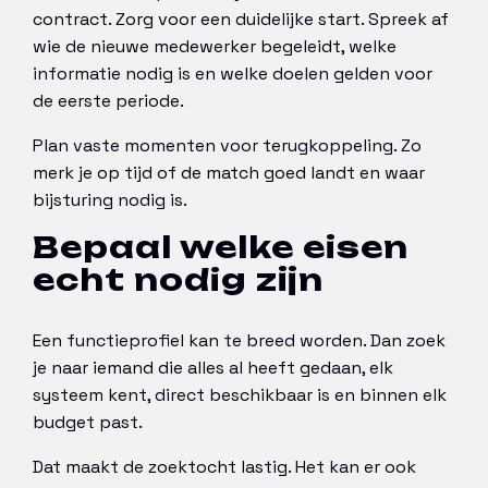
contract. Zorg voor een duidelijke start. Spreek af
wie de nieuwe medewerker begeleidt, welke
informatie nodig is en welke doelen gelden voor
de eerste periode.
Plan vaste momenten voor terugkoppeling. Zo
merk je op tijd of de match goed landt en waar
bijsturing nodig is.
Bepaal welke eisen
echt nodig zijn
Een functieprofiel kan te breed worden. Dan zoek
je naar iemand die alles al heeft gedaan, elk
systeem kent, direct beschikbaar is en binnen elk
budget past.
Dat maakt de zoektocht lastig. Het kan er ook