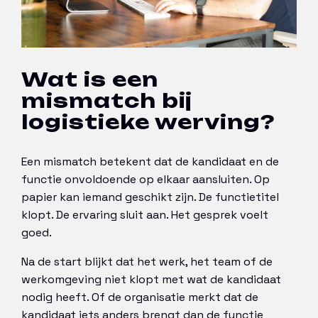
Wat is een
mismatch bij
logistieke werving?
Een mismatch betekent dat de kandidaat en de
functie onvoldoende op elkaar aansluiten. Op
papier kan iemand geschikt zijn. De functietitel
klopt. De ervaring sluit aan. Het gesprek voelt
goed.
Na de start blijkt dat het werk, het team of de
werkomgeving niet klopt met wat de kandidaat
nodig heeft. Of de organisatie merkt dat de
kandidaat iets anders brengt dan de functie