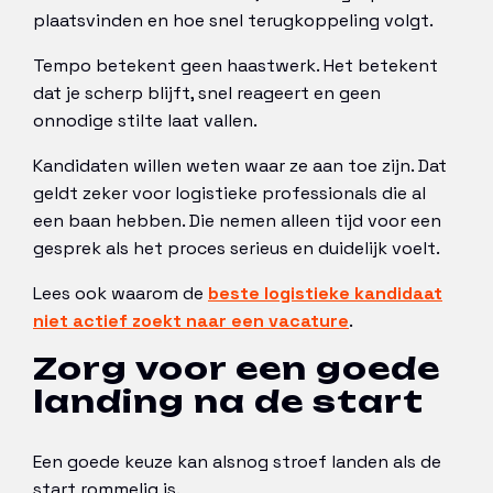
plaatsvinden en hoe snel terugkoppeling volgt.
Tempo betekent geen haastwerk. Het betekent
dat je scherp blijft, snel reageert en geen
onnodige stilte laat vallen.
Kandidaten willen weten waar ze aan toe zijn. Dat
geldt zeker voor logistieke professionals die al
een baan hebben. Die nemen alleen tijd voor een
gesprek als het proces serieus en duidelijk voelt.
Lees ook waarom de
beste logistieke kandidaat
niet actief zoekt naar een vacature
.
Zorg voor een goede
landing na de start
Een goede keuze kan alsnog stroef landen als de
start rommelig is.