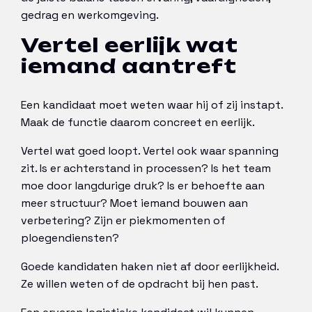
gedrag en werkomgeving.
Vertel eerlijk wat
iemand aantreft
Een kandidaat moet weten waar hij of zij instapt.
Maak de functie daarom concreet en eerlijk.
Vertel wat goed loopt. Vertel ook waar spanning
zit. Is er achterstand in processen? Is het team
moe door langdurige druk? Is er behoefte aan
meer structuur? Moet iemand bouwen aan
verbetering? Zijn er piekmomenten of
ploegendiensten?
Goede kandidaten haken niet af door eerlijkheid.
Ze willen weten of de opdracht bij hen past.