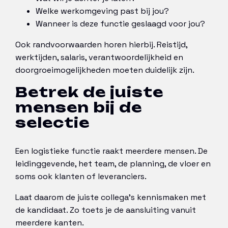
Welke werkomgeving past bij jou?
Wanneer is deze functie geslaagd voor jou?
Ook randvoorwaarden horen hierbij. Reistijd,
werktijden, salaris, verantwoordelijkheid en
doorgroeimogelijkheden moeten duidelijk zijn.
Betrek de juiste
mensen bij de
selectie
Een logistieke functie raakt meerdere mensen. De
leidinggevende, het team, de planning, de vloer en
soms ook klanten of leveranciers.
Laat daarom de juiste collega’s kennismaken met
de kandidaat. Zo toets je de aansluiting vanuit
meerdere kanten.