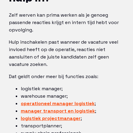
Zelf werven kan prima werken als je genoeg
passende reacties krijgt en intern tijd hebt voor
opvolging.
Hulp inschakelen past wanneer de vacature veel
invloed heeft op de operatie, reacties niet
aansluiten of de juiste kandidaten zelf geen
vacature zoeken.
Dat geldt onder meer bij functies zoals:
logistiek manager;
warehouse manager;
operationeel manager logistiek
;
manager transport en logistiek
;
logistiek projectmanager
;
transportplanner;