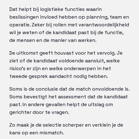
Dat helpt bij logistieke functies waarin
beslissingen invloed hebben op planning, team en
operatie. Zeker bij rollen met verantwoordelijkheid
wil je weten of de kandidaat past bij de functie,
de mensen en de manier van werken.
De uitkomst geeft houvast voor het vervolg. Je
ziet of de kandidaat voldoende aansluit, welke
risico’s er zijn en welke onderwerpen in het
tweede gesprek aandacht nodig hebben.
Soms is de conclusie dat de match onvoldoende is.
Soms bevestigt het assessment dat de kandidaat
past. In andere gevallen helpt de uitslag om
gerichter door te vragen.
Zo maak je de selectie scherper en verklein je de
kans op een mismatch.