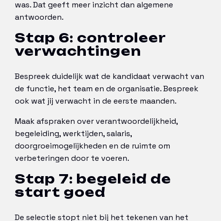
was. Dat geeft meer inzicht dan algemene
antwoorden.
Stap 6: controleer
verwachtingen
Bespreek duidelijk wat de kandidaat verwacht van
de functie, het team en de organisatie. Bespreek
ook wat jij verwacht in de eerste maanden.
Maak afspraken over verantwoordelijkheid,
begeleiding, werktijden, salaris,
doorgroeimogelijkheden en de ruimte om
verbeteringen door te voeren.
Stap 7: begeleid de
start goed
De selectie stopt niet bij het tekenen van het