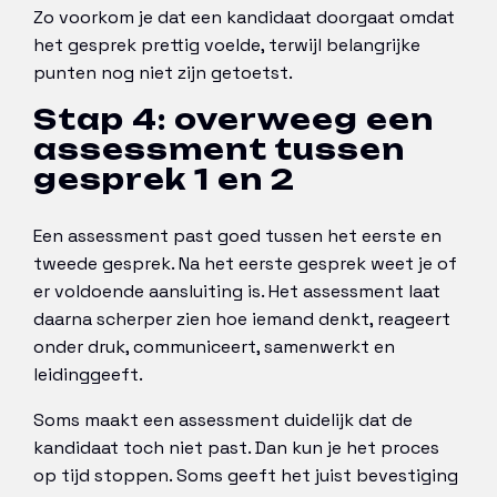
Zo voorkom je dat een kandidaat doorgaat omdat
het gesprek prettig voelde, terwijl belangrijke
punten nog niet zijn getoetst.
Stap 4: overweeg een
assessment tussen
gesprek 1 en 2
Een assessment past goed tussen het eerste en
tweede gesprek. Na het eerste gesprek weet je of
er voldoende aansluiting is. Het assessment laat
daarna scherper zien hoe iemand denkt, reageert
onder druk, communiceert, samenwerkt en
leidinggeeft.
Soms maakt een assessment duidelijk dat de
kandidaat toch niet past. Dan kun je het proces
op tijd stoppen. Soms geeft het juist bevestiging