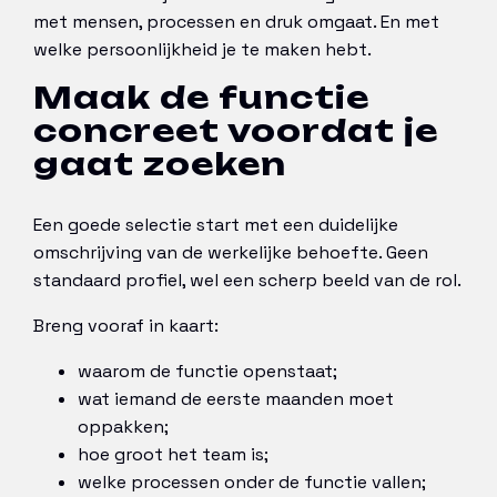
met mensen, processen en druk omgaat. En met
welke persoonlijkheid je te maken hebt.
Maak de functie
concreet voordat je
gaat zoeken
Een goede selectie start met een duidelijke
omschrijving van de werkelijke behoefte. Geen
standaard profiel, wel een scherp beeld van de rol.
Breng vooraf in kaart:
waarom de functie openstaat;
wat iemand de eerste maanden moet
oppakken;
hoe groot het team is;
welke processen onder de functie vallen;