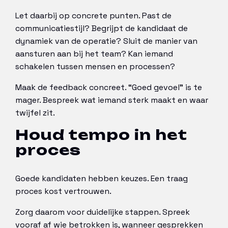
Let daarbij op concrete punten. Past de
communicatiestijl? Begrijpt de kandidaat de
dynamiek van de operatie? Sluit de manier van
aansturen aan bij het team? Kan iemand
schakelen tussen mensen en processen?
Maak de feedback concreet. “Goed gevoel” is te
mager. Bespreek wat iemand sterk maakt en waar
twijfel zit.
Houd tempo in het
proces
Goede kandidaten hebben keuzes. Een traag
proces kost vertrouwen.
Zorg daarom voor duidelijke stappen. Spreek
vooraf af wie betrokken is, wanneer gesprekken