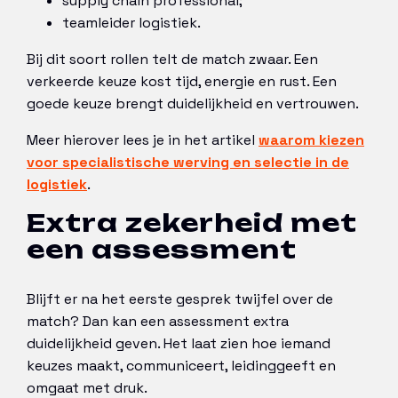
supply chain professional;
teamleider logistiek.
Bij dit soort rollen telt de match zwaar. Een
verkeerde keuze kost tijd, energie en rust. Een
goede keuze brengt duidelijkheid en vertrouwen.
Meer hierover lees je in het artikel
waarom kiezen
voor specialistische werving en selectie in de
logistiek
.
Extra zekerheid met
een assessment
Blijft er na het eerste gesprek twijfel over de
match? Dan kan een assessment extra
duidelijkheid geven. Het laat zien hoe iemand
keuzes maakt, communiceert, leidinggeeft en
omgaat met druk.