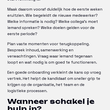
Maak daarom vooraf duidelijk hoe de eerste weken
eruitzien. Wie begeleidt de nieuwe medewerker?
Welke informatie is nodig? Welke collega’s moet
iemand spreken? Welke doelen gelden voor de
eerste periode?
Plan vaste momenten voor terugkoppeling.
Bespreek inhoud, samenwerking en
verwachtingen. Vraag waar iemand tegenaan
loopt en wat nodig is om goed te functioneren.
Een goede onboarding verkleint de kans op vroeg
vertrek. Het helpt de kandidaat om sneller grip te
krijgen op de organisatie, het team en de
logistieke processen.
Wanneer schakel je
hulp in?