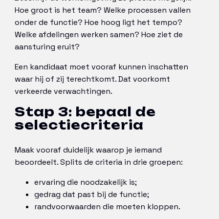
Hoe groot is het team? Welke processen vallen
onder de functie? Hoe hoog ligt het tempo?
Welke afdelingen werken samen? Hoe ziet de
aansturing eruit?
Een kandidaat moet vooraf kunnen inschatten
waar hij of zij terechtkomt. Dat voorkomt
verkeerde verwachtingen.
Stap 3: bepaal de
selectiecriteria
Maak vooraf duidelijk waarop je iemand
beoordeelt. Splits de criteria in drie groepen:
ervaring die noodzakelijk is;
gedrag dat past bij de functie;
randvoorwaarden die moeten kloppen.