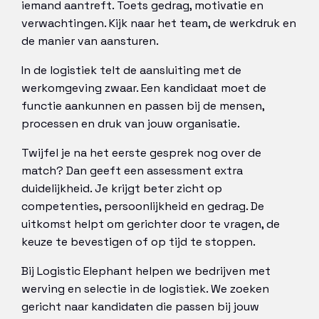
iemand aantreft. Toets gedrag, motivatie en
verwachtingen. Kijk naar het team, de werkdruk en
de manier van aansturen.
In de logistiek telt de aansluiting met de
werkomgeving zwaar. Een kandidaat moet de
functie aankunnen en passen bij de mensen,
processen en druk van jouw organisatie.
Twijfel je na het eerste gesprek nog over de
match? Dan geeft een assessment extra
duidelijkheid. Je krijgt beter zicht op
competenties, persoonlijkheid en gedrag. De
uitkomst helpt om gerichter door te vragen, de
keuze te bevestigen of op tijd te stoppen.
Bij Logistic Elephant helpen we bedrijven met
werving en selectie in de logistiek. We zoeken
gericht naar kandidaten die passen bij jouw