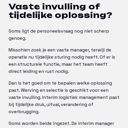
Vaste invulling of
tijdelijke oplossing?
Soms ligt de personeelsvraag nog niet scherp
genoeg.
Misschien zoek je een vaste manager, terwijl de
operatie nu tijdelijke sturing nodig heeft. Of er is
een structurele functie, maar het team heeft
direct leiding en rust nodig.
Dan is het goed om te bepalen welke oplossing
past. Werving en selectie is geschikt voor een
vaste invulling. Interim logistiek management past
bij tijdelijke druk, uitval, verandering of
overbrugging.
Soms worden beide ingezet. De interim manager