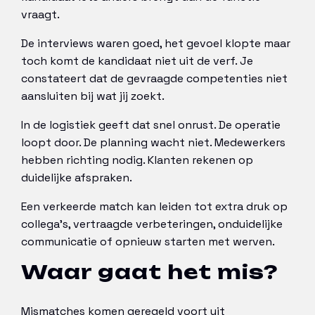
vraagt.
De interviews waren goed, het gevoel klopte maar
toch komt de kandidaat niet uit de verf. Je
constateert dat de gevraagde competenties niet
aansluiten bij wat jij zoekt.
In de logistiek geeft dat snel onrust. De operatie
loopt door. De planning wacht niet. Medewerkers
hebben richting nodig. Klanten rekenen op
duidelijke afspraken.
Een verkeerde match kan leiden tot extra druk op
collega’s, vertraagde verbeteringen, onduidelijke
communicatie of opnieuw starten met werven.
Waar gaat het mis?
Mismatches komen geregeld voort uit