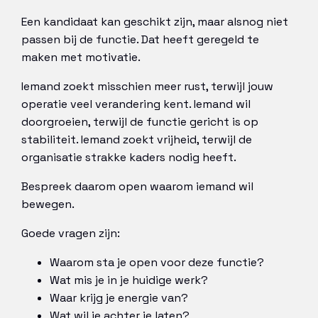
Een kandidaat kan geschikt zijn, maar alsnog niet
passen bij de functie. Dat heeft geregeld te
maken met motivatie.
Iemand zoekt misschien meer rust, terwijl jouw
operatie veel verandering kent. Iemand wil
doorgroeien, terwijl de functie gericht is op
stabiliteit. Iemand zoekt vrijheid, terwijl de
organisatie strakke kaders nodig heeft.
Bespreek daarom open waarom iemand wil
bewegen.
Goede vragen zijn:
Waarom sta je open voor deze functie?
Wat mis je in je huidige werk?
Waar krijg je energie van?
Wat wil je achter je laten?