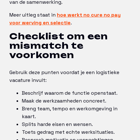
van de samenwerking.
Meer uitleg staat in
hoe werkt no cure no pay
voor werving en selectie
.
Checklist om een
mismatch te
voorkomen
Gebruik deze punten voordat je een logistieke
vacature invult:
Beschrijf waarom de functie openstaat.
Maak de werkzaamheden concreet.
Breng team, tempo en werkomgeving in
kaart.
Splits harde eisen en wensen.
Toets gedrag met echte werksituaties.
Bespreek motivatie en verwachtingen.