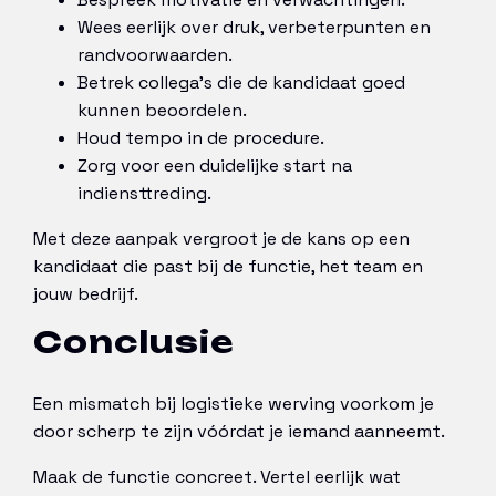
Wees eerlijk over druk, verbeterpunten en
randvoorwaarden.
Betrek collega’s die de kandidaat goed
kunnen beoordelen.
Houd tempo in de procedure.
Zorg voor een duidelijke start na
indiensttreding.
Met deze aanpak vergroot je de kans op een
kandidaat die past bij de functie, het team en
jouw bedrijf.
Conclusie
Een mismatch bij logistieke werving voorkom je
door scherp te zijn vóórdat je iemand aanneemt.
Maak de functie concreet. Vertel eerlijk wat