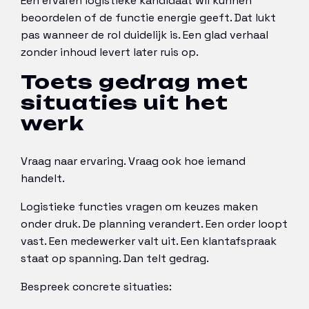
Een ervaren logistieke kandidaat wil kunnen
beoordelen of de functie energie geeft. Dat lukt
pas wanneer de rol duidelijk is. Een glad verhaal
zonder inhoud levert later ruis op.
Toets gedrag met
situaties uit het
werk
Vraag naar ervaring. Vraag ook hoe iemand
handelt.
Logistieke functies vragen om keuzes maken
onder druk. De planning verandert. Een order loopt
vast. Een medewerker valt uit. Een klantafspraak
staat op spanning. Dan telt gedrag.
Bespreek concrete situaties: