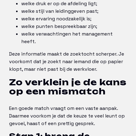
welke druk er op de afdeling ligt;
welke stijl van leidinggeven past;
welke ervaring noodzakelijk is;
welke punten bespreekbaar zijn;
welke verwachtingen het management
heeft.
Deze informatie maakt de zoektocht scherper. Je
voorkomt dat je zoekt naar iemand die op papier
klopt, maar niet past bij de werkvloer.
Zo verklein je de kans
op een mismatch
Een goede match vraagt om een vaste aanpak.
Daarmee voorkom je dat de keuze te veel leunt op
gevoel, haast of een prettig gesprek.