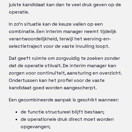
juiste kandidaat kan dan te veel druk geven op de
operatie.
In zo’n situatie kan de keuze vallen op een
combinatie. Een interim manager neemt tijdelijk
verantwoordelijkheid, terwijl het werving-en-
selectietraject voor de vaste invulling loopt.
Dat geeft ruimte om zorgvuldig te zoeken zonder
dat de operatie stilvalt. De interim manager kan
zorgen voor continuïteit, aansturing en overzicht.
Ondertussen kan het profiel voor de vaste
kandidaat goed worden aangescherpt.
Een gecombineerde aanpak is geschikt wanneer:
de functie structureel blijft bestaan;
de operationele druk direct moet worden
opgevangen;