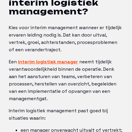
interim logistiek
management?
Kies voor interim management wanneer er tijdelijk
ervaren leiding nodig is. Dat kan door uitval,
vertrek, groei, achterstanden, procesproblemen
of een verandertraject.
Een
interim logistiek manager
neemt tijdelijk
verantwoordelijkheid binnen de operatie. Denk
aan het aansturen van teams, verbeteren van
processen, herstellen van overzicht, begeleiden
van een implementatie of opvangen van een
managementgat.
Interim logistiek management past goed bij
situaties waarin:
een manager onverwacht uitvalt of vertrekt;