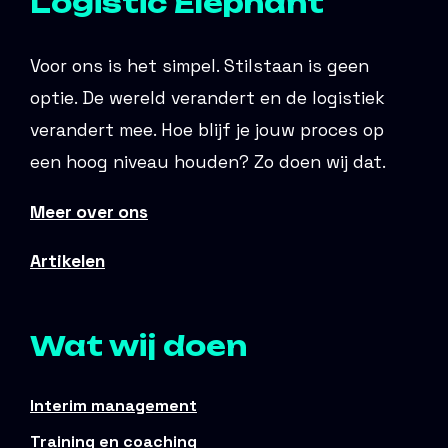
Logistic Elephant
Voor ons is het simpel. Stilstaan is geen
optie. De wereld verandert en de logistiek
verandert mee. Hoe blijf je jouw proces op
een hoog niveau houden? Zo doen wij dat.
Meer over ons
Artikelen
Wat wij doen
Interim management
Training en coaching