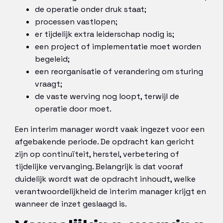
de operatie onder druk staat;
processen vastlopen;
er tijdelijk extra leiderschap nodig is;
een project of implementatie moet worden
begeleid;
een reorganisatie of verandering om sturing
vraagt;
de vaste werving nog loopt, terwijl de
operatie door moet.
Een interim manager wordt vaak ingezet voor een
afgebakende periode. De opdracht kan gericht
zijn op continuïteit, herstel, verbetering of
tijdelijke vervanging. Belangrijk is dat vooraf
duidelijk wordt wat de opdracht inhoudt, welke
verantwoordelijkheid de interim manager krijgt en
wanneer de inzet geslaagd is.