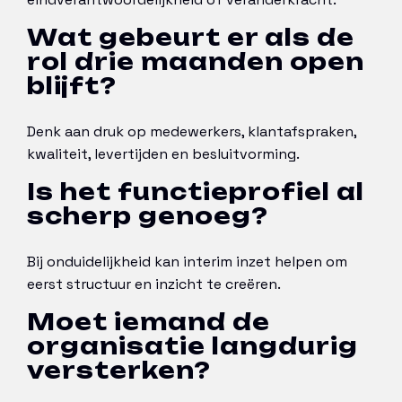
Wat gebeurt er als de
rol drie maanden open
blijft?
Denk aan druk op medewerkers, klantafspraken,
kwaliteit, levertijden en besluitvorming.
Is het functieprofiel al
scherp genoeg?
Bij onduidelijkheid kan interim inzet helpen om
eerst structuur en inzicht te creëren.
Moet iemand de
organisatie langdurig
versterken?