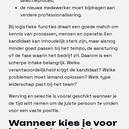
selectieproces;
de nieuwe medewerker moet bijdragen aan
verdere professionalisering.
Bij logistieke functies draait een goede match om
kennis van processen, mensen en operatie. Een
kandidaat kan inhoudelijk sterk zijn, maar alsnog
minder goed passen bij het tempo, de aansturing
of de fase waarin het bedrijf zit. Daarom is een
scherpe intake belangrijk. Welke
verantwoordelijkheid krijgt de kandidaat? Welke
problemen moet iemand oplossen? Welk type
leiderschap past bij het team?
Werving en selectie is vooral geschikt wanneer je
de tijd wilt nemen om de juiste persoon te vinden
voor een vaste positie.
Wanneer kies je voor