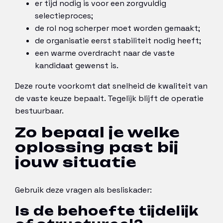
er tijd nodig is voor een zorgvuldig
selectieproces;
de rol nog scherper moet worden gemaakt;
de organisatie eerst stabiliteit nodig heeft;
een warme overdracht naar de vaste
kandidaat gewenst is.
Deze route voorkomt dat snelheid de kwaliteit van
de vaste keuze bepaalt. Tegelijk blijft de operatie
bestuurbaar.
Zo bepaal je welke
oplossing past bij
jouw situatie
Gebruik deze vragen als besliskader:
Is de behoefte tijdelijk