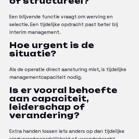
of structureel?
Een blijvende functie vraagt om werving en
selectie. Een tijdelijke opdracht past beter bij
interim management.
Hoe urgent is de
situatie?
Als de operatie direct aansturing mist, is tijdelijke
managementcapaciteit nodig.
Is er vooral behoefte
aan capaciteit,
leiderschap of
verandering?
Extra handen lossen iets anders op dan tijdelijke
eindverantwoordelijkheid of veranderkracht.