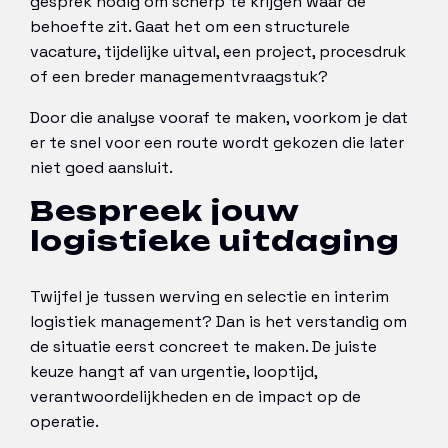
gesprek nodig om scherp te krijgen waar de
behoefte zit. Gaat het om een structurele
vacature, tijdelijke uitval, een project, procesdruk
of een breder managementvraagstuk?
Door die analyse vooraf te maken, voorkom je dat
er te snel voor een route wordt gekozen die later
niet goed aansluit.
Bespreek jouw
logistieke uitdaging
Twijfel je tussen werving en selectie en interim
logistiek management? Dan is het verstandig om
de situatie eerst concreet te maken. De juiste
keuze hangt af van urgentie, looptijd,
verantwoordelijkheden en de impact op de
operatie.