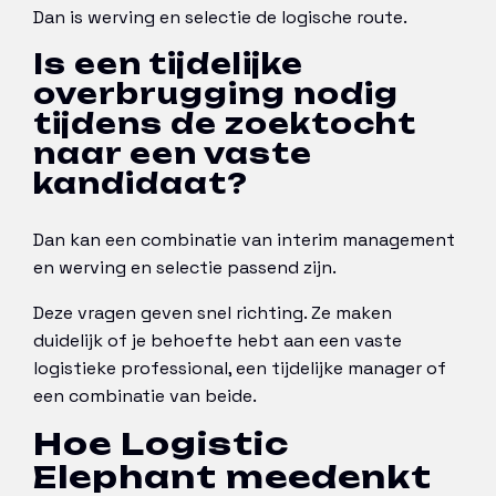
Dan is werving en selectie de logische route.
Is een tijdelijke
overbrugging nodig
tijdens de zoektocht
naar een vaste
kandidaat?
Dan kan een combinatie van interim management
en werving en selectie passend zijn.
Deze vragen geven snel richting. Ze maken
duidelijk of je behoefte hebt aan een vaste
logistieke professional, een tijdelijke manager of
een combinatie van beide.
Hoe Logistic
Elephant meedenkt