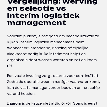
Vergelijking: werving
en selectie vs
interim logistiek
management
Voordat je kiest, is het goed om naar de situatie te
kijken. Interim logistiek management past
wanneer er verandering, richting of tijdelijke
slagkracht nodig is. De interimmer helpt de
organisatie door woeste wateren en zet de koers
uit.
Een vaste invulling zorgt daarna voor continuïteit.
Zodra de operatie weer in rustiger vaarwater komt,
kan de vaste manager verder bouwen en het schip
varend houden.
Daarom is de keuze niet altijd óf-óf. Soms is eerst