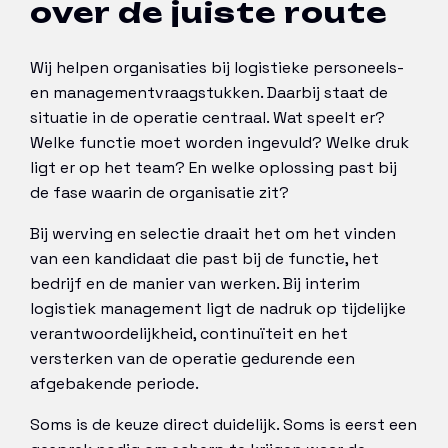
over de juiste route
Wij helpen organisaties bij logistieke personeels-
en managementvraagstukken. Daarbij staat de
situatie in de operatie centraal. Wat speelt er?
Welke functie moet worden ingevuld? Welke druk
ligt er op het team? En welke oplossing past bij
de fase waarin de organisatie zit?
Bij werving en selectie draait het om het vinden
van een kandidaat die past bij de functie, het
bedrijf en de manier van werken. Bij interim
logistiek management ligt de nadruk op tijdelijke
verantwoordelijkheid, continuïteit en het
versterken van de operatie gedurende een
afgebakende periode.
Soms is de keuze direct duidelijk. Soms is eerst een