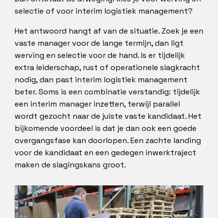
selectie of voor interim logistiek management?
Het antwoord hangt af van de situatie. Zoek je een
vaste manager voor de lange termijn, dan ligt
werving en selectie voor de hand. Is er tijdelijk
extra leiderschap, rust of operationele slagkracht
nodig, dan past interim logistiek management
beter. Soms is een combinatie verstandig: tijdelijk
een interim manager inzetten, terwijl parallel
wordt gezocht naar de juiste vaste kandidaat. Het
bijkomende voordeel is dat je dan ook een goede
overgangsfase kan doorlopen. Een zachte landing
voor de kandidaat en een gedegen inwerktraject
maken de slagingskans groot.