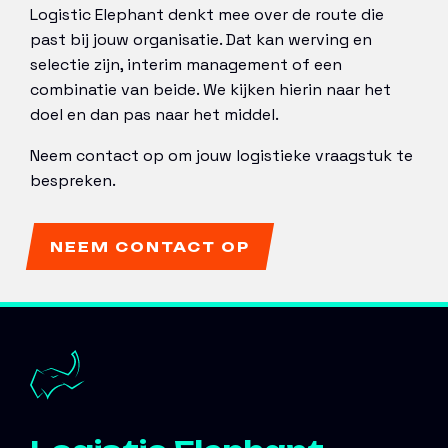
Logistic Elephant denkt mee over de route die
past bij jouw organisatie. Dat kan werving en
selectie zijn, interim management of een
combinatie van beide. We kijken hierin naar het
doel en dan pas naar het middel.
Neem contact op om jouw logistieke vraagstuk te
bespreken.
NEEM CONTACT OP