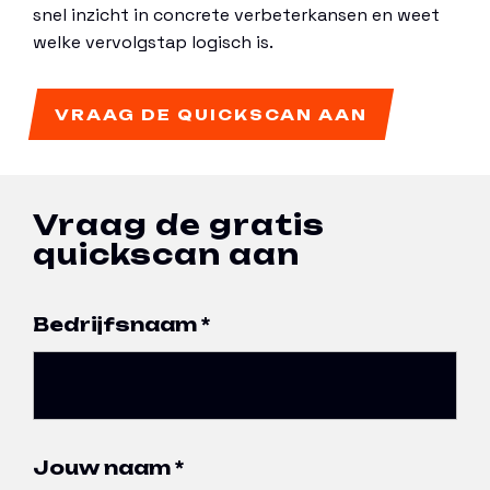
snel inzicht in concrete verbeterkansen en weet
welke vervolgstap logisch is.
VRAAG DE QUICKSCAN AAN
Vraag de gratis
quickscan aan
Bedrijfsnaam
*
Jouw naam
*