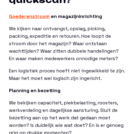
Goederenstroom
en magazijninrichting
We kijken naar ontvangst, opslag, picking,
packing, expeditie en retouren. Hoe loopt de
stroom door het magazijn? Waar ontstaan
wachttijden? Waar zitten dubbele handelingen?
En waar maken medewerkers onnodige meters?
Een logistiek proces hoeft niet ingewikkeld te zijn.
Maar het moet wel logisch zijn ingericht.
Planning en bezetting
We bekijken capaciteit, piekbelasting, roosters,
werkverdeling en dagelijkse aansturing. Sluit de
bezetting aan op het werk dat gedaan moet
worden? Is duidelijk wie wat doet? En is er genoeg
grip op drukke momenten?