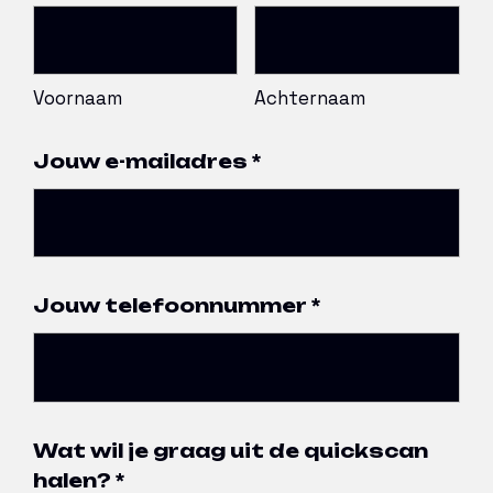
Voornaam
Achternaam
Jouw e-mailadres
*
Jouw telefoonnummer
*
Wat wil je graag uit de quickscan
halen?
*