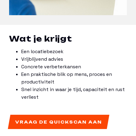
Wat je krijgt
Een locatiebezoek
Vrijblijvend advies
Concrete verbeterkansen
Een praktische blik op mens, proces en
productiviteit
Snel inzicht in waar je tijd, capaciteit en rust
verliest
VRAAG DE QUICKSCAN AAN