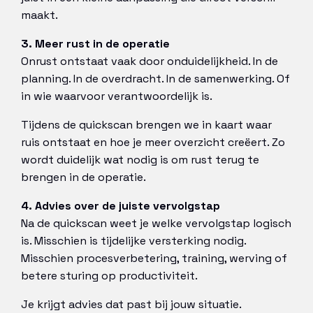
maakt.
3. Meer rust in de operatie
Onrust ontstaat vaak door onduidelijkheid. In de
planning. In de overdracht. In de samenwerking. Of
in wie waarvoor verantwoordelijk is.
Tijdens de quickscan brengen we in kaart waar
ruis ontstaat en hoe je meer overzicht creëert. Zo
wordt duidelijk wat nodig is om rust terug te
brengen in de operatie.
4. Advies over de juiste vervolgstap
Na de quickscan weet je welke vervolgstap logisch
is. Misschien is tijdelijke versterking nodig.
Misschien procesverbetering, training, werving of
betere sturing op productiviteit.
Je krijgt advies dat past bij jouw situatie.