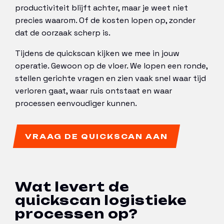
productiviteit blijft achter, maar je weet niet
precies waarom. Of de kosten lopen op, zonder
dat de oorzaak scherp is.
Tijdens de quickscan kijken we mee in jouw
operatie. Gewoon op de vloer. We lopen een ronde,
stellen gerichte vragen en zien vaak snel waar tijd
verloren gaat, waar ruis ontstaat en waar
processen eenvoudiger kunnen.
VRAAG DE QUICKSCAN AAN
Wat levert de
quickscan logistieke
processen op?