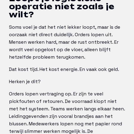
operatie niet zoals je
wilt?
Soms voel je dat het niet lekker loopt, maar is de
oorzaak niet direct duidelijk. Orders lopen uit.
Mensen werken hard, maar de rust ontbreekt. Er
wordt veel opgelost op de vloer, alleen blijft
hetzelfde probleem terugkomen.
Dat kost tijd. Het kost energie. En vaak ook geld.
Herken je dit?
Orders lopen vertraging op. Er zijn te veel
pickfouten of retouren. De voorraad klopt niet
met het systeem. Teams werken langs elkaar heen.
Leidinggevenden zijn vooral brandjes aan het
blussen. Medewerkers lopen nog met papier rond
terwijl slimmer werken mogelijk is. De