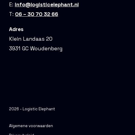
E:
info@logisticelephant.nl
T:
06 – 30 70 32 66
Adres
Klein Landaas 20
3931 GC Woudenberg
2026 - Logistic Elephant
Algemene voorwaarden