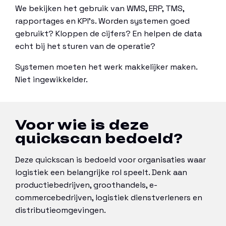
We bekijken het gebruik van WMS, ERP, TMS,
rapportages en KPI’s. Worden systemen goed
gebruikt? Kloppen de cijfers? En helpen de data
echt bij het sturen van de operatie?
Systemen moeten het werk makkelijker maken.
Niet ingewikkelder.
Voor wie is deze
quickscan bedoeld?
Deze quickscan is bedoeld voor organisaties waar
logistiek een belangrijke rol speelt. Denk aan
productiebedrijven, groothandels, e-
commercebedrijven, logistiek dienstverleners en
distributieomgevingen.