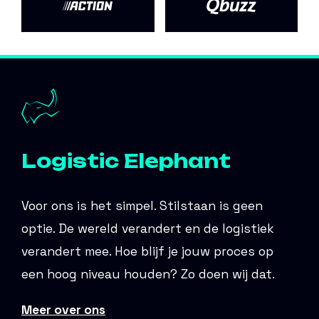
Logistic Elephant
Voor ons is het simpel. Stilstaan is geen
optie. De wereld verandert en de logistiek
verandert mee. Hoe blijf je jouw proces op
een hoog niveau houden? Zo doen wij dat.
Meer over ons