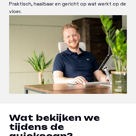
Praktisch, haalbaar en gericht op wat werkt op de
vloer.
Wat bekijken we
tijdens de
quickscan?