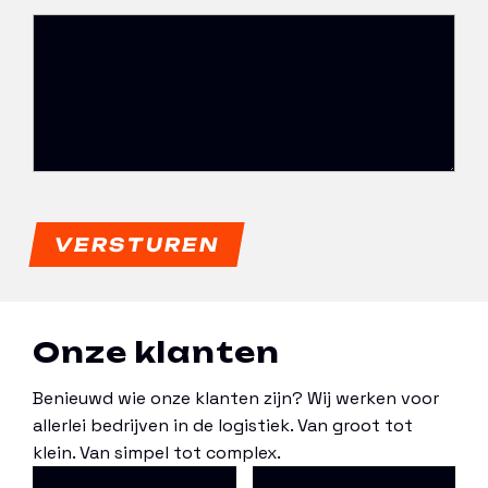
Onze klanten
Benieuwd wie onze klanten zijn? Wij werken voor
allerlei bedrijven in de logistiek. Van groot tot
klein. Van simpel tot complex.