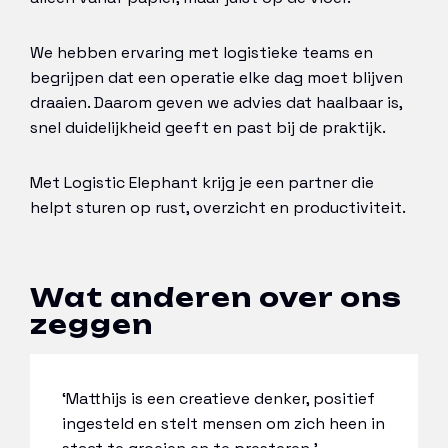
We hebben ervaring met logistieke teams en
begrijpen dat een operatie elke dag moet blijven
draaien. Daarom geven we advies dat haalbaar is,
snel duidelijkheid geeft en past bij de praktijk.
Met Logistic Elephant krijg je een partner die
helpt sturen op rust, overzicht en productiviteit.
Wat anderen over ons
zeggen
‘Matthijs is een creatieve denker, positief
ingesteld en stelt mensen om zich heen in