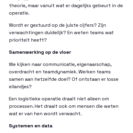
theorie, maar vanuit wat er dagelijks gebeurt in de
operatie.
Wordt er gestuurd op de juiste cijfers? Zijn
verwachtingen duidelijk? En weten teams wat
prioriteit heeft?
Samenwerking op de vloer
We kijken naar communicatie, eigenaarschap,
overdracht en teamdynamiek. Werken teams
samen aan hetzelfde doel? Of ontstaan er losse
eilandjes?
Een logistieke operatie draait niet alleen om
processen. Het draait ook om mensen die weten
wat er van hen wordt verwacht.
Systemen en data