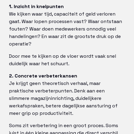
1. Inzicht in knelpunten
We kijken waar tijd, capaciteit of geld verloren
gaat. Waar lopen processen vast? Waar ontstaan
fouten? Waar doen medewerkers onnodig veel
handelingen? En waar zit de grootste druk op de
operatie?
Door mee te kijken op de vloer wordt vaak snel
duidelijk waar het schuurt.
2. Concrete verbeterkansen
Je krijgt geen theoretisch verhaal, maar
praktische verbeterpunten. Denk aan een
slimmere magazijninrichting, duidelijkere
werkafspraken, betere dagelijkse aansturing of
meer grip op productiviteit.
Soms zit verbetering in een groot proces. Soms
juist in één kleine aanpassing die direct verschil