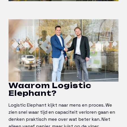
Waarom Logistic
Elephant?
Logistic Elephant kijkt naar mens en proces. We
zien snel waar tijd en capaciteit verloren gaan en
denken praktisch mee over wat beter kan. Niet
alleen vanaf papier, maar juist op de vloer.