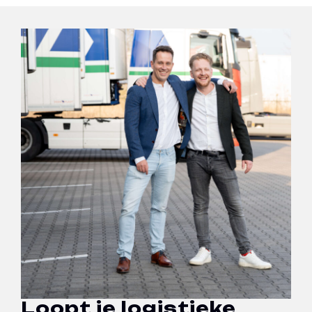
Loopt je logistieke