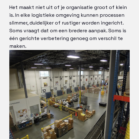
Het maakt niet uit of je organisatie groot of klein
is. In elke logistieke omgeving kunnen processen
slimmer, duidelijker of rustiger worden ingericht.
Soms vraagt dat om een bredere aanpak. Soms is
één gerichte verbetering genoeg om verschil te
maken.