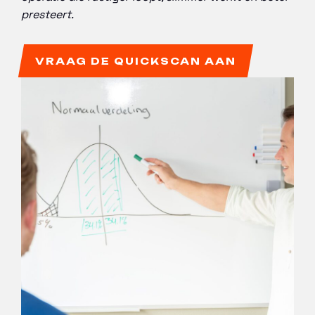
presteert.
VRAAG DE QUICKSCAN AAN