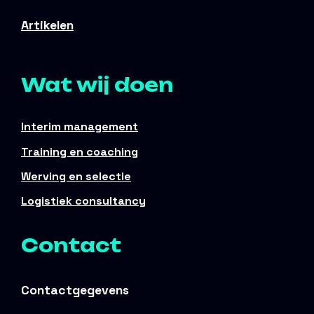
Artikelen
Wat wij doen
Interim management
Training en coaching
Werving en selectie
Logistiek consultancy
Contact
Contactgegevens