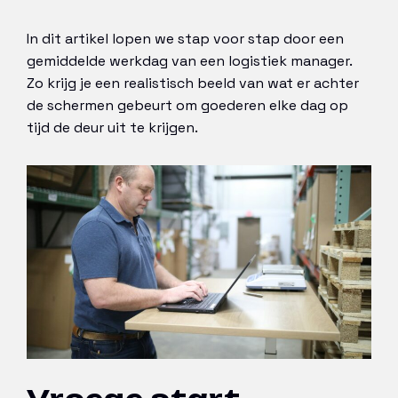
In dit artikel lopen we stap voor stap door een
gemiddelde werkdag van een logistiek manager.
Zo krijg je een realistisch beeld van wat er achter
de schermen gebeurt om goederen elke dag op
tijd de deur uit te krijgen.