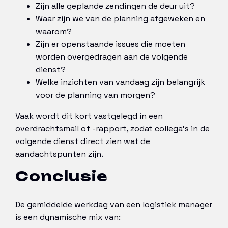
Zijn alle geplande zendingen de deur uit?
Waar zijn we van de planning afgeweken en
waarom?
Zijn er openstaande issues die moeten
worden overgedragen aan de volgende
dienst?
Welke inzichten van vandaag zijn belangrijk
voor de planning van morgen?
Vaak wordt dit kort vastgelegd in een
overdrachtsmail of -rapport, zodat collega’s in de
volgende dienst direct zien wat de
aandachtspunten zijn.
Conclusie
De gemiddelde werkdag van een logistiek manager
is een dynamische mix van: