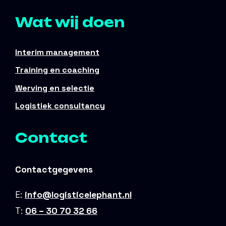
Wat wij doen
Interim management
Training en coaching
Werving en selectie
Logistiek consultancy
Contact
Contactgegevens
E:
info@logisticelephant.nl
T:
06 – 30 70 32 66