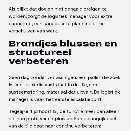
Als blijkt dat doelen niet gehaald dreigen te
worden, zorgt de logistiek manager voor extra
capaciteit, een aangepaste planning of het
verschuiven van werk.
Brandjes blussen en
structureel
verbeteren
Geen dag zonder verrassingen: een pallet die zoek
is, een truck die vaststaat in de file, een
systeemstoring, materiaal dat uitvalt. De logistiek
manager is vaak het eerste escalatiepunt.
Tegelijkertijd hoort bij de functie meer dan alleen
ad-hoc problemen oplossen. Een belangrijk deel
van de tijd gaat naar continu verbeteren: