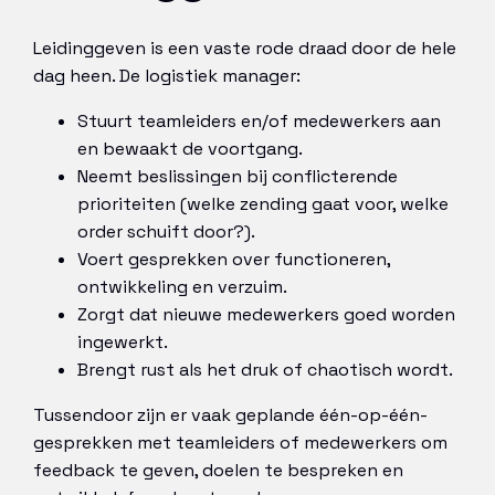
Leidinggeven is een vaste rode draad door de hele
dag heen. De logistiek manager:
Stuurt teamleiders en/of medewerkers aan
en bewaakt de voortgang.
Neemt beslissingen bij conflicterende
prioriteiten (welke zending gaat voor, welke
order schuift door?).
Voert gesprekken over functioneren,
ontwikkeling en verzuim.
Zorgt dat nieuwe medewerkers goed worden
ingewerkt.
Brengt rust als het druk of chaotisch wordt.
Tussendoor zijn er vaak geplande één-op-één-
gesprekken met teamleiders of medewerkers om
feedback te geven, doelen te bespreken en