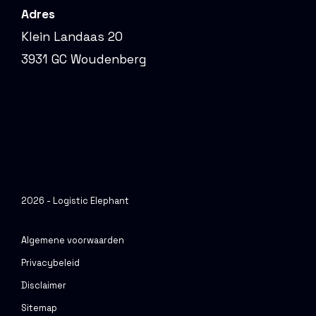
Adres
Klein Landaas 20
3931 GC Woudenberg
2026 - Logistic Elephant
Algemene voorwaarden
Privacybeleid
Disclaimer
Sitemap