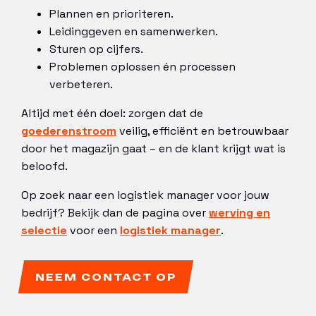
Plannen en prioriteren.
Leidinggeven en samenwerken.
Sturen op cijfers.
Problemen oplossen én processen
verbeteren.
Altijd met één doel: zorgen dat de
goederenstroom
veilig, efficiënt en betrouwbaar
door het magazijn gaat – en de klant krijgt wat is
beloofd.
Op zoek naar een logistiek manager voor jouw
bedrijf? Bekijk dan de pagina over
werving en
selectie
voor een
logistiek manager
.
NEEM CONTACT OP