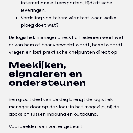
internationale transporten, tijdkritische
leveringen.
Verdeling van taken: wie staat waar, welke
ploeg doet wat?
De logistiek manager checkt of iedereen weet wat
er van hem of haar verwacht wordt, beantwoordt
vragen en lost praktische knelpunten direct op.
Meekijken,
signaleren en
ondersteunen
Een groot deel van de dag brengt de logistiek
manager door op de vloer: in het magazijn, bij de
docks of tussen inbound en outbound.
Voorbeelden van wat er gebeurt: