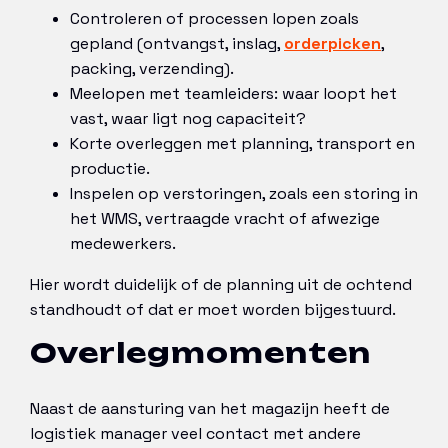
Controleren of processen lopen zoals
gepland (ontvangst, inslag,
orderpicken
,
packing, verzending).
Meelopen met teamleiders: waar loopt het
vast, waar ligt nog capaciteit?
Korte overleggen met planning, transport en
productie.
Inspelen op verstoringen, zoals een storing in
het WMS, vertraagde vracht of afwezige
medewerkers.
Hier wordt duidelijk of de planning uit de ochtend
standhoudt of dat er moet worden bijgestuurd.
Overlegmomenten
Naast de aansturing van het magazijn heeft de
logistiek manager veel contact met andere