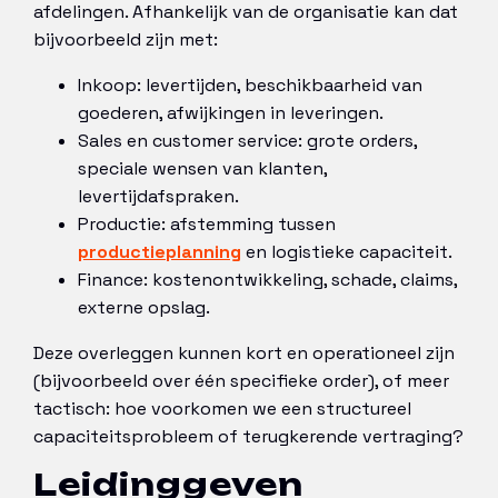
afdelingen. Afhankelijk van de organisatie kan dat
bijvoorbeeld zijn met:
Inkoop: levertijden, beschikbaarheid van
goederen, afwijkingen in leveringen.
Sales en customer service: grote orders,
speciale wensen van klanten,
levertijdafspraken.
Productie: afstemming tussen
productieplanning
en logistieke capaciteit.
Finance: kostenontwikkeling, schade, claims,
externe opslag.
Deze overleggen kunnen kort en operationeel zijn
(bijvoorbeeld over één specifieke order), of meer
tactisch: hoe voorkomen we een structureel
capaciteitsprobleem of terugkerende vertraging?
Leidinggeven