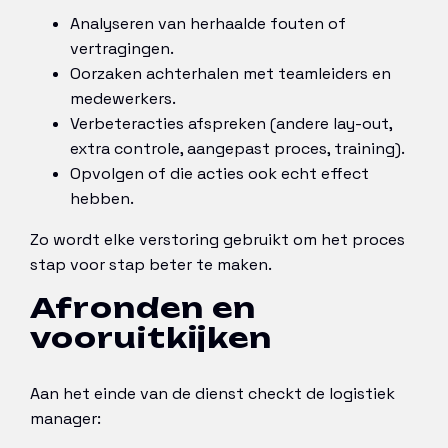
Analyseren van herhaalde fouten of
vertragingen.
Oorzaken achterhalen met teamleiders en
medewerkers.
Verbeteracties afspreken (andere lay-out,
extra controle, aangepast proces, training).
Opvolgen of die acties ook echt effect
hebben.
Zo wordt elke verstoring gebruikt om het proces
stap voor stap beter te maken.
Afronden en
vooruitkijken
Aan het einde van de dienst checkt de logistiek
manager: