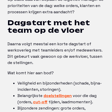
prioriteiten van de dag: welke orders, klanten en
processen krijgen extra aandacht?
Dagstart met het
team op de vloer
Daarna volgt meestal een korte dagstart of
werkoverleg met teamleiders en/of medewerkers.
Dit gebeurt vaak gewoon op de werkvloer, tussen
de stellingen.
Wat komt hier aan bod?
Veiligheid en bijzonderheden (schade, bijna-
incidenten, storingen).
Belangrijkste
doelstellingen
voor die dag
(orders,
cut-off
tijden, laadmomenten).
Bijzondere zendingen: grote orders,