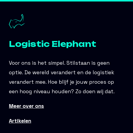
Logistic Elephant
Voor ons is het simpel. Stilstaan is geen
optie. De wereld verandert en de logistiek
verandert mee. Hoe blijf je jouw proces op
een hoog niveau houden? Zo doen wij dat.
Meer over ons
Artikelen