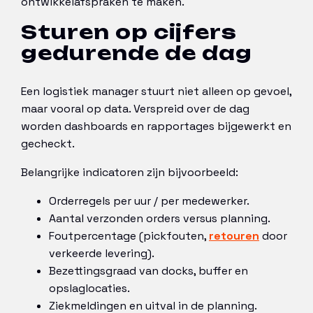
ontwikkelafspraken te maken.
Sturen op cijfers
gedurende de dag
Een logistiek manager stuurt niet alleen op gevoel,
maar vooral op data. Verspreid over de dag
worden dashboards en rapportages bijgewerkt en
gecheckt.
Belangrijke indicatoren zijn bijvoorbeeld:
Orderregels per uur / per medewerker.
Aantal verzonden orders versus planning.
Foutpercentage (pickfouten,
retouren
door
verkeerde levering).
Bezettingsgraad van docks, buffer en
opslaglocaties.
Ziekmeldingen en uitval in de planning.