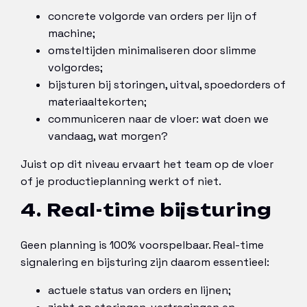
concrete volgorde van orders per lijn of
machine;
omsteltijden minimaliseren door slimme
volgordes;
bijsturen bij storingen, uitval, spoedorders of
materiaaltekorten;
communiceren naar de vloer: wat doen we
vandaag, wat morgen?
Juist op dit niveau ervaart het team op de vloer
of je productieplanning werkt of niet.
4. Real-time bijsturing
Geen planning is 100% voorspelbaar. Real-time
signalering en bijsturing zijn daarom essentieel:
actuele status van orders en lijnen;