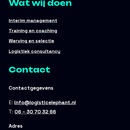
Wat wij doen
Interim management
Training en coaching
Werving en selectie
Logistiek consultancy
Contact
Contactgegevens
E:
info@logisticelephant.nl
T:
06 – 30 70 32 66
Adres