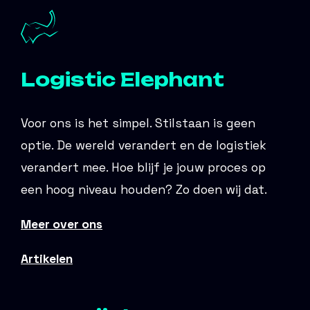
Logistic Elephant
Voor ons is het simpel. Stilstaan is geen
optie. De wereld verandert en de logistiek
verandert mee. Hoe blijf je jouw proces op
een hoog niveau houden? Zo doen wij dat.
Meer over ons
Artikelen