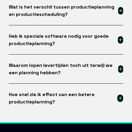
Wat is het verschil tussen productieplanning
en productiescheduling?
Heb ik speciale software nodig voor goede
productieplanning?
Waarom lopen levertijden toch uit terwijl we
een planning hebben?
Hoe snel zie ik effect van een betere
productieplanning?