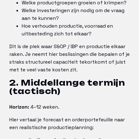
Welke productgroepen groeien of krimpen?
Welke investeringen zijn nodig om de vraag
aan te kunnen?
Hoe verhouden productie, voorraad en
uitbesteding zich tot elkaar?
Dit is de plek waar S&OP / IBP en productie elkaar
raken. Je neemt hier beslissingen die bepalen of je
straks structureel capaciteit tekortkomt of juist
met te veel vaste kosten zit.
2. Middellange termijn
(tactisch)
Horizon:
4–12 weken.
Hier vertaal je forecast en orderportefeuille naar
een realistische productieplanning: