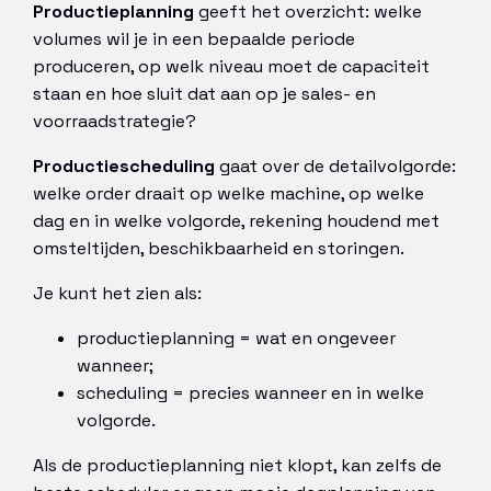
Productieplanning
geeft het overzicht: welke
volumes wil je in een bepaalde periode
produceren, op welk niveau moet de capaciteit
staan en hoe sluit dat aan op je sales- en
voorraadstrategie?
Productiescheduling
gaat over de detailvolgorde:
welke order draait op welke machine, op welke
dag en in welke volgorde, rekening houdend met
omsteltijden, beschikbaarheid en storingen.
Je kunt het zien als:
productieplanning = wat en ongeveer
wanneer;
scheduling = precies wanneer en in welke
volgorde.
Als de productieplanning niet klopt, kan zelfs de