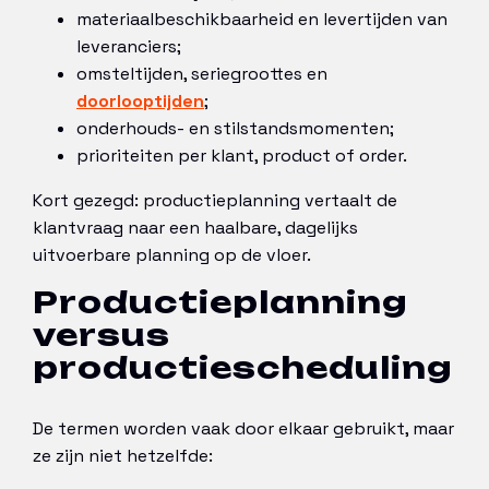
materiaalbeschikbaarheid en levertijden van
leveranciers;
omsteltijden, seriegroottes en
doorlooptijden
;
onderhouds- en stilstandsmomenten;
prioriteiten per klant, product of order.
Kort gezegd: productieplanning vertaalt de
klantvraag naar een haalbare, dagelijks
uitvoerbare planning op de vloer.
Productieplanning
versus
productiescheduling
De termen worden vaak door elkaar gebruikt, maar
ze zijn niet hetzelfde: