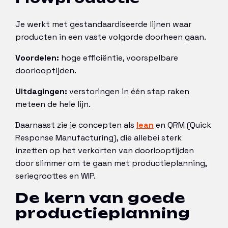
Je werkt met gestandaardiseerde lijnen waar
producten in een vaste volgorde doorheen gaan.
Voordelen:
hoge efficiëntie, voorspelbare
doorlooptijden.
Uitdagingen:
verstoringen in één stap raken
meteen de hele lijn.
Daarnaast zie je concepten als
lean
en QRM (Quick
Response Manufacturing), die allebei sterk
inzetten op het verkorten van doorlooptijden
door slimmer om te gaan met productieplanning,
seriegroottes en WIP.
De kern van goede
productieplanning