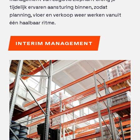
tijdelijk ervaren aansturing binnen, zodat
planning, vloer en verkoop weer werken vanuit
één haalbaar ritme.
INTERIM MANAGEMENT