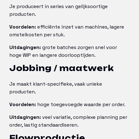
Je produceert in series van gelijksoortige
producten.
Voordelen:
efficiënte inzet van machines, lagere
omstelkosten per stuk.
Uitdagingen:
grote batches zorgen snel voor
hoge WIP en langere doorlooptijden.
Jobbing / maatwerk
Je maakt klant-specifieke, vaak unieke
producten.
Voordelen:
hoge toegevoegde waarde per order.
Uitdagingen:
veel variatie, complexe planning per
order, lastig standaardiseren.
Flowproductie