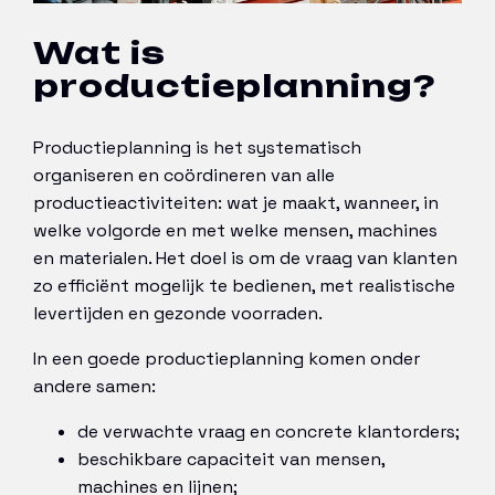
Wat is
productieplanning?
Productieplanning is het systematisch
organiseren en coördineren van alle
productieactiviteiten: wat je maakt, wanneer, in
welke volgorde en met welke mensen, machines
en materialen. Het doel is om de vraag van klanten
zo efficiënt mogelijk te bedienen, met realistische
levertijden en gezonde voorraden.
In een goede productieplanning komen onder
andere samen:
de verwachte vraag en concrete klantorders;
beschikbare capaciteit van mensen,
machines en lijnen;