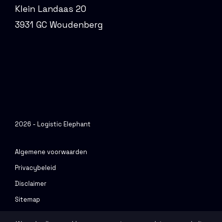
Klein Landaas 20
3931 GC Woudenberg
2026 - Logistic Elephant
Algemene voorwaarden
Privacybeleid
Disclaimer
Sitemap
Urenportal