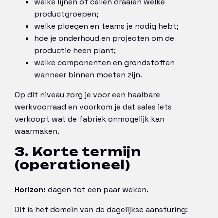
welke lijnen of cellen draaien welke
productgroepen;
welke ploegen en teams je nodig hebt;
hoe je onderhoud en projecten om de
productie heen plant;
welke componenten en grondstoffen
wanneer binnen moeten zijn.
Op dit niveau zorg je voor een haalbare
werkvoorraad en voorkom je dat sales iets
verkoopt wat de fabriek onmogelijk kan
waarmaken.
3. Korte termijn
(operationeel)
Horizon:
dagen tot een paar weken.
Dit is het domein van de dagelijkse aansturing: