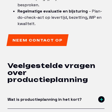
besproken.
Regelmatige evaluatie en bijsturing
– Plan-
do-check-act op levertijd, bezetting, WIP en
kwaliteit.
NEEM CONTACT OP
Veelgestelde vragen
over
productieplanning
Wat is productieplanning in het kort?