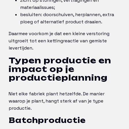
zicht op storingen, vertragingen en
materiaalissues;
besluiten: doorschuiven, herplannen, extra
ploeg of alternatief product draaien.
Daarmee voorkom je dat een kleine verstoring
uitgroeit tot een kettingreactie van gemiste
levertijden.
Typen productie en
impact op je
productieplanning
Niet elke fabriek plant hetzelfde. De manier
waarop je plant, hangt sterk af van je type
productie.
Batchproductie