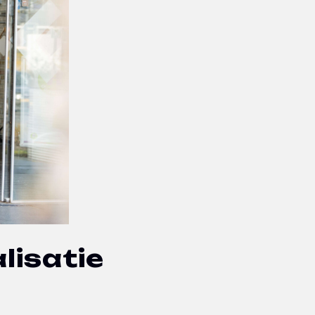
lisatie