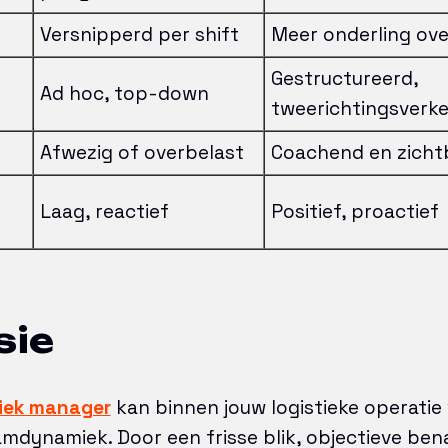
Versnipperd per shift
Meer onderling ove
Gestructureerd,
Ad hoc, top-down
tweerichtingsverke
Afwezig of overbelast
Coachend en zicht
Laag, reactief
Positief, proactief
sie
tiek manager
kan binnen jouw logistieke operatie
mdynamiek. Door een frisse blik, objectieve ben