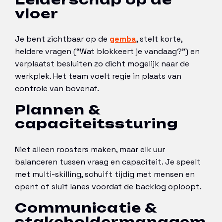
vloer
Je bent zichtbaar op de
gemba
, stelt korte,
heldere vragen (“Wat blokkeert je vandaag?”) en
verplaatst besluiten zo dicht mogelijk naar de
werkplek. Het team voelt regie in plaats van
controle van bovenaf.
Plannen &
capaciteitssturing
Niet alleen roosters maken, maar elk uur
balanceren tussen vraag en capaciteit. Je speelt
met multi-skilling, schuift tijdig met mensen en
opent of sluit lanes voordat de backlog oploopt.
Communicatie &
stakeholdermanagem