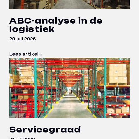
ABC-analyse in de
logistiek
29 juli 2026
Lees artikel
Servicegraad