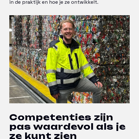
in de praktijk en hoe je ze ontwikkelt.
Competenties zijn
pas waardevol als je
ze kunt zien