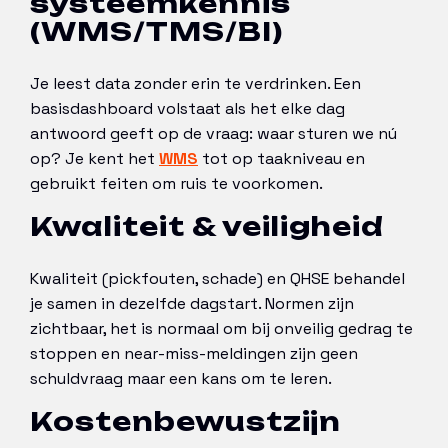
systeemkennis
(WMS/TMS/BI)
Je leest data zonder erin te verdrinken. Een
basisdashboard volstaat als het elke dag
antwoord geeft op de vraag: waar sturen we nú
op? Je kent het
WMS
tot op taakniveau en
gebruikt feiten om ruis te voorkomen.
Kwaliteit & veiligheid
Kwaliteit (pickfouten, schade) en QHSE behandel
je samen in dezelfde dagstart. Normen zijn
zichtbaar, het is normaal om bij onveilig gedrag te
stoppen en near-miss-meldingen zijn geen
schuldvraag maar een kans om te leren.
Kostenbewustzijn