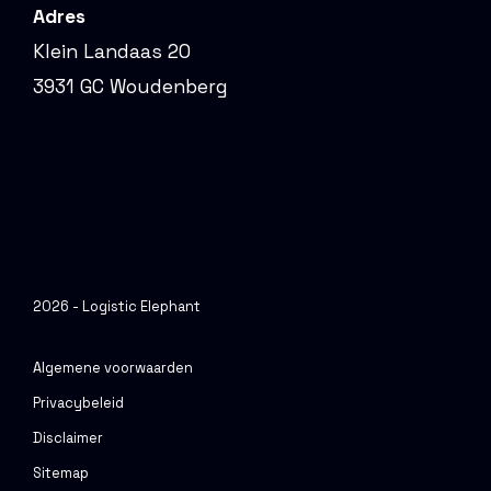
Adres
Klein Landaas 20
3931 GC Woudenberg
2026 - Logistic Elephant
Algemene voorwaarden
Privacybeleid
Disclaimer
Sitemap