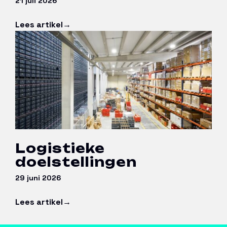
21 juli 2026
Lees artikel
Logistieke
doelstellingen
29 juni 2026
Lees artikel