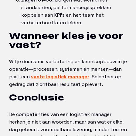
standaarden, performancegesprekken
koppelen aan KPI’s en het team het
verbeterbord laten leiden.
Wanneer kies je voor
vast?
Wil je duurzame verbetering en kennisopbouw in je
operatie—processen, systemen én mensen—dan
past een
vaste logistiek manager
. Selecteer op
gedrag dat zichtbaar resultaat oplevert.
Conclusie
De competenties van een logistiek manager
herken je niet aan woorden, maar aan wat er elke
dag gebeurt: voorspelbare levering, minder fouten