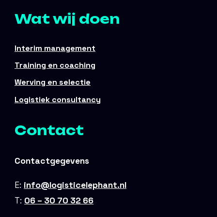
Wat wij doen
Interim management
Training en coaching
Werving en selectie
Logistiek consultancy
Contact
Contactgegevens
E:
info@logisticelephant.nl
T:
06 – 30 70 32 66