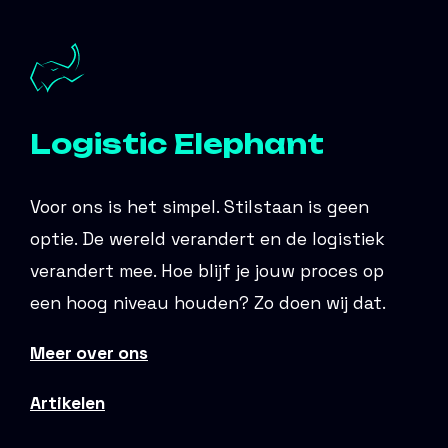
Logistic Elephant
Voor ons is het simpel. Stilstaan is geen
optie. De wereld verandert en de logistiek
verandert mee. Hoe blijf je jouw proces op
een hoog niveau houden? Zo doen wij dat.
Meer over ons
Artikelen