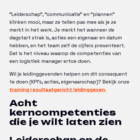
“Leiderschap”, “communicatie” en “plannen”
klinken mooi, maar ze tellen pas mee als je ze
merkt in het werk. Je merkt het wanneer de
dagstart strak is, acties een eigenaar en datum
hebben, en het team zelf de cijfers presenteert.
Dat is het niveau waarop de competenties van
een logistiek manager ertoe doen.
Wil je leidinggevenden helpen om dit consequent
te doen (KPI’s, acties, eigenaarschap)? Bekijk onze
training resultaatgericht leidinggeven
.
Acht
kerncompetenties
die je wilt laten zien
Leiderschap op de