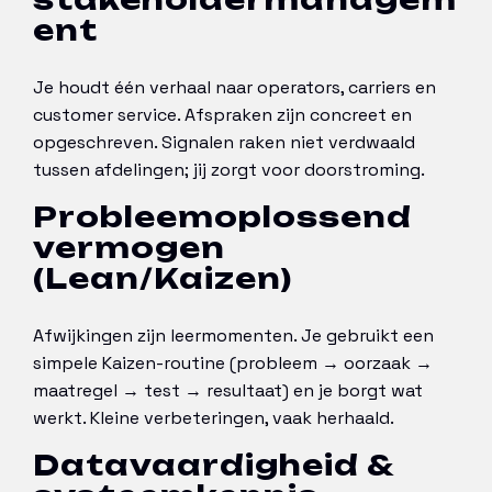
ent
Je houdt één verhaal naar operators, carriers en
customer service. Afspraken zijn concreet en
opgeschreven. Signalen raken niet verdwaald
tussen afdelingen; jij zorgt voor doorstroming.
Probleemoplossend
vermogen
(Lean/Kaizen)
Afwijkingen zijn leermomenten. Je gebruikt een
simpele Kaizen-routine (probleem → oorzaak →
maatregel → test → resultaat) en je borgt wat
werkt. Kleine verbeteringen, vaak herhaald.
Datavaardigheid &