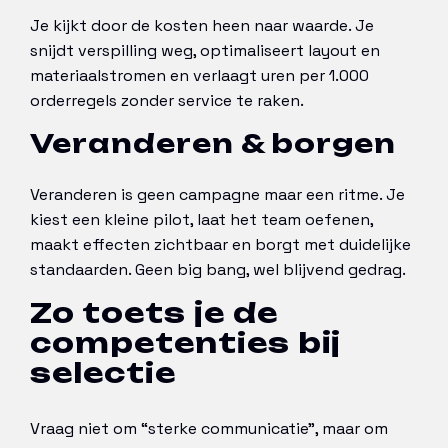
Je kijkt door de kosten heen naar waarde. Je
snijdt verspilling weg, optimaliseert layout en
materiaalstromen en verlaagt uren per 1.000
orderregels zonder service te raken.
Veranderen & borgen
Veranderen is geen campagne maar een ritme. Je
kiest een kleine pilot, laat het team oefenen,
maakt effecten zichtbaar en borgt met duidelijke
standaarden. Geen big bang, wel blijvend gedrag.
Zo toets je de
competenties bij
selectie
Vraag niet om “sterke communicatie”, maar om